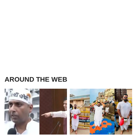
AROUND THE WEB