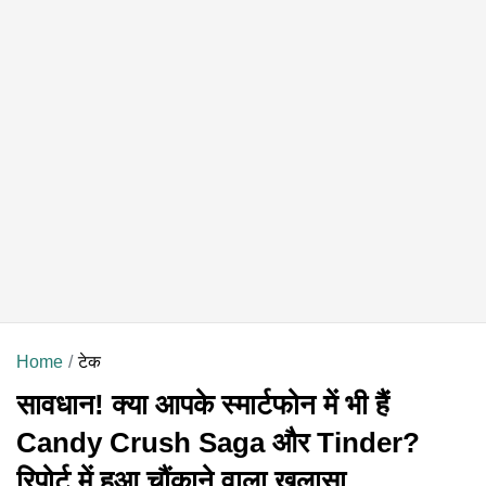
Home
टेक
सावधान! क्या आपके स्मार्टफोन में भी हैं
Candy Crush Saga और Tinder?
रिपोर्ट में हुआ चौंकाने वाला खुलासा