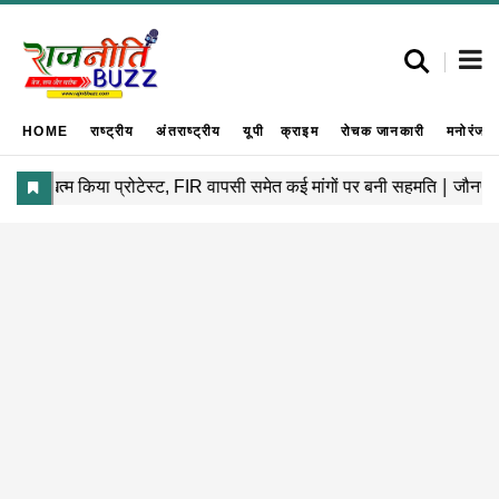
HOME
राष्ट्रीय
अंतराष्ट्रीय
यूपी
क्राइम
रोचक जानकारी
मनोरंजन