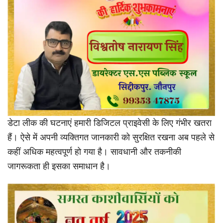
डेटा लीक की घटनाएं हमारी डिजिटल प्राइवेसी के लिए गंभीर खतरा
हैं। ऐसे में अपनी व्यक्तिगत जानकारी को सुरक्षित रखना अब पहले से
कहीं अधिक महत्वपूर्ण हो गया है। सावधानी और तकनीकी
जागरूकता ही इसका समाधान है।