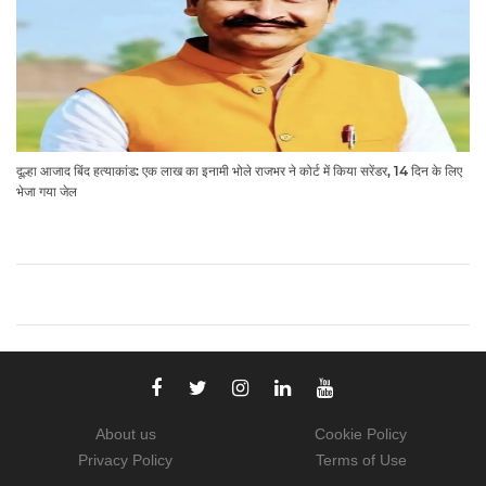
दूल्हा आजाद बिंद हत्याकांड: एक लाख का इनामी भोले राजभर ने कोर्ट में किया सरेंडर, 14 दिन के लिए
भेजा गया जेल
About us
Cookie Policy
Privacy Policy
Terms of Use