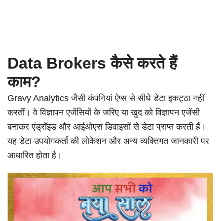
Data Brokers कैसे करते हैं
काम?
Gravy Analytics जैसी कंपनियां ऐप्स से सीधे डेटा इकट्ठा नहीं
करतीं। वे विज्ञापन एजेंसियों के जरिए या खुद को विज्ञापन एजेंसी
बनाकर एंड्रॉइड और आईओएस डिवाइसों से डेटा प्राप्त करती हैं।
यह डेटा उपयोगकर्ता की लोकेशन और अन्य व्यक्तिगत जानकारी पर
आधारित होता है।