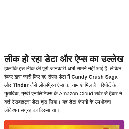
लीक हो रहा डेटा और ऐप्स का उल्लेख
हालांकि इस लीक की पूरी जानकारी अभी सामने नहीं आई है, लेकिन
हैकर द्वारा जारी किए गए सैंपल डेटा में
Candy Crush Saga
और
Tinder
जैसे लोकप्रिय ऐप्स का नाम शामिल है। रिपोर्ट के
मुताबिक, ग्रेवी एनालिटिक्स के Amazon Cloud सर्वर से हैकर ने
कई टेराबाइट्स डेटा चुरा लिया। यह डेटा कंपनी के उपभोक्ता
लोकेशन संग्रह का हिस्सा था।