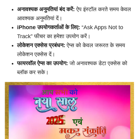
अनावश्यक अनुमतियां बंद करें:
ऐप इंस्टॉल करते समय केवल
आवश्यक अनुमतियां दें।
iPhone उपयोगकर्ताओं के लिए:
“Ask Apps Not to
Track” फीचर का हमेशा उपयोग करें।
लोकेशन एक्सेस प्रबंधन:
ऐप्स को केवल जरूरत के समय
लोकेशन एक्सेस दें।
फायरवॉल ऐप्स का उपयोग:
जो अनावश्यक डेटा एक्सेस को
ब्लॉक कर सके।