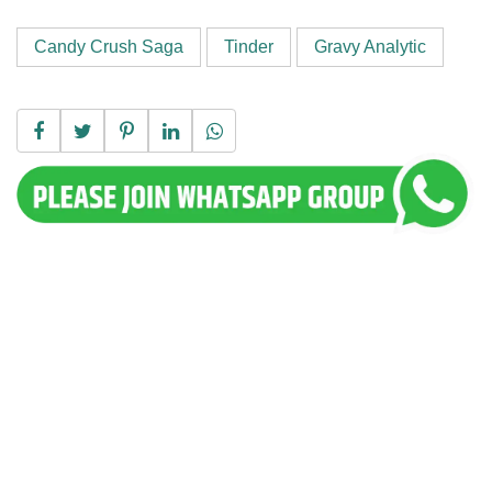
Candy Crush Saga
Tinder
Gravy Analytic