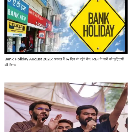
Bank Holiday August 2026: अगस्त में 14 दिन बंद रहेंगे बैंक, RBI ने जारी की छुट्टियों
की लिस्ट​​​​​​​