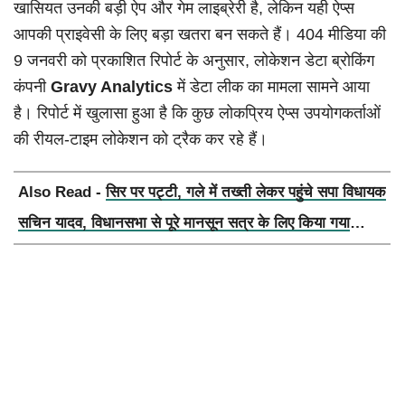
खासियत उनकी बड़ी ऐप और गेम लाइब्रेरी है, लेकिन यही ऐप्स
आपकी प्राइवेसी के लिए बड़ा खतरा बन सकते हैं। 404 मीडिया की
9 जनवरी को प्रकाशित रिपोर्ट के अनुसार, लोकेशन डेटा ब्रोकिंग
कंपनी
Gravy Analytics
में डेटा लीक का मामला सामने आया
है। रिपोर्ट में खुलासा हुआ है कि कुछ लोकप्रिय ऐप्स उपयोगकर्ताओं
की रीयल-टाइम लोकेशन को ट्रैक कर रहे हैं।
Also Read -
सिर पर पट्टी, गले में तख्ती लेकर पहुंचे सपा विधायक
सचिन यादव, विधानसभा से पूरे मानसून सत्र के लिए किया गया
निलंबित