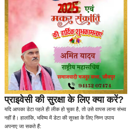
प्राइवेसी की सुरक्षा के लिए क्या करें?
यदि आपका डेटा पहले ही लीक हो चुका है, तो उसे वापस लाना संभव
नहीं है। हालांकि, भविष्य में डेटा की सुरक्षा के लिए निम्न उपाय
अपनाए जा सकते हैं: