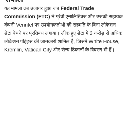
यह मामला तब उजागर हुआ जब
Federal Trade
Commission (FTC)
ने ग्रेवी एनालिटिक्स और उसकी सहायक
कंपनी Venntel पर उपयोगकर्ताओं की सहमति के बिना लोकेशन
डेटा बेचने पर प्रतिबंध लगाया। लीक हुए डेटा में 3 करोड़ से अधिक
लोकेशन पॉइंट्स की जानकारी शामिल है, जिसमें White House,
Kremlin, Vatican City और सैन्य ठिकानों के विवरण भी हैं।