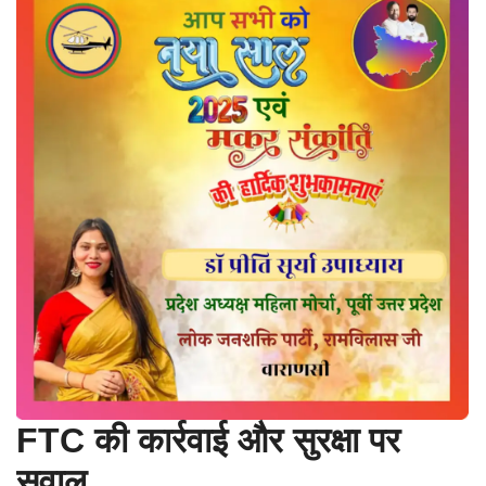
FTC की कार्रवाई और सुरक्षा पर
सवाल