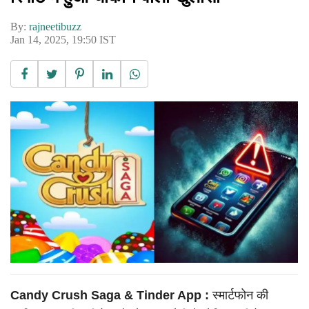
By:
rajneetibuzz
Jan 14, 2025, 19:50 IST
Candy Crush Saga & Tinder App :
स्मार्टफोन की