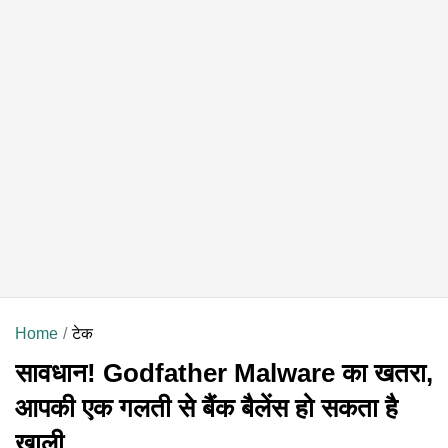
Home
टेक
सावधान! Godfather Malware का खतरा,
आपकी एक गलती से बैंक बैलेंस हो सकता है
खाली