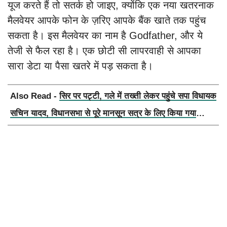
यूज करते हैं तो सतर्क हो जाइए, क्योंकि एक नया खतरनाक
मैलवेयर आपके फोन के ज़रिए आपके बैंक खाते तक पहुंच
सकता है। इस मैलवेयर का नाम है Godfather, और ये
तेजी से फैल रहा है। एक छोटी सी लापरवाही से आपका
सारा डेटा या पैसा खतरे में पड़ सकता है।
Also Read -
सिर पर पट्टी, गले में तख्ती लेकर पहुंचे सपा विधायक
सचिन यादव, विधानसभा से पूरे मानसून सत्र के लिए किया गया
निलंबित