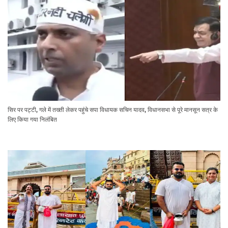
सिर पर पट्टी, गले में तख्ती लेकर पहुंचे सपा विधायक सचिन यादव, विधानसभा से पूरे मानसून सत्र के
लिए किया गया निलंबित