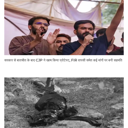
सरकार से बातचीत के बाद CJP ने खत्म किया प्रोटेस्ट, FIR वापसी समेत कई मांगों पर बनी सहमति