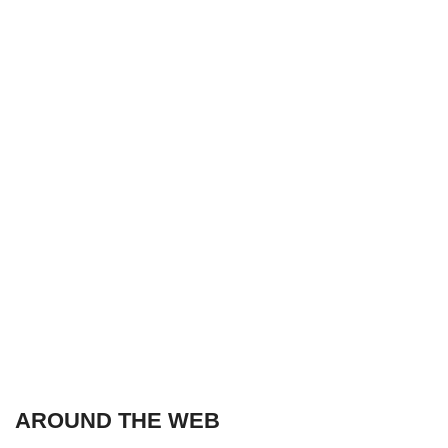
AROUND THE WEB