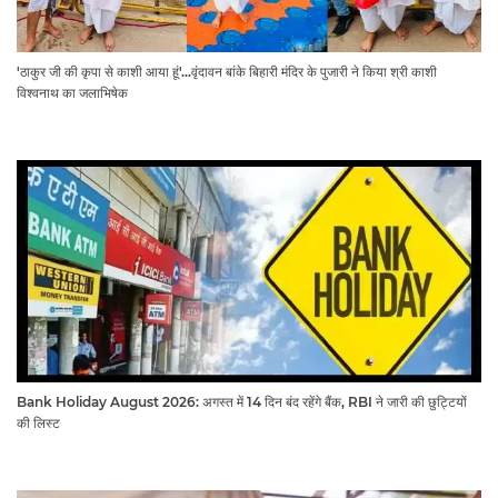
'ठाकुर जी की कृपा से काशी आया हूं'...वृंदावन बांके बिहारी मंदिर के पुजारी ने किया श्री काशी
विश्वनाथ का जलाभिषेक
Bank Holiday August 2026: अगस्त में 14 दिन बंद रहेंगे बैंक, RBI ने जारी की छुट्टियों
की लिस्ट​​​​​​​