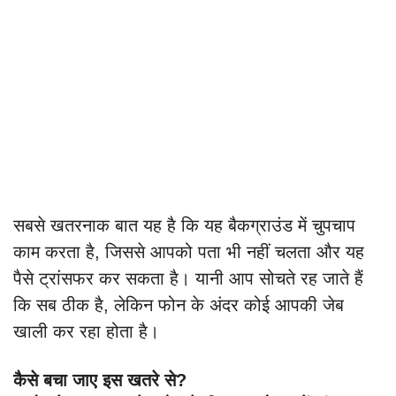
सबसे खतरनाक बात यह है कि यह बैकग्राउंड में चुपचाप
काम करता है, जिससे आपको पता भी नहीं चलता और यह
पैसे ट्रांसफर कर सकता है। यानी आप सोचते रह जाते हैं
कि सब ठीक है, लेकिन फोन के अंदर कोई आपकी जेब
खाली कर रहा होता है।
कैसे बचा जाए इस खतरे से?