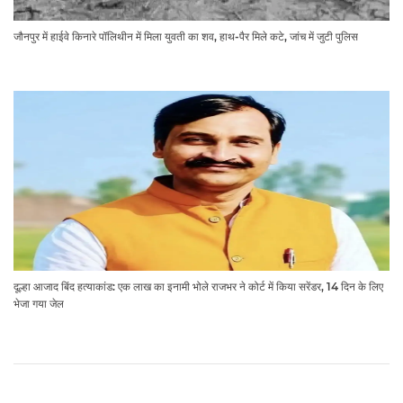
जौनपुर में हाईवे किनारे पॉलिथीन में मिला युवती का शव, हाथ-पैर मिले कटे, जांच में जुटी पुलिस
दूल्हा आजाद बिंद हत्याकांड: एक लाख का इनामी भोले राजभर ने कोर्ट में किया सरेंडर, 14 दिन के लिए
भेजा गया जेल