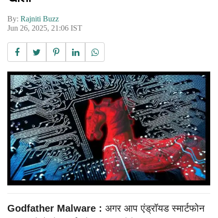
By:
Rajniti Buzz
Jun 26, 2025, 21:06 IST
Godfather Malware :
अगर आप एंड्रॉयड स्मार्टफोन