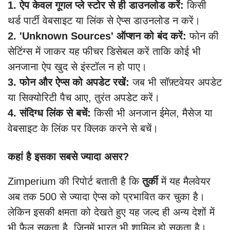
1. ऐप केवल गूगल प्ले स्टोर से ही डाउनलोड करें:
किसी
थर्ड पार्टी वेबसाइट या लिंक से ऐप्स डाउनलोड न करें।
2. 'Unknown Sources' ऑप्शन को बंद करें:
फोन की
सेटिंग्स में जाकर यह फीचर डिसेबल करें ताकि कोई भी
अनजाना ऐप खुद से इंस्टॉल न हो पाए।
3. फोन और ऐप्स को अपडेट रखें:
जब भी सॉफ़्टवेयर अपडेट
या सिक्योरिटी पैच आए, तुरंत अपडेट करें।
4. संदिग्ध लिंक से बचें:
किसी भी अनजान ईमेल, मैसेज या
वेबसाइट के लिंक पर क्लिक करने से बचें।
कहां है इसका सबसे ज्यादा असर?
Zimperium की रिपोर्ट बताती है कि
तुर्की
में यह मैलवेयर
अब तक 500 से ज्यादा ऐप्स को प्रभावित कर चुका है।
लेकिन इसकी क्षमता को देखते हुए यह जल्द ही अन्य देशों में
भी फैल सकता है, जिनमें भारत भी शामिल हो सकता है।