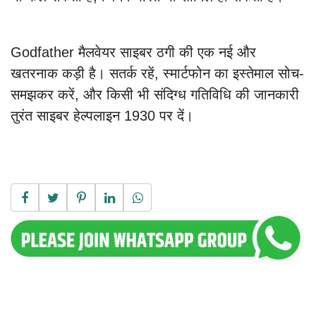
Godfather मैलवेयर साइबर ठगी की एक नई और
खतरनाक कड़ी है। सतर्क रहें, स्मार्टफोन का इस्तेमाल सोच-
समझकर करें, और किसी भी संदिग्ध गतिविधि की जानकारी
तुरंत साइबर हेल्पलाइन 1930 पर दें।