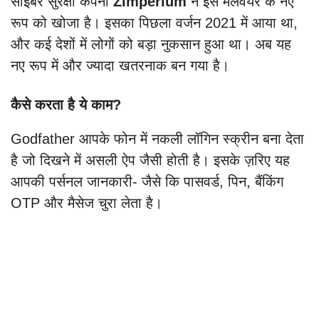
साइबर सुरक्षा कंपनी
Zimperium
ने इस मैलवेयर के नए
रूप को खोजा है। इसका पिछला वर्जन 2021 में आया था,
और कई देशों में लोगों को बड़ा नुकसान हुआ था। अब यह
नए रूप में और ज्यादा खतरनाक बन गया है।
कैसे करता है ये काम?
Godfather आपके फोन में नकली लॉगिन स्क्रीन बना देता
है जो दिखने में असली ऐप जैसी होती है। इसके ज़रिए यह
आपकी पर्सनल जानकारी- जैसे कि पासवर्ड, पिन, बैंकिंग
OTP और मैसेज चुरा लेता है।