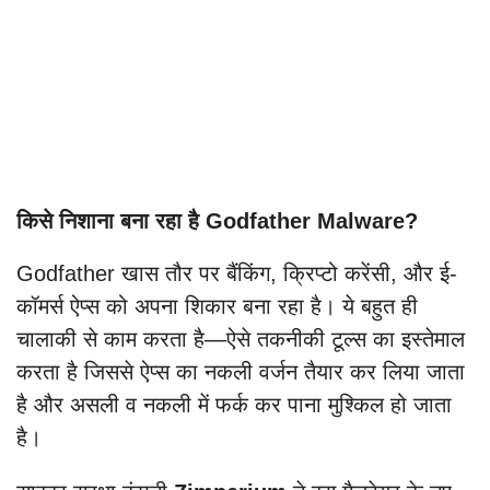
किसे निशाना बना रहा है Godfather Malware?
Godfather खास तौर पर बैंकिंग, क्रिप्टो करेंसी, और ई-
कॉमर्स ऐप्स को अपना शिकार बना रहा है। ये बहुत ही
चालाकी से काम करता है—ऐसे तकनीकी टूल्स का इस्तेमाल
करता है जिससे ऐप्स का नकली वर्जन तैयार कर लिया जाता
है और असली व नकली में फर्क कर पाना मुश्किल हो जाता
है।