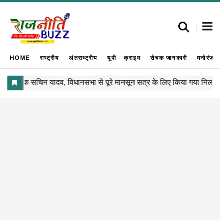
HOME
राष्ट्रीय
अंतराष्ट्रीय
यूपी
क्राइम
रोचक जानकारी
मनोरंजन