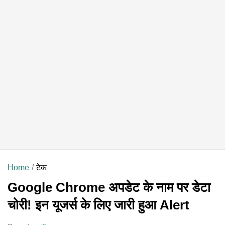
Home
टेक
Google Chrome अपडेट के नाम पर डेटा
चोरी! इन यूजर्स के लिए जारी हुआ Alert