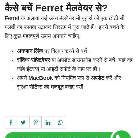
कैसे बचें Ferret मैलवेयर से?
Ferret के अलावा कई अन्य मैलवेयर भी यूजर्स की एक छोटी सी
गलती का फायदा उठाकर सिस्टम में घुस जाते हैं। इनसे बचने के
लिए कुछ महत्वपूर्ण उपाय अपनाने चाहिए:
अनजान लिंक
पर क्लिक करने से बचें।
संदिग्ध सॉफ़्टवेयर
या अपडेट डाउनलोड करने से बचें, चाहे वह
जॉब इंटरव्यू या आईटी सपोर्ट के नाम पर हो।
अपने
MacBook
को नियमित रूप से
अपडेट
करें और
सुरक्षा सेटिंग्स को
मजबूत
बनाए रखें।