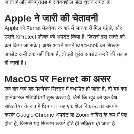
जाता है और बैकग्राउंड में संवेदनशील डेटा चुराने लगता है।
Apple ने जारी की चेतावनी
Apple को Ferret मैलवेयर के बारे में जानकारी मिल गई है, और
उसने XProtect फीचर को अपडेट किया है, जिससे इस खतरे को
कम किया जा सके। अगर आपने अपने MacBook का सिस्टम
अपडेट अभी तक नहीं किया है, तो इसे तुरंत अपडेट करने की सलाह
दी जाती है।
MacOS पर Ferret का असर
एक बार जब यह मैलवेयर सिस्टम में स्थापित हो जाता है, तो यह कई
हानिकारक गतिविधियाँ शुरू करता है, जैसे कि खुद को एक वैध
सॉफ़्टवेयर के रूप में छिपाना। यह एक शेल स्क्रिप्ट का उपयोग
करके Google Chrome अपडेट या Zoom सर्विस के रूप में पेश
होता है, जिससे यह सिस्टम स्टार्ट होते ही सक्रिय हो जाता है।