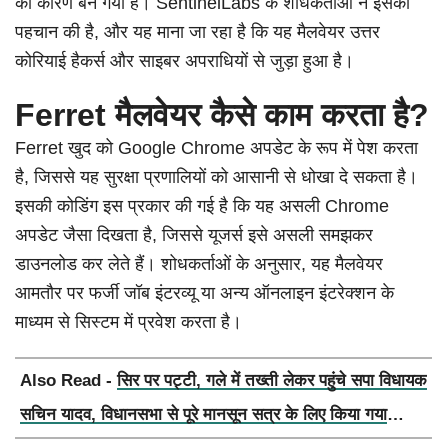
का कारण बन गया है। SentinelLabs के शोधकर्ताओं ने इसकी
पहचान की है, और यह माना जा रहा है कि यह मैलवेयर उत्तर
कोरियाई हैकर्स और साइबर अपराधियों से जुड़ा हुआ है।
Ferret मैलवेयर कैसे काम करता है?
Ferret खुद को Google Chrome अपडेट के रूप में पेश करता
है, जिससे यह सुरक्षा प्रणालियों को आसानी से धोखा दे सकता है।
इसकी कोडिंग इस प्रकार की गई है कि यह असली Chrome
अपडेट जैसा दिखता है, जिससे यूजर्स इसे असली समझकर
डाउनलोड कर लेते हैं। शोधकर्ताओं के अनुसार, यह मैलवेयर
आमतौर पर फर्जी जॉब इंटरव्यू या अन्य ऑनलाइन इंटरेक्शन के
माध्यम से सिस्टम में प्रवेश करता है।
Also Read -
सिर पर पट्टी, गले में तख्ती लेकर पहुंचे सपा विधायक
सचिन यादव, विधानसभा से पूरे मानसून सत्र के लिए किया गया