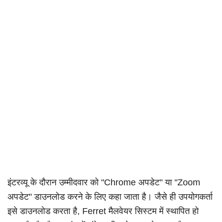
निलंबित
इंटरव्यू के दौरान उम्मीदवार को "Chrome अपडेट" या "Zoom
अपडेट" डाउनलोड करने के लिए कहा जाता है। जैसे ही उपयोगकर्ता
इसे डाउनलोड करता है, Ferret मैलवेयर सिस्टम में स्थापित हो