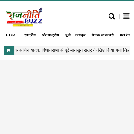
HOME
राष्ट्रीय
अंतराष्ट्रीय
यूपी
क्राइम
रोचक जानकारी
मनोरंजन