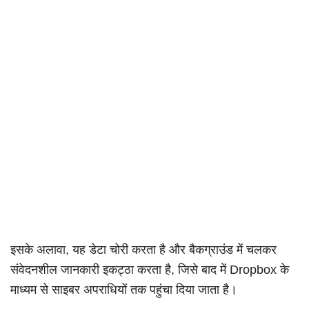
इसके अलावा, यह डेटा चोरी करता है और बैकग्राउंड में चलकर
संवेदनशील जानकारी इकट्ठा करता है, जिसे बाद में Dropbox के
माध्यम से साइबर अपराधियों तक पहुंचा दिया जाता है।