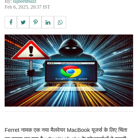
By:
rajneetibuzz
Feb 6, 2025, 20:37 IST
Ferret नामक एक नया मैलवेयर MacBook यूजर्स के लिए चिंता