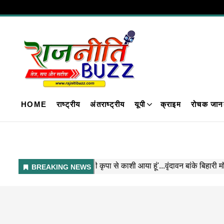
HOME
राष्ट्रीय
अंतराष्ट्रीय
यूपी
क्राइम
रोचक जान