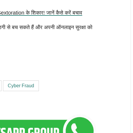
extoration के शिकार! जानें कैसे करें बचाव
ठगी से बच सकते हैं और अपनी ऑनलाइन सुरक्षा को
Cyber Fraud