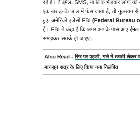
रहे हैं। वे ईमेल, SMS, या लिंक भेजकर लोगों को
एक बार इनके जाल में फंस जाता है, तो नुकसान से ब
हुए, अमेरिकी एजेंसी FBI
(Federal Bureau o
है। FBI ने कहा है कि अगर आपके पास आए ईमेल या 
समझकर सतर्क हो जाइए।
Also Read -
सिर पर पट्टी, गले में तख्ती लेकर 
मानसून सत्र के लिए किया गया निलंबित