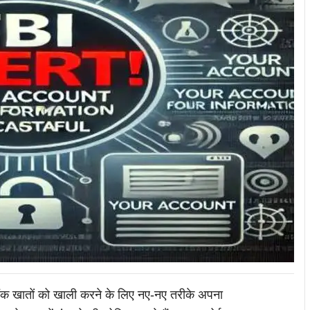
क खातों को खाली करने के लिए नए-नए तरीके अपना