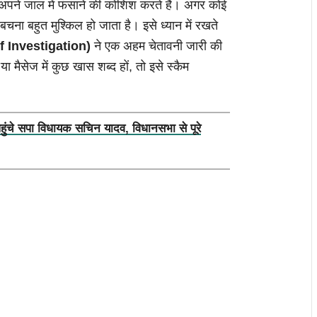
 अपने जाल में फंसाने की कोशिश करते हैं। अगर कोई
चना बहुत मुश्किल हो जाता है। इसे ध्यान में रखते
f Investigation)
ने एक अहम चेतावनी जारी की
मैसेज में कुछ खास शब्द हों, तो इसे स्कैम
पहुंचे सपा विधायक सचिन यादव, विधानसभा से पूरे