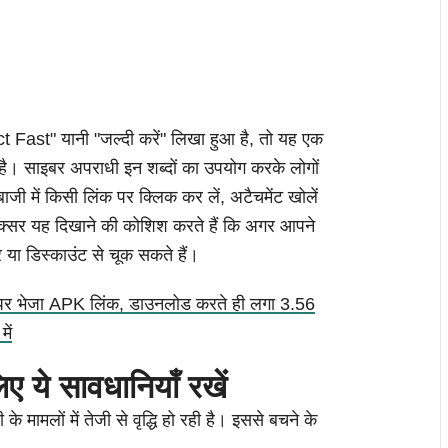
ct Fast" यानी "जल्दी करें" लिखा हुआ है, तो यह एक
 है। साइबर अपराधी इन शब्दों का उपयोग करके लोगों
ाजी में किसी लिंक पर क्लिक कर लें, अटैचमेंट खोलें
अक्सर यह दिखाने की कोशिश करते हैं कि अगर आपने
या डिस्काउंट से चूक सकते हैं।
 पर भेजा APK लिंक, डाउनलोड करते ही लगा 3.56
ें
 ये सावधानियाँ रखें
ामलों में तेजी से वृद्धि हो रही है। इससे बचने के