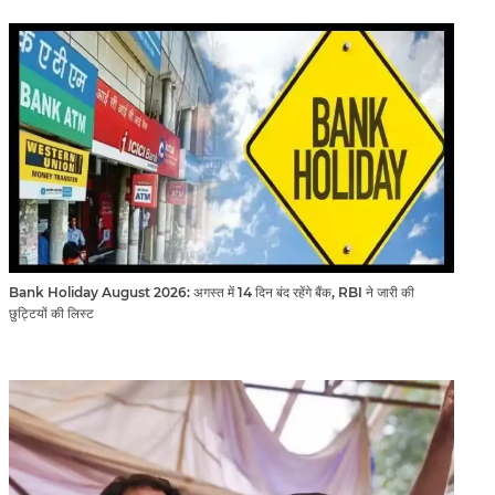
Bank Holiday August 2026: अगस्त में 14 दिन बंद रहेंगे बैंक, RBI ने जारी की
छुट्टियों की लिस्ट​​​​​​​