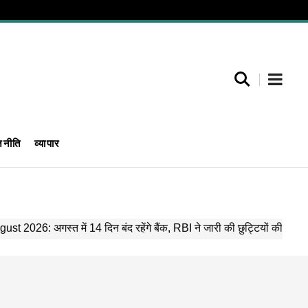
जनीति
व्यापार