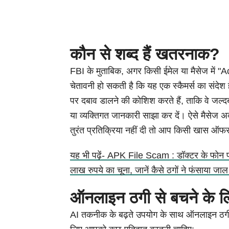
कौन से शब्द हैं खतरनाक?
FBI के मुताबिक, अगर किसी ईमेल या मैसेज में "A
चेतावनी हो सकती है कि यह एक स्कैमर्स का संदेश
पर दबाव डालने की कोशिश करते हैं, ताकि वे जल्दब
या व्यक्तिगत जानकारी साझा कर दें। ऐसे मैसेज 
तुरंत प्रतिक्रिया नहीं दी तो आप किसी खास ऑफर 
यह भी पढ़ें- APK File Scam : डॉक्टर के फोन
लाख रुपये का चूना, जानें कैसे ठगों ने फंसाया जाल म
ऑनलाइन ठगी से बचने के लिए
AI तकनीक के बढ़ते उपयोग के साथ ऑनलाइन ठगी के म