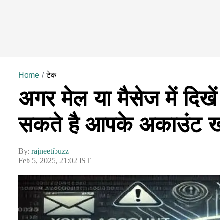
Home
टेक
अगर मेल या मैसेज में दिखें
सकते है आपके अकाउंट खाल
By:
rajneetibuzz
Feb 5, 2025, 21:02 IST