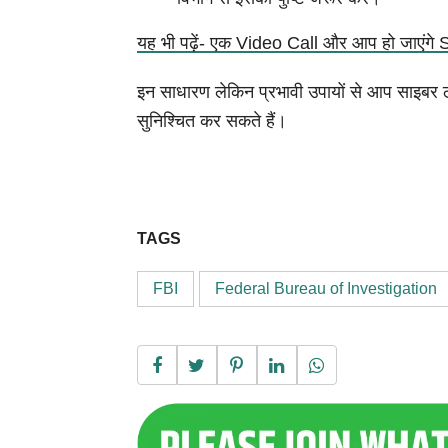
यह भी पढ़ें- एक Video Call और आप हो जाएंगे S
इन साधारण लेकिन प्रभावी उपायों से आप साइबर 
सुनिश्चित कर सकते हैं।
TAGS
FBI
Federal Bureau of Investigation