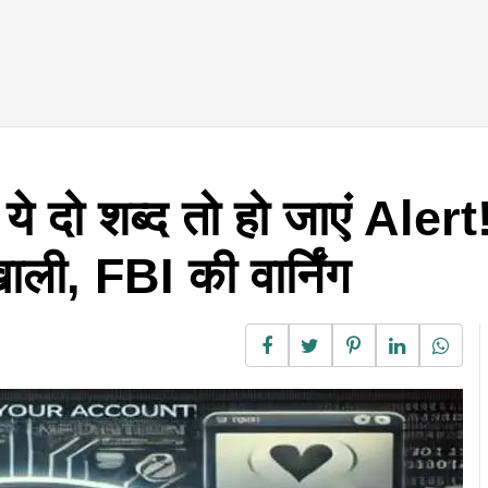
 ये दो शब्द तो हो जाएं Alert
ी, FBI की वार्निंग