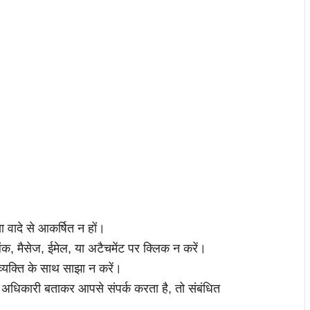
वादे से आकर्षित न हों।
 लिंक, मैसेज, ईमेल, या अटैचमेंट पर क्लिक न करें।
क्ति के साथ साझा न करें।
 अधिकारी बताकर आपसे संपर्क करता है, तो संबंधित