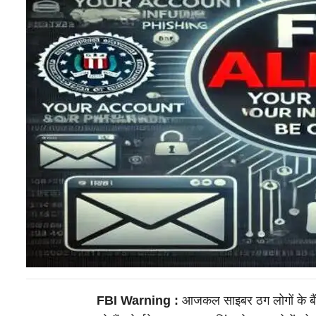
FBI Warning :
आजकल साइबर ठग लोगों के बैं