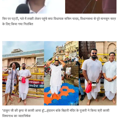
सिर पर पट्टी, गले में तख्ती लेकर पहुंचे सपा विधायक सचिन यादव, विधानसभा से पूरे मानसून सत्र
के लिए किया गया निलंबित
'ठाकुर जी की कृपा से काशी आया हूं'...वृंदावन बांके बिहारी मंदिर के पुजारी ने किया श्री काशी
विश्वनाथ का जलाभिषेक