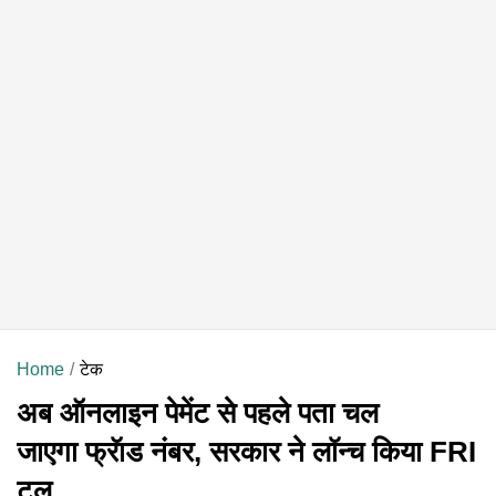
Home
टेक
अब ऑनलाइन पेमेंट से पहले पता चल
जाएगा फ्रॅाड नंबर, सरकार ने लॉन्च किया FRI
टूल