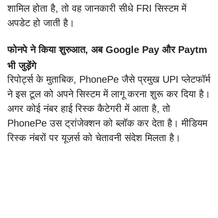
शामिल होता है, तो वह जानकारी सीधे FRI सिस्टम में
अपडेट हो जाती है।
फोनपे ने किया शुरुआत, अब Google Pay और Paytm
भी जुड़ेंगे
रिपोर्ट्स के मुताबिक, PhonePe जैसे प्रमुख UPI प्लेटफॉर्म
ने इस टूल को अपने सिस्टम में लागू करना शुरू कर दिया है।
अगर कोई नंबर हाई रिस्क कैटेगरी में आता है, तो
PhonePe उस ट्रांजेक्शन को ब्लॉक कर देता है। मीडियम
रिस्क नंबरों पर यूज़र्स को चेतावनी संदेश मिलता है।