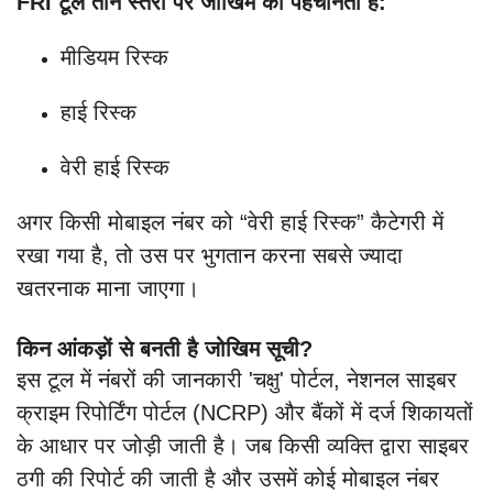
FRI टूल तीन स्तरों पर जोखिम को पहचानता है:
मीडियम रिस्क
हाई रिस्क
वेरी हाई रिस्क
अगर किसी मोबाइल नंबर को “वेरी हाई रिस्क” कैटेगरी में
रखा गया है, तो उस पर भुगतान करना सबसे ज्यादा
खतरनाक माना जाएगा।
किन आंकड़ों से बनती है जोखिम सूची?
इस टूल में नंबरों की जानकारी 'चक्षु' पोर्टल, नेशनल साइबर
क्राइम रिपोर्टिंग पोर्टल (NCRP) और बैंकों में दर्ज शिकायतों
के आधार पर जोड़ी जाती है। जब किसी व्यक्ति द्वारा साइबर
ठगी की रिपोर्ट की जाती है और उसमें कोई मोबाइल नंबर