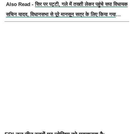
Also Read -
सिर पर पट्टी, गले में तख्ती लेकर पहुंचे सपा विधायक
सचिन यादव, विधानसभा से पूरे मानसून सत्र के लिए किया गया
निलंबित