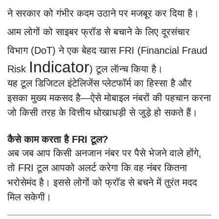
ने सरकार को गंभीर कदम उठाने पर मजबूर कर दिया है।
आम लोगों को साइबर फ्रॉड से बचाने के लिए दूरसंचार
विभाग (DoT) ने एक बेहद खास FRI (Financial Fraud
Indicator
Risk
) टूल लॅान्च किया है।
यह टूल डिजिटल इंटेलिजेंस प्लेटफॉर्म का हिस्सा है और
इसका मुख्य मकसद है—ऐसे मोबाइल नंबरों की पहचान करना
जो किसी तरह के वित्तीय धोखाधड़ी से जुड़े हो सकते हैं।
कैसे काम करता है FRI टूल?
अब जब आप किसी अनजान नंबर पर पैसे भेजने वाले होंगे,
तो FRI टूल आपको अलर्ट करेगा कि वह नंबर कितना
भरोसेमंद है। इससे लोगों को फ्रॉड से बचने में तुरंत मदद
मिल सकेगी।