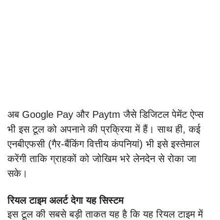
अब Google Pay और Paytm जैसे डिजिटल पेमेंट ऐप्स
भी इस टूल को अपनाने की प्रक्रिया में हैं। साथ ही, कई
एनबीएफसी (गैर-बैंकिंग वित्तीय कंपनियां) भी इसे इस्तेमाल
करेंगी ताकि ग्राहकों को जोखिम भरे लेनदेन से रोका जा
सके।
रियल टाइम अलर्ट देगा यह सिस्टम
इस टूल की सबसे बड़ी ताकत यह है कि यह रियल टाइम में