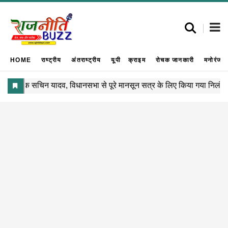
HOME
राष्ट्रीय
अंतराष्ट्रीय
यूपी
क्राइम
रोचक जानकारी
मनोरंजन