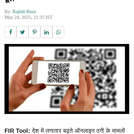
By:
Rajniti Buzz
May 24, 2025, 21:35 IST
FIR Tool:
देश में लगातार बढ़ते ऑनलाइन ठगी के मामलों