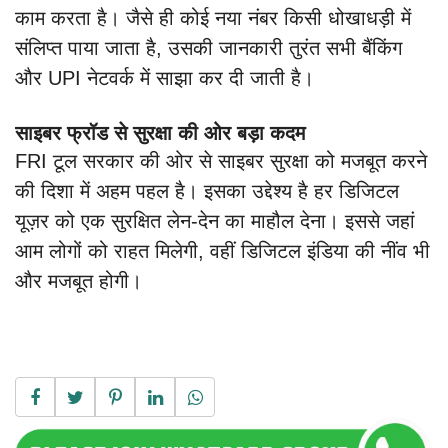
काम करता है। जैसे ही कोई नया नंबर किसी धोखाधड़ी में
संलिप्त पाया जाता है, उसकी जानकारी तुरंत सभी बैंकिंग
और UPI नेटवर्क में साझा कर दी जाती है।
साइबर फ्रॉड से सुरक्षा की ओर बड़ा कदम
FRI टूल सरकार की ओर से साइबर सुरक्षा को मजबूत करने
की दिशा में अहम पहल है। इसका उद्देश्य है हर डिजिटल
यूज़र को एक सुरक्षित लेन-देन का माहौल देना। इससे जहां
आम लोगों को राहत मिलेगी, वहीं डिजिटल इंडिया की नींव भी
और मजबूत होगी।