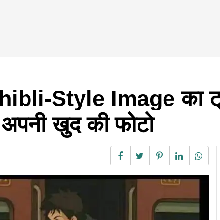
hibli-Style Image का ट्
ैं अपनी खुद की फोटो