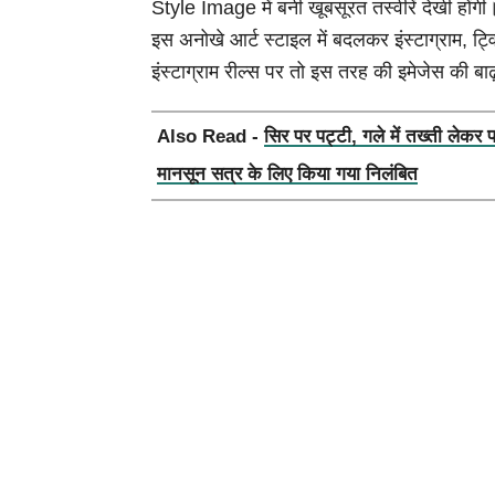
Style Image में बनी खूबसूरत तस्वीरें देखी होंग
इस अनोखे आर्ट स्टाइल में बदलकर इंस्टाग्राम, 
इंस्टाग्राम रील्स पर तो इस तरह की इमेजेस की बा
Also Read -
सिर पर पट्टी, गले में तख्ती लेकर 
मानसून सत्र के लिए किया गया निलंबित