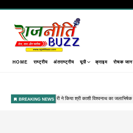
HOME
राष्ट्रीय
अंतराष्ट्रीय
यूपी
क्राइम
रोचक जान