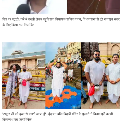
सिर पर पट्टी, गले में तख्ती लेकर पहुंचे सपा विधायक सचिन यादव, विधानसभा से पूरे मानसून सत्र
के लिए किया गया निलंबित
'ठाकुर जी की कृपा से काशी आया हूं'...वृंदावन बांके बिहारी मंदिर के पुजारी ने किया श्री काशी
विश्वनाथ का जलाभिषेक