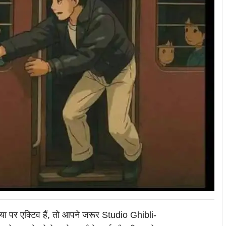
 पर एक्टिव हैं, तो आपने जरूर Studio Ghibli-