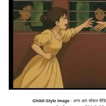
Ghibli-Style Image
: अगर आप सोशल मीडिया