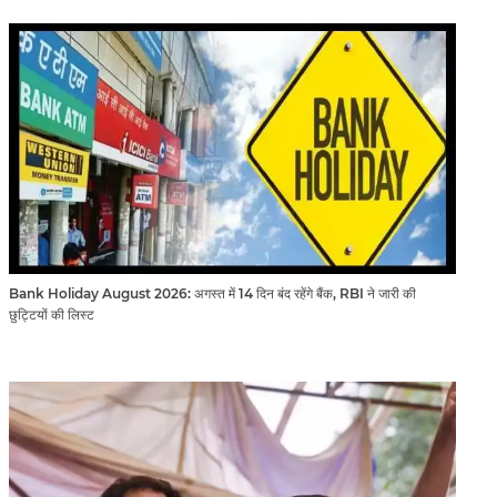
Bank Holiday August 2026: अगस्त में 14 दिन बंद रहेंगे बैंक, RBI ने जारी की
छुट्टियों की लिस्ट​​​​​​​