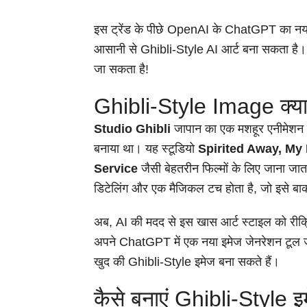
इस ट्रेंड के पीछे OpenAI के ChatGPT का नया
आसानी से Ghibli-Style AI आर्ट बना सकता है
जा सकता है!
Ghibli-Style Image क्या 
Studio Ghibli
जापान का एक मशहूर एनीमेशन स्
बनाया था। यह स्टूडियो
Spirited Away, My
Service
जैसी बेहतरीन फिल्मों के लिए जाना जा
डिटेलिंग और एक मैजिकल टच होता है, जो इसे बा
अब, AI की मदद से इस खास आर्ट स्टाइल को रीक
अपने ChatGPT में एक नया इमेज जेनरेशन टूल ज
खुद की Ghibli-Style इमेज बना सकते हैं।
कैसे बनाएं Ghibli-Style 