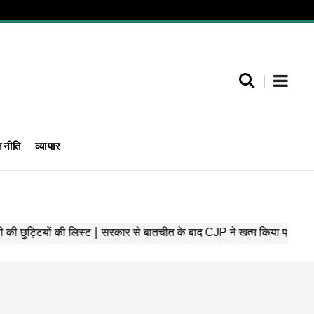
जनीति
व्यापार