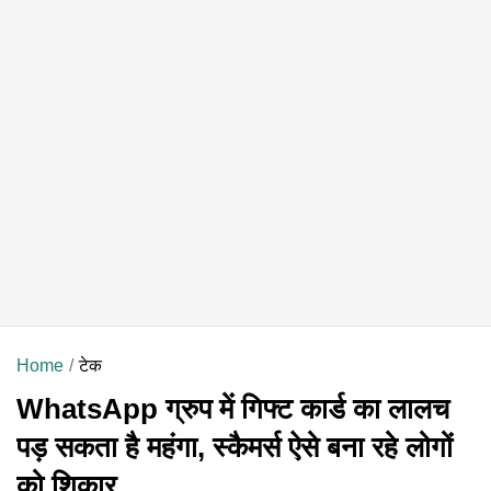
Home
टेक
WhatsApp ग्रुप में गिफ्ट कार्ड का लालच
पड़ सकता है महंगा, स्कैमर्स ऐसे बना रहे लोगों
को शिकार