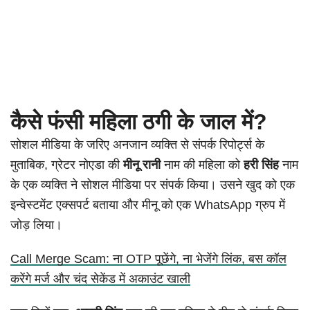
कैसे फंसी महिला ठगी के जाल में?
सोशल मीडिया के जरिए अनजान व्यक्ति से संपर्क रिपोर्ट्स के
मुताबिक, ग्रेटर नोएडा की
मीनू रानी
नाम की महिला को
हरी सिंह
नाम
के एक व्यक्ति ने सोशल मीडिया पर संपर्क किया। उसने खुद को एक
इन्वेस्टमेंट एक्सपर्ट बताया और मीनू को एक WhatsApp ग्रुप में
जोड़ लिया।
Call Merge Scam: ना OTP पूछेंगे, ना भेजेंगे लिंक, बस कॉल
करेंगे मर्ज और चंद सेकेंड में अकाउंट खाली