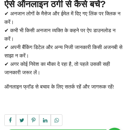
ऐसे ऑनलाइन ठगी से कैसे बचें?
✔ अनजान लोगों के मैसेज और ईमेल में दिए गए लिंक पर क्लिक न
करें।
✔ कभी भी किसी अनजान व्यक्ति के कहने पर ऐप डाउनलोड न
करें।
✔ अपनी बैंकिंग डिटेल और अन्य निजी जानकारी किसी अजनबी से
साझा न करें।
✔ अगर कोई निवेश का मौका दे रहा है, तो पहले उसकी सही
जानकारी जरूर लें।
ऑनलाइन फ्रॉड से बचाव के लिए सतर्क रहें और जागरूक रहें!