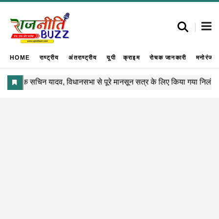
HOME
राष्ट्रीय
अंतराष्ट्रीय
यूपी
क्राइम
रोचक जानकारी
मनोरंजन