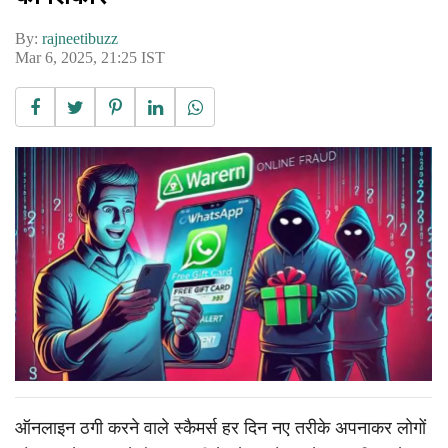
By:
rajneetibuzz
Mar 6, 2025, 21:25 IST
ऑनलाइन ठगी करने वाले स्कैमर्स हर दिन नए तरीके अपनाकर लोगों