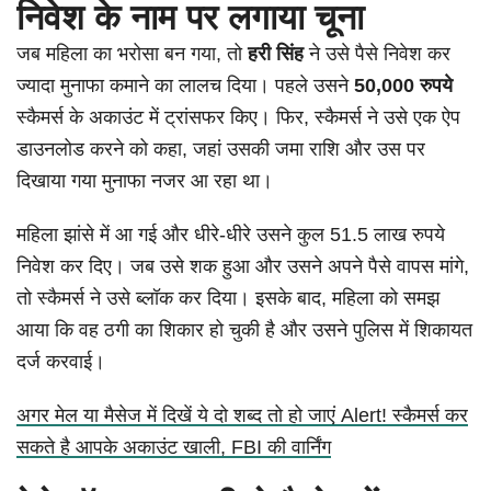
निवेश के नाम पर लगाया चूना
जब महिला का भरोसा बन गया, तो
हरी सिंह
ने उसे पैसे निवेश कर
ज्यादा मुनाफा कमाने का लालच दिया। पहले उसने
50,000 रुपये
स्कैमर्स के अकाउंट में ट्रांसफर किए। फिर, स्कैमर्स ने उसे एक ऐप
डाउनलोड करने को कहा, जहां उसकी जमा राशि और उस पर
दिखाया गया मुनाफा नजर आ रहा था।
महिला झांसे में आ गई और धीरे-धीरे उसने कुल 51.5 लाख रुपये
निवेश कर दिए। जब उसे शक हुआ और उसने अपने पैसे वापस मांगे,
तो स्कैमर्स ने उसे ब्लॉक कर दिया। इसके बाद, महिला को समझ
आया कि वह ठगी का शिकार हो चुकी है और उसने पुलिस में शिकायत
दर्ज करवाई।
अगर मेल या मैसेज में दिखें ये दो शब्द तो हो जाएं Alert! स्कैमर्स कर
सकते है आपके अकाउंट खाली, FBI की वार्निंग