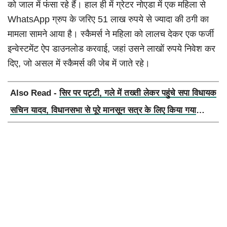
को जाल में फंसा रहे हैं। हाल ही में ग्रेटर नोएडा में एक महिला से
WhatsApp ग्रुप के जरिए 51 लाख रुपये से ज्यादा की ठगी का
मामला सामने आया है। स्कैमर्स ने महिला को लालच देकर एक फर्जी
इन्वेस्टमेंट ऐप डाउनलोड करवाई, जहां उसने लाखों रुपये निवेश कर
दिए, जो असल में स्कैमर्स की जेब में जाते रहे।
Also Read -
सिर पर पट्टी, गले में तख्ती लेकर पहुंचे सपा विधायक
सचिन यादव, विधानसभा से पूरे मानसून सत्र के लिए किया गया
निलंबित