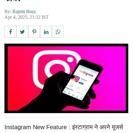
By:
Rajniti Buzz
Apr 4, 2025, 21:32 IST
Instagram New Feature : इंस्टाग्राम ने अपने यूजर्स