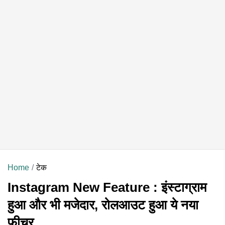
Home
टेक
Instagram New Feature : इंस्टाग्राम
हुआ और भी मजेदार, रोलआउट हुआ ये नया
फीचर