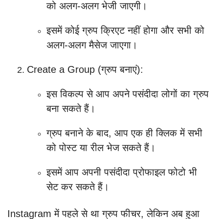
को अलग-अलग भेजी जाएगी।
इसमें कोई ग्रुप क्रिएट नहीं होगा और सभी को
अलग-अलग मैसेज जाएगा।
Create a Group (ग्रुप बनाएं):
इस विकल्प से आप अपने पसंदीदा लोगों का ग्रुप
बना सकते हैं।
ग्रुप बनाने के बाद, आप एक ही क्लिक में सभी
को पोस्ट या रील भेज सकते हैं।
इसमें आप अपनी पसंदीदा प्रोफाइल फोटो भी
सेट कर सकते हैं।
Instagram में पहले से था ग्रुप फीचर, लेकिन अब हुआ