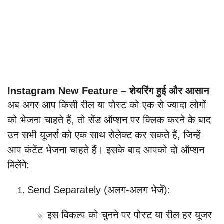
Instagram New Feature – शेयरिंग हुई और आसान
अब अगर आप किसी रील या पोस्ट को एक से ज्यादा लोगों
को भेजना चाहते हैं, तो सेंड ऑप्शन पर क्लिक करने के बाद
उन सभी यूजर्स को एक साथ सेलेक्ट कर सकते हैं, जिन्हें
आप कंटेंट भेजना चाहते हैं। इसके बाद आपको दो ऑप्शन
मिलेंगे:
Send Separately (अलग-अलग भेजें):
इस विकल्प को चुनने पर पोस्ट या रील हर यूजर