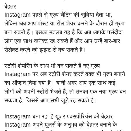
बेहतर
Instagram पहले से ग्रुप चैटिंग की सुविधा देता था,
लेकिन अब आप पोस्ट या रील शेयर करने के दौरान ही ग्रुप
बना सकते हैं। इसका मतलब यह है कि अब आपके पसंदीदा
लोग एक साथ कनेक्ट रह सकते हैं और आप उन्हें बार-बार
सेलेक्ट करने की झंझट से बच सकते हैं।
स्टोरी शेयरिंग के साथ भी बन सकते हैं नए ग्रुप
Instagram पर अब स्टोरी शेयर करते वक्त भी ग्रुप बनाने
का ऑप्शन दिया गया है। यानी अगर आप एक साथ कई
लोगों को अपनी स्टोरी भेजते हैं, तो उनका एक नया ग्रुप बन
सकता है, जिससे आप सभी जुड़े रह सकते हैं।
Instagram बना रहा है यूजर एक्सपीरियंस को बेहतर
Instagram अपने यूजर्स के अनुभव को बेहतर बनाने के