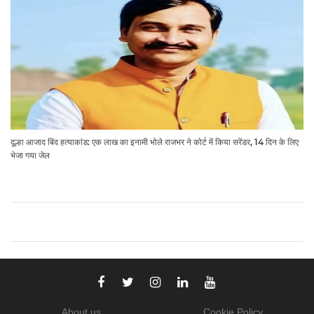
दूल्हा आजाद बिंद हत्याकांड: एक लाख का इनामी भोले राजभर ने कोर्ट में किया सरेंडर, 14 दिन के लिए
भेजा गया जेल
About us
Cookie Policy