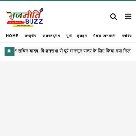
HOME
राष्ट्रीय
अंतराष्ट्रीय
यूपी
क्राइम
रोचक जानकारी
मनोरंजन