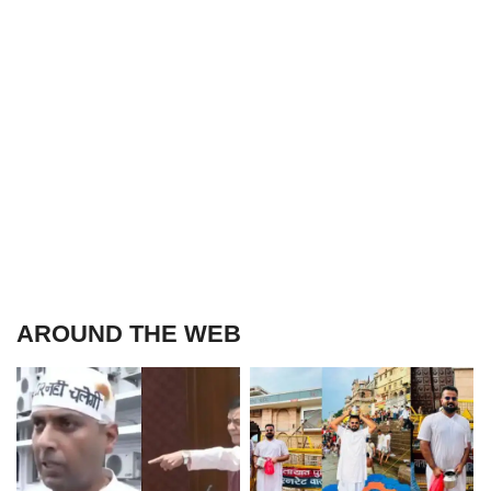
AROUND THE WEB