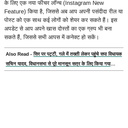
के लिए एक नया फीचर लॉन्च (Instagram New
Feature) किया है, जिससे अब आप अपनी पसंदीदा रील या
पोस्ट को एक साथ कई लोगों को शेयर कर सकते हैं। इस
अपडेट से आप अपने खास दोस्तों का एक ग्रुप भी बना
सकते हैं, जिससे सभी आपस में कनेक्ट हो सकें।
Also Read -
सिर पर पट्टी, गले में तख्ती लेकर पहुंचे सपा विधायक
सचिन यादव, विधानसभा से पूरे मानसून सत्र के लिए किया गया
निलंबित