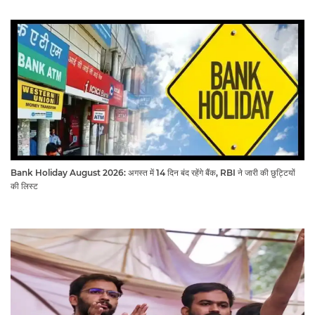
Bank Holiday August 2026: अगस्त में 14 दिन बंद रहेंगे बैंक, RBI ने जारी की छुट्टियों
की लिस्ट​​​​​​​