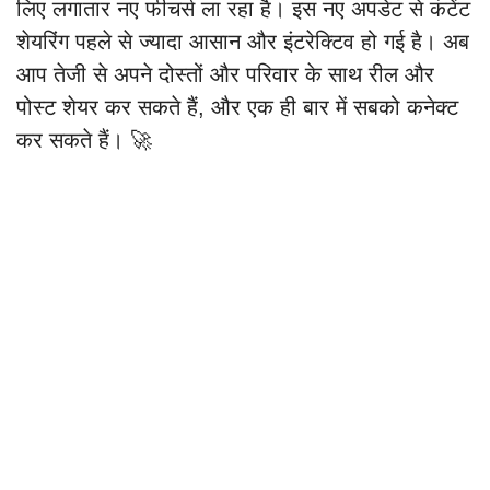
लिए लगातार नए फीचर्स ला रहा है। इस नए अपडेट से कंटेंट
शेयरिंग पहले से ज्यादा आसान और इंटरेक्टिव हो गई है। अब
आप तेजी से अपने दोस्तों और परिवार के साथ रील और
पोस्ट शेयर कर सकते हैं, और एक ही बार में सबको कनेक्ट
कर सकते हैं। 🚀