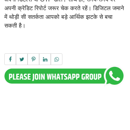
अपनी क्रेडिट रिपोर्ट जरूर चेक करते रहें। डिजिटल जमाने
में थोड़ी सी सतर्कता आपको बड़े आर्थिक झटके से बचा
सकती है।