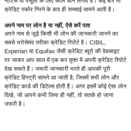
नोटिस या वसूली के लिए कॉल आने लगती है। कई बार तो
क्रेडिट स्कोर गिरने के बाद ही सच्चाई सामने आती है।
अपने नाम पर लोन है या नहीं, ऐसे करें पता
अपने नाम से जुड़े किसी भी लोन की जानकारी जानने का
सबसे भरोसेमंद तरीका क्रेडिट रिपोर्ट है। CIBIL,
Experian या Equifax जैसी क्रेडिट ब्यूरो की वेबसाइट
पर जाकर आप साल में एक बार मुफ्त में अपनी क्रेडिट रिपोर्ट
देख सकते हैं। जरूरी जानकारी भरते ही आपकी पूरी
क्रेडिट हिस्ट्री सामने आ जाती है, जिसमें सभी लोन और
क्रेडिट कार्ड की डिटेल्स होती हैं। अगर इसमें कोई ऐसा लोन
दिखे, जो आपने कभी लिया ही नहीं, तो सतर्क हो जाना
जरूरी है।