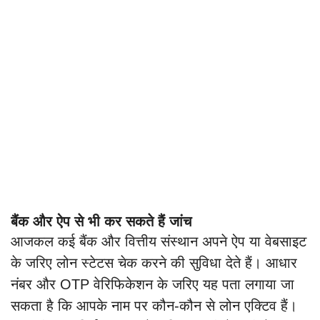
बैंक और ऐप से भी कर सकते हैं जांच
आजकल कई बैंक और वित्तीय संस्थान अपने ऐप या वेबसाइट
के जरिए लोन स्टेटस चेक करने की सुविधा देते हैं। आधार
नंबर और OTP वेरिफिकेशन के जरिए यह पता लगाया जा
सकता है कि आपके नाम पर कौन-कौन से लोन एक्टिव हैं।