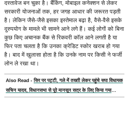
दस्तावेज बन चुका है। बैंकिंग, मोबाइल कनेक्शन से लेकर
सरकारी योजनाओं तक, हर जगह आधार की जरूरत पड़ती
है। लेकिन जैसे-जैसे इसका इस्तेमाल बढ़ा है, वैसे-वैसे इसके
दुरुपयोग के मामले भी सामने आने लगे हैं। कई लोगों को बिना
कुछ किए अचानक बैंक से रिकवरी कॉल आने लगती है या
फिर पता चलता है कि उनका क्रेडिट स्कोर खराब हो गया
है। बाद में खुलासा होता है कि उनके नाम पर किसी ने फर्जी
लोन ले रखा था।
Also Read -
सिर पर पट्टी, गले में तख्ती लेकर पहुंचे सपा विधायक
सचिन यादव, विधानसभा से पूरे मानसून सत्र के लिए किया गया
निलंबित