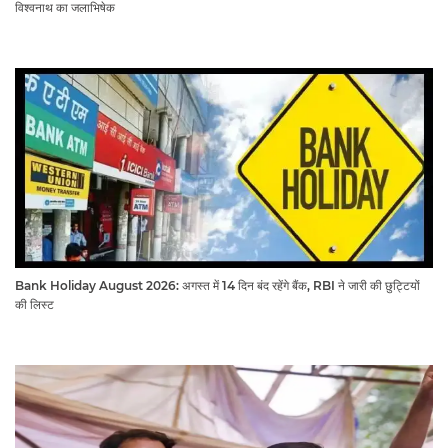
विश्वनाथ का जलाभिषेक
Bank Holiday August 2026: अगस्त में 14 दिन बंद रहेंगे बैंक, RBI ने जारी की छुट्टियों
की लिस्ट​​​​​​​