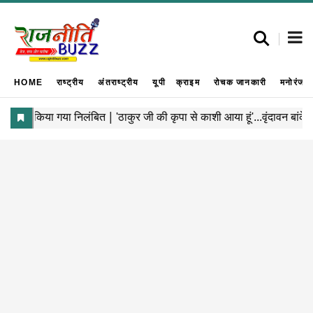
HOME
राष्ट्रीय
अंतराष्ट्रीय
यूपी
क्राइम
रोचक जानकारी
मनोरंजन