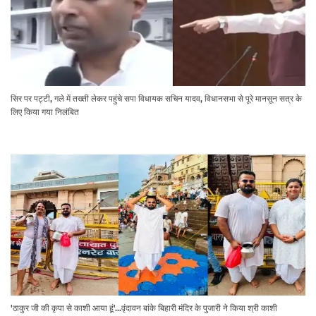
सिर पर पट्टी, गले में तख्ती लेकर पहुंचे सपा विधायक सचिन यादव, विधानसभा से पूरे मानसून सत्र के
लिए किया गया निलंबित
'ठाकुर जी की कृपा से काशी आया हूं'...वृंदावन बांके बिहारी मंदिर के पुजारी ने किया श्री काशी