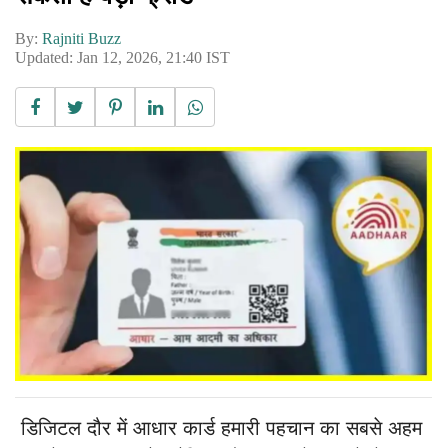
By:
Rajniti Buzz
Updated: Jan 12, 2026, 21:40 IST
डिजिटल दौर में आधार कार्ड हमारी पहचान का सबसे अहम