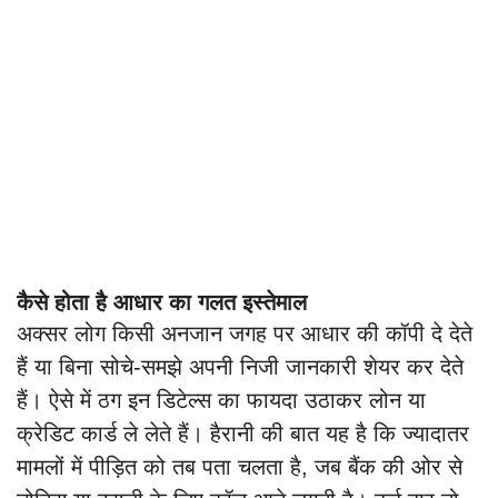
कैसे होता है आधार का गलत इस्तेमाल
अक्सर लोग किसी अनजान जगह पर आधार की कॉपी दे देते
हैं या बिना सोचे-समझे अपनी निजी जानकारी शेयर कर देते
हैं। ऐसे में ठग इन डिटेल्स का फायदा उठाकर लोन या
क्रेडिट कार्ड ले लेते हैं। हैरानी की बात यह है कि ज्यादातर
मामलों में पीड़ित को तब पता चलता है, जब बैंक की ओर से