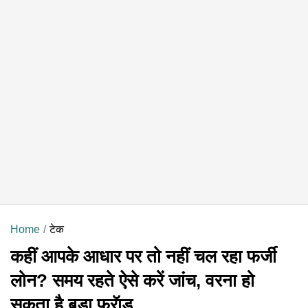
Home
टेक
कहीं आपके आधार पर तो नहीं चल रहा फर्जी
लोन? समय रहते ऐसे करें जांच, वरना हो
सकता है बड़ा फ्रॅाड