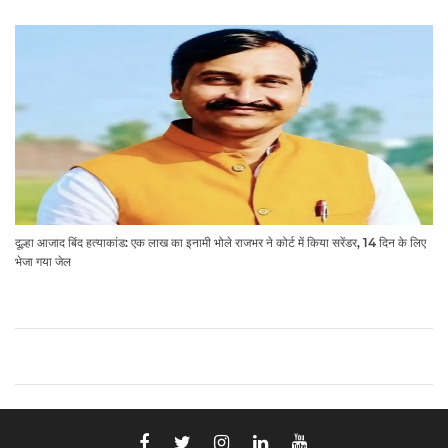
दूल्हा आजाद बिंद हत्याकांड: एक लाख का इनामी भोले राजभर ने कोर्ट में किया सरेंडर, 14 दिन के लिए
भेजा गया जेल