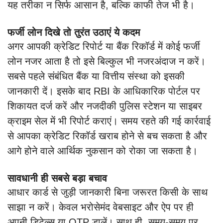
यह तरीका न सिर्फ आसान है, बल्कि काफी तेज भी है।
फर्जी लोन दिखे तो तुरंत उठाएं ये कदम
अगर आपकी क्रेडिट रिपोर्ट या बैंक रिकॉर्ड में कोई फर्जी
लोन नजर आता है तो इसे बिल्कुल भी नजरअंदाज न करें।
सबसे पहले संबंधित बैंक या वित्तीय संस्था को इसकी
जानकारी दें। इसके बाद RBI के आधिकारिक पोर्टल पर
शिकायत दर्ज करें और नजदीकी पुलिस स्टेशन या साइबर
क्राइम सेल में भी रिपोर्ट कराएं। समय रहते की गई कार्रवाई
से आपका क्रेडिट रिकॉर्ड खराब होने से बच सकता है और
आगे होने वाले आर्थिक नुकसान को रोका जा सकता है।
सावधानी ही सबसे बड़ा बचाव
आधार कार्ड से जुड़ी जानकारी बिना जरूरत किसी के साथ
साझा न करें। केवल भरोसेमंद वेबसाइट और ऐप पर ही
अपनी डिटेल्स या OTP डालें। साथ ही, समय-समय पर