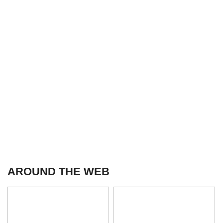
AROUND THE WEB