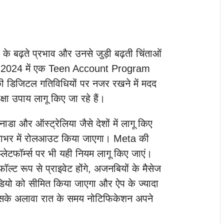
े बढ़ते प्रभाव और उनसे जुड़ी बढ़ती चिंताओं
ंबर 2024 में एक Teen Account Program
 की डिजिटल गतिविधियों पर नजर रखने में मदद
क्षा उपाय लागू किए जा रहे हैं।
ाडा और ऑस्ट्रेलिया जैसे देशों में लागू किए
 दुनियाभर में रोलआउट किया जाएगा। Meta की
्लेटफॉर्म्स पर भी यही नियम लागू किए जाएं।
ॉल्ट रूप से प्राइवेट होंगे, अजनबियों के मैसेज
वीडियो को सीमित किया जाएगा और ऐप के ज्यादा
 इसके अलावा रात के समय नोटिफिकेशन अपने