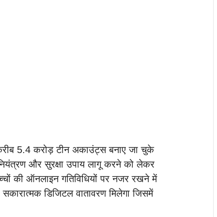
ीब 5.4 करोड़ टीन अकाउंट्स बनाए जा चुके
ियंत्रण और सुरक्षा उपाय लागू करने को लेकर
बच्चों की ऑनलाइन गतिविधियों पर नजर रखने में
और सकारात्मक डिजिटल वातावरण मिलेगा जिसमें