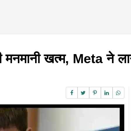
 मनमानी खत्म, Meta ने ला