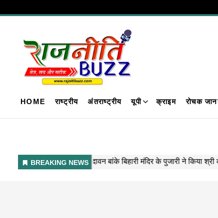
HOME
राष्ट्रीय
अंतराष्ट्रीय
यूपी
क्राइम
रोचक जान