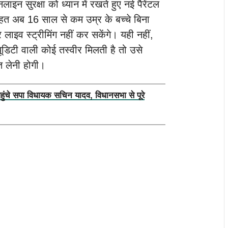
ाइन सुरक्षा को ध्यान में रखते हुए नई पैरेंटल
तहत अब 16 साल से कम उम्र के बच्चे बिना
 लाइव स्ट्रीमिंग नहीं कर सकेंगे। यही नहीं,
यूडिटी वाली कोई तस्वीर मिलती है तो उसे
त लेनी होगी।
पहुंचे सपा विधायक सचिन यादव, विधानसभा से पूरे