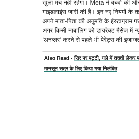
खुला मंच नहीं रहेगा। Meta ने बच्चों की ऑनल
गाइडलाइंस जारी की हैं। इन नए नियमों के 
अपने माता-पिता की अनुमति के इंस्टाग्राम पर
अगर किसी नाबालिग को डायरेक्ट मैसेज में न्
‘अनब्लर’ करने से पहले भी पेरेंट्स की इजाज
Also Read -
सिर पर पट्टी, गले में तख्ती लेकर 
मानसून सत्र के लिए किया गया निलंबित