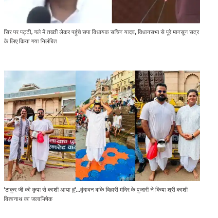
सिर पर पट्टी, गले में तख्ती लेकर पहुंचे सपा विधायक सचिन यादव, विधानसभा से पूरे मानसून सत्र
के लिए किया गया निलंबित
'ठाकुर जी की कृपा से काशी आया हूं'...वृंदावन बांके बिहारी मंदिर के पुजारी ने किया श्री काशी
विश्वनाथ का जलाभिषेक