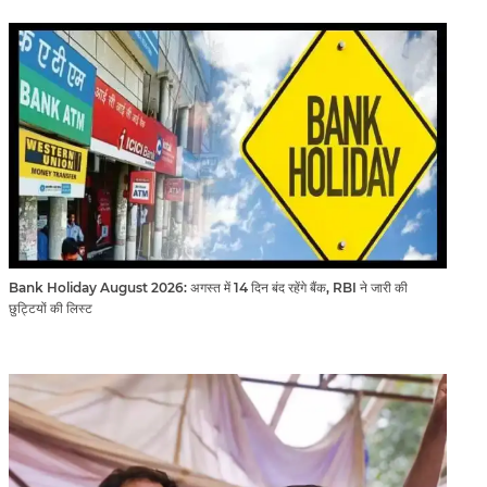
Bank Holiday August 2026: अगस्त में 14 दिन बंद रहेंगे बैंक, RBI ने जारी की
छुट्टियों की लिस्ट​​​​​​​