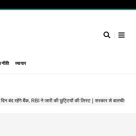
जनीति
व्यापार