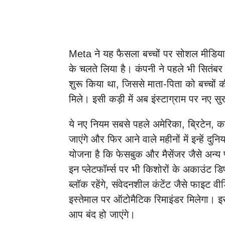
Meta ने यह फैसला बच्चों पर सोशल मीडिया क
के चलते लिया है। कंपनी ने पहले भी सित
शुरू किया था, जिससे माता-पिता को बच्चों
मिले। इसी कड़ी में अब इंस्टाग्राम पर नए सुर
ये नए नियम सबसे पहले अमेरिका, ब्रिटेन, कन
जाएंगे और फिर आने वाले महीनों में इन्हें
योजना है कि फेसबुक और मैसेंजर जैसे अन्य प
इन प्लेटफॉर्म्स पर भी किशोरों के अकाउंट डिफ
ब्लॉक रहेंगे, संवेदनशील कंटेंट जैसे फाइट 
इस्तेमाल पर ऑटोमैटिक रिमाइंडर मिलेगा।
आप बंद हो जाएंगे।