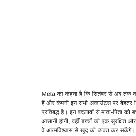
Meta का कहना है कि सितंबर से अब तक कर
हैं और कंपनी इन सभी अकाउंट्स पर बेहतर न
प्रतिबद्ध है। इन बदलावों से माता-पिता को 
आसानी होगी, वहीं बच्चों को एक सुरक्षित 
वे आत्मविश्वास से खुद को व्यक्त कर सकेंगे।