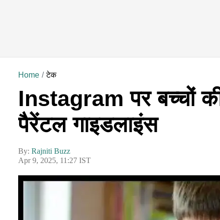
Home
टेक
Instagram पर बच्चों की
पैरेंटल गाइडलाइंस
By:
Rajniti Buzz
Apr 9, 2025, 11:27 IST