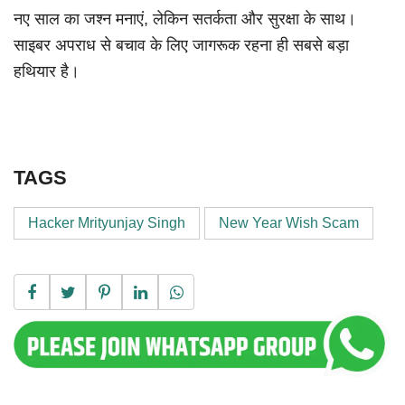
नए साल का जश्न मनाएं, लेकिन सतर्कता और सुरक्षा के साथ।
साइबर अपराध से बचाव के लिए जागरूक रहना ही सबसे बड़ा
हथियार है।
TAGS
Hacker Mrityunjay Singh
New Year Wish Scam