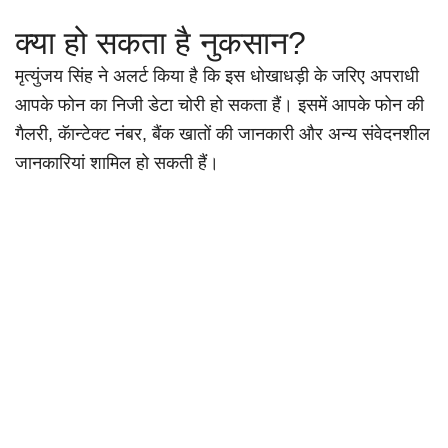
क्या हो सकता है नुकसान?
मृत्युंजय सिंह ने अलर्ट किया है कि इस धोखाधड़ी के जरिए अपराधी
आपके फोन का निजी डेटा चोरी हो सकता हैं। इसमें आपके फोन की
गैलरी, कॅान्टेक्ट नंबर, बैंक खातों की जानकारी और अन्य संवेदनशील
जानकारियां शामिल हो सकती हैं।