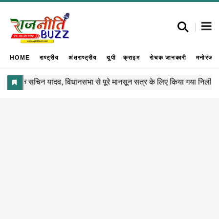
HOME
राष्ट्रीय
अंतराष्ट्रीय
यूपी
क्राइम
रोचक जानकारी
मनोरंजन