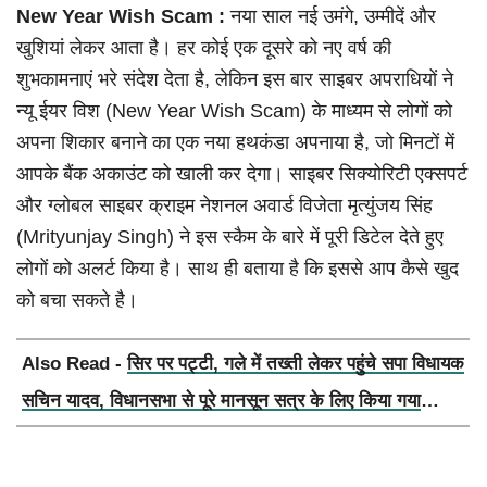
New Year Wish Scam :
नया साल नई उमंगे, उम्मीदें और
खुशियां लेकर आता है। हर कोई एक दूसरे को नए वर्ष की
शुभकामनाएं भरे संदेश देता है, लेकिन इस बार साइबर अपराधियों ने
न्यू ईयर विश (New Year Wish Scam) के माध्यम से लोगों को
अपना शिकार बनाने का एक नया हथकंडा अपनाया है, जो मिनटों में
आपके बैंक अकाउंट को खाली कर देगा। साइबर सिक्योरिटी एक्सपर्ट
और ग्लोबल साइबर क्राइम नेशनल अवार्ड विजेता मृत्युंजय सिंह
(Mrityunjay Singh) ने इस स्कैम के बारे में पूरी डिटेल देते हुए
लोगों को अलर्ट किया है। साथ ही बताया है कि इससे आप कैसे खुद
को बचा सकते है।
Also Read -
सिर पर पट्टी, गले में तख्ती लेकर पहुंचे सपा विधायक
सचिन यादव, विधानसभा से पूरे मानसून सत्र के लिए किया गया
निलंबित