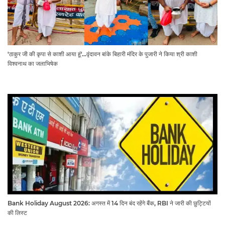
'ठाकुर जी की कृपा से काशी आया हूं'...वृंदावन बांके बिहारी मंदिर के पुजारी ने किया श्री काशी
विश्वनाथ का जलाभिषेक
Bank Holiday August 2026: अगस्त में 14 दिन बंद रहेंगे बैंक, RBI ने जारी की छुट्टियों
की लिस्ट​​​​​​​