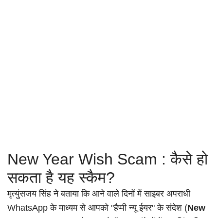
New Year Wish Scam : कैसे हो
सकता है यह स्कैम?
मृत्युंसजय सिंह ने बताया कि आने वाले दिनों में साइबर अपराधी
WhatsApp के माध्यम से आपको "हैप्पी न्यू ईयर" के संदेश (
New