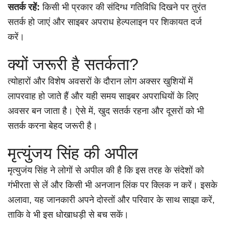
सतर्क रहें:
किसी भी प्रकार की संदिग्ध गतिविधि दिखने पर तुरंत
सतर्क हो जाएं और साइबर अपराध हेल्पलाइन पर शिकायत दर्ज
करें।
क्यों जरूरी है सतर्कता?
त्योहारों और विशेष अवसरों के दौरान लोग अक्सर खुशियों में
लापरवाह हो जाते हैं और यही समय साइबर अपराधियों के लिए
अवसर बन जाता है। ऐसे में, खुद सतर्क रहना और दूसरों को भी
सतर्क करना बेहद जरूरी है।
मृत्युंजय सिंह की अपील
मृत्युजंय सिंह ने लोगों से अपील की है कि इस तरह के संदेशों को
गंभीरता से लें और किसी भी अनजान लिंक पर क्लिक न करें। इसके
अलावा, यह जानकारी अपने दोस्तों और परिवार के साथ साझा करें,
ताकि वे भी इस धोखाधड़ी से बच सकें।