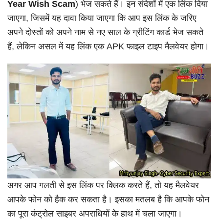
Year Wish Scam
) भेज सकते हैं। इन संदेशों में एक लिंक दिया
जाएगा, जिसमें यह दावा किया जाएगा कि आप इस लिंक के जरिए
अपने दोस्तों को अपने नाम से नए साल के ग्रीटिंग कार्ड भेज सकते
हैं, लेकिन असल में यह लिंक एक APK फाइल टाइप मैलवेयर होगा।
अगर आप गलती से इस लिंक पर क्लिक करते हैं, तो यह मैलवेयर
आपके फोन को हैक कर सकता है। इसका मतलब है कि आपके फोन
का पूरा कंट्रोल साइबर अपराधियों के हाथ में चला जाएगा।