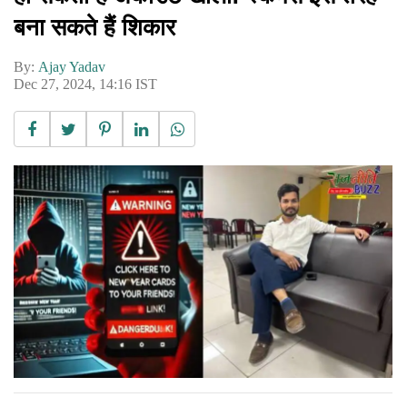
बना सकते हैं शिकार
By:
Ajay Yadav
Dec 27, 2024, 14:16 IST