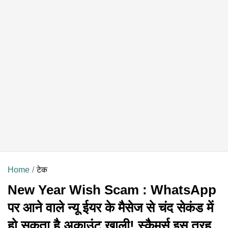
Home
टेक
New Year Wish Scam : WhatsApp
पर आने वाले न्यू ईयर के मैसेज से चंद सेकंड में
हो सकता है अकाउंट खाली! स्कैमर्स इस तरह