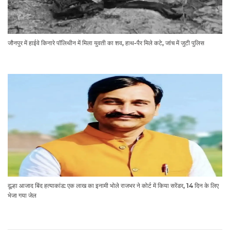
जौनपुर में हाईवे किनारे पॉलिथीन में मिला युवती का शव, हाथ-पैर मिले कटे, जांच में जुटी पुलिस
दूल्हा आजाद बिंद हत्याकांड: एक लाख का इनामी भोले राजभर ने कोर्ट में किया सरेंडर, 14 दिन के लिए
भेजा गया जेल