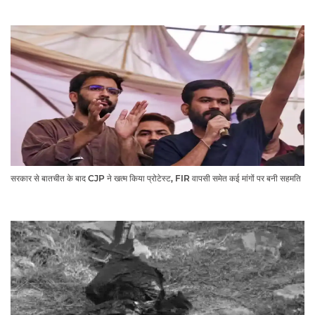
सरकार से बातचीत के बाद CJP ने खत्म किया प्रोटेस्ट, FIR वापसी समेत कई मांगों पर बनी सहमति