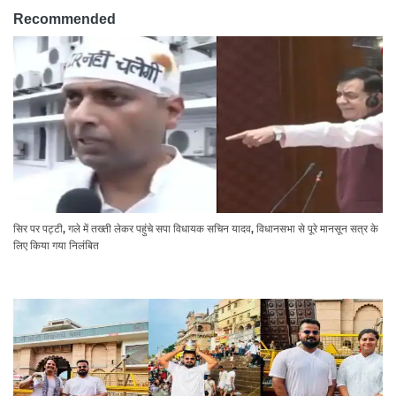
Recommended
सिर पर पट्टी, गले में तख्ती लेकर पहुंचे सपा विधायक सचिन यादव, विधानसभा से पूरे मानसून सत्र के
लिए किया गया निलंबित