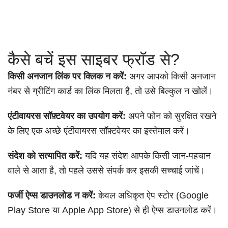
कैसे बचें इस साइबर फ्रॉड से?
किसी अनजान लिंक पर क्लिक न करें:
अगर आपको किसी अनजान
नंबर से ग्रीटिंग कार्ड का लिंक मिलता है, तो उसे बिल्कुल न खोलें।
एंटीवायरस सॉफ़्टवेयर का उपयोग करें:
अपने फोन को सुरक्षित रखने
के लिए एक अच्छे एंटीवायरस सॉफ़्टवेयर का इस्तेमाल करें।
संदेश को सत्यापित करें:
यदि यह संदेश आपके किसी जान-पहचान
वाले से आता है, तो पहले उससे संपर्क कर इसकी सच्चाई जांचें।
फर्जी ऐप्स डाउनलोड न करें:
केवल अधिकृत ऐप स्टोर (Google
Play Store या Apple App Store) से ही ऐप्स डाउनलोड करें।