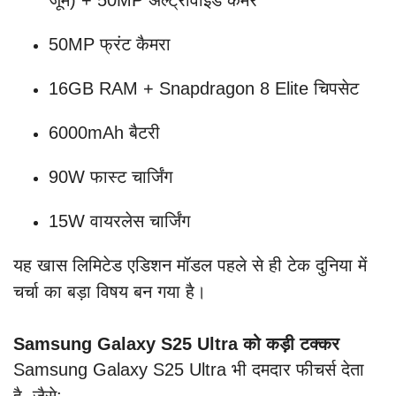
जूम) + 50MP अल्ट्रावाइड कैमरे
50MP फ्रंट कैमरा
16GB RAM + Snapdragon 8 Elite चिपसेट
6000mAh बैटरी
90W फास्ट चार्जिंग
15W वायरलेस चार्जिंग
यह खास लिमिटेड एडिशन मॉडल पहले से ही टेक दुनिया में
चर्चा का बड़ा विषय बन गया है।
Samsung Galaxy S25 Ultra को कड़ी टक्कर
Samsung Galaxy S25 Ultra भी दमदार फीचर्स देता