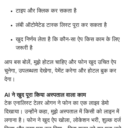
टाइप और क्लिक कर सकता है
लंबी ऑटोमेटेड टास्क लिस्ट पूरा कर सकता है
खुद निर्णय लेता है कि कौन-सा ऐप किस काम के लिए
जरूरी है
आप बस बोलें, मुझे होटल चाहिए और फोन खुद उचित ऐप
चुनेगा, उपलब्धता देखेगा, पेमेंट करेगा और होटल बुक कर
देगा।
AI ने खुद पूरा किया अस्पताल वाला काम
टेक एनालिस्ट टेलर ओगन ने फोन का एक लाइव डेमो
दिखाया। उन्होंने कहा, मुझे अस्पताल में किसी को लाइन में
लगाना है। फोन ने खुद ऐप खोला, लोकेशन भरी, शुल्क दर्ज