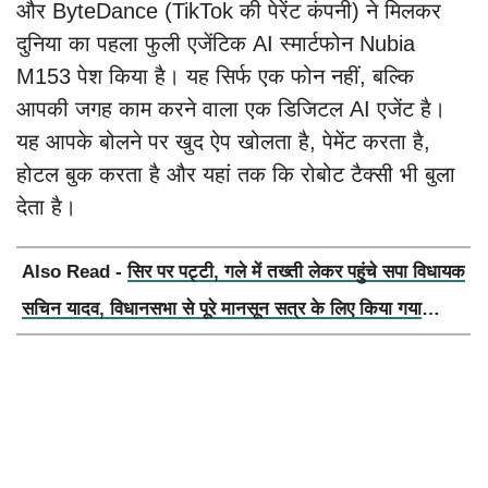
और ByteDance (TikTok की पेरेंट कंपनी) ने मिलकर
दुनिया का पहला फुली एजेंटिक AI स्मार्टफोन Nubia
M153 पेश किया है। यह सिर्फ एक फोन नहीं, बल्कि
आपकी जगह काम करने वाला एक डिजिटल AI एजेंट है।
यह आपके बोलने पर खुद ऐप खोलता है, पेमेंट करता है,
होटल बुक करता है और यहां तक कि रोबोट टैक्सी भी बुला
देता है।
Also Read -
सिर पर पट्टी, गले में तख्ती लेकर पहुंचे सपा विधायक
सचिन यादव, विधानसभा से पूरे मानसून सत्र के लिए किया गया
निलंबित