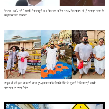
सिर पर पट्टी, गले में तख्ती लेकर पहुंचे सपा विधायक सचिन यादव, विधानसभा से पूरे मानसून सत्र के
लिए किया गया निलंबित
'ठाकुर जी की कृपा से काशी आया हूं'...वृंदावन बांके बिहारी मंदिर के पुजारी ने किया श्री काशी
विश्वनाथ का जलाभिषेक