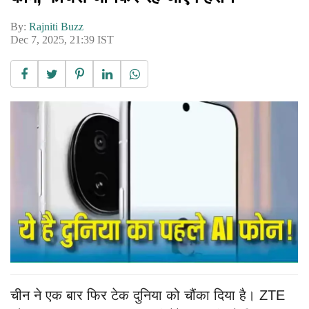
By:
Rajniti Buzz
Dec 7, 2025, 21:39 IST
चीन ने एक बार फिर टेक दुनिया को चौंका दिया है। ZTE