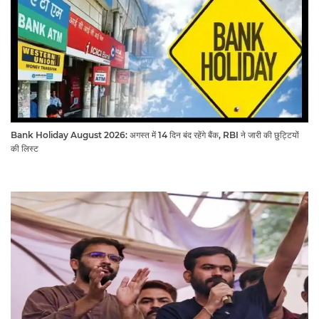
Bank Holiday August 2026: अगस्त में 14 दिन बंद रहेंगे बैंक, RBI ने जारी की छुट्टियों
की लिस्ट​​​​​​​