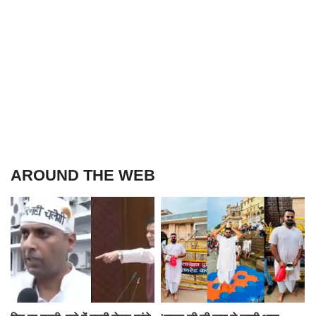
AROUND THE WEB