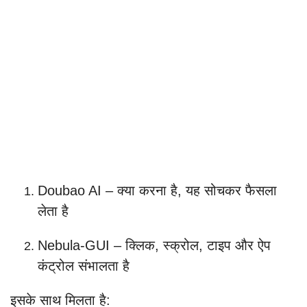
Doubao AI – क्या करना है, यह सोचकर फैसला
लेता है
Nebula-GUI – क्लिक, स्क्रोल, टाइप और ऐप
कंट्रोल संभालता है
इसके साथ मिलता है: