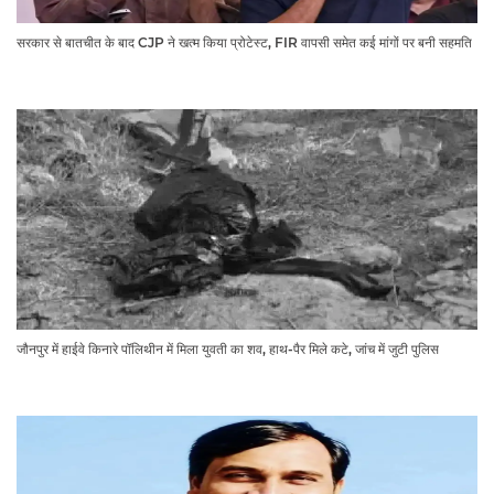
सरकार से बातचीत के बाद CJP ने खत्म किया प्रोटेस्ट, FIR वापसी समेत कई मांगों पर बनी सहमति
जौनपुर में हाईवे किनारे पॉलिथीन में मिला युवती का शव, हाथ-पैर मिले कटे, जांच में जुटी पुलिस