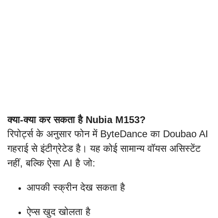
क्या-क्या कर सकता है Nubia M153?
रिपोर्ट्स के अनुसार फोन में ByteDance का Doubao AI
गहराई से इंटीग्रेटेड है। यह कोई सामान्य वॉयस असिस्टेंट
नहीं, बल्कि ऐसा AI है जो:
आपकी स्क्रीन देख सकता है
ऐप्स खुद खोलता है