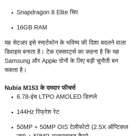
Snapdragon 8 Elite चिप
16GB RAM
यह सेटअप इसे स्मार्टफोन के भविष्य की दिशा बदलने वाला
डिवाइस बनाता है। टेक एक्सपर्ट्स का कहना है कि यह
Samsung और Apple दोनों के लिए बड़ी चुनौती बन
सकता है।
Nubia M153 के दमदार फीचर्स
6.78-इंच LTPO AMOLED डिस्प्ले
144Hz रिफ्रेश रेट
50MP + 50MP OIS टेलीफोटो (2.5X ऑप्टिकल