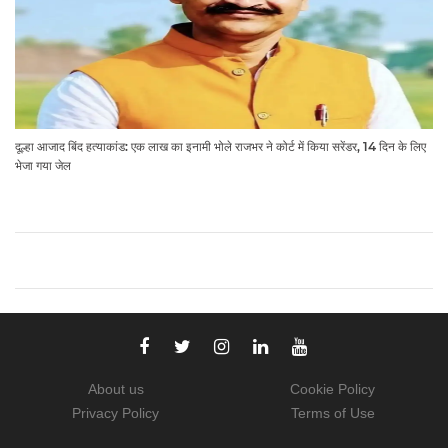
दूल्हा आजाद बिंद हत्याकांड: एक लाख का इनामी भोले राजभर ने कोर्ट में किया सरेंडर, 14 दिन के लिए
भेजा गया जेल
About us
Cookie Policy
Privacy Policy
Terms of Use