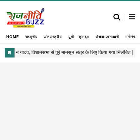
HOME
राष्ट्रीय
अंतराष्ट्रीय
यूपी
क्राइम
रोचक जानकारी
मनोरंजन