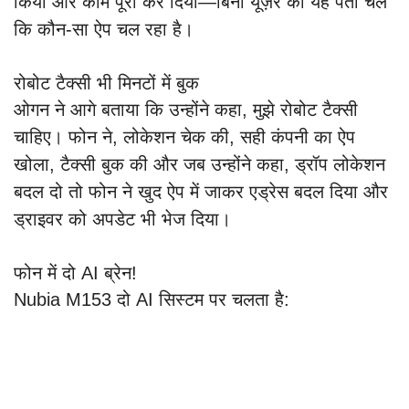
किया और काम पूरा कर दिया—बिना यूज़र को यह पता चले
कि कौन-सा ऐप चल रहा है।
रोबोट टैक्सी भी मिनटों में बुक
ओगन ने आगे बताया कि उन्होंने कहा, मुझे रोबोट टैक्सी
चाहिए। फोन ने, लोकेशन चेक की, सही कंपनी का ऐप
खोला, टैक्सी बुक की और जब उन्होंने कहा, ड्रॉप लोकेशन
बदल दो तो फोन ने खुद ऐप में जाकर एड्रेस बदल दिया और
ड्राइवर को अपडेट भी भेज दिया।
फोन में दो AI ब्रेन!
Nubia M153 दो AI सिस्टम पर चलता है: