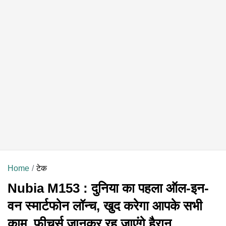
Home
टेक
Nubia M153 : दुनिया का पहला ऑल-इन-
वन स्मार्टफोन लॉन्च, खुद करेगा आपके सभी
काम, फीचर्स जानकर रह जाएंगे हैरान