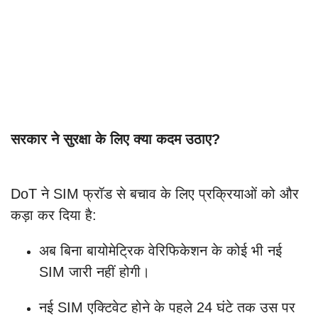
सरकार ने सुरक्षा के लिए क्या कदम उठाए?
DoT ने SIM फ्रॉड से बचाव के लिए प्रक्रियाओं को और
कड़ा कर दिया है:
अब बिना बायोमेट्रिक वेरिफिकेशन के कोई भी नई
SIM जारी नहीं होगी।
नई SIM एक्टिवेट होने के पहले 24 घंटे तक उस पर