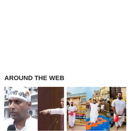
AROUND THE WEB