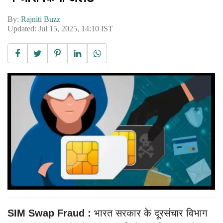
By:
Rajniti Buzz
Updated: Jul 15, 2025, 14:10 IST
SIM Swap Fraud :
भारत सरकार के दूरसंचार विभाग