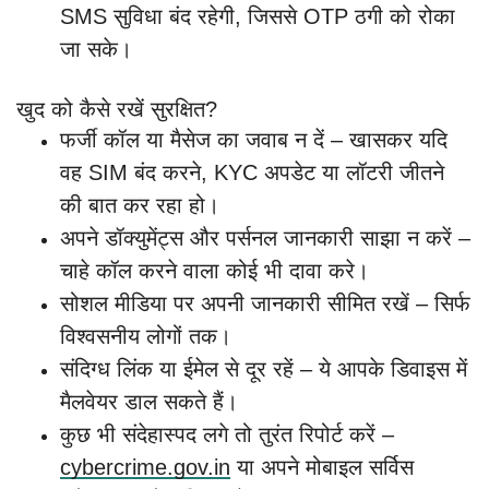
SMS सुविधा बंद रहेगी, जिससे OTP ठगी को रोका
जा सके।
खुद को कैसे रखें सुरक्षित?
फर्जी कॉल या मैसेज का जवाब न दें – खासकर यदि
वह SIM बंद करने, KYC अपडेट या लॉटरी जीतने
की बात कर रहा हो।
अपने डॉक्युमेंट्स और पर्सनल जानकारी साझा न करें –
चाहे कॉल करने वाला कोई भी दावा करे।
सोशल मीडिया पर अपनी जानकारी सीमित रखें – सिर्फ
विश्वसनीय लोगों तक।
संदिग्ध लिंक या ईमेल से दूर रहें – ये आपके डिवाइस में
मैलवेयर डाल सकते हैं।
कुछ भी संदेहास्पद लगे तो तुरंत रिपोर्ट करें –
cybercrime.gov.in
या अपने मोबाइल सर्विस