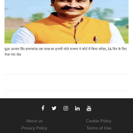
दूल्हा आजाद बिंद हत्याकांड: एक लाख का इनामी भोले राजभर ने कोर्ट में किया सरेंडर, 14 दिन के लिए
भेजा गया जेल
About us
Cookie Policy
Privacy Policy
Terms of Use