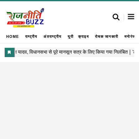
HOME
राष्ट्रीय
अंतराष्ट्रीय
यूपी
क्राइम
रोचक जानकारी
मनोरंजन