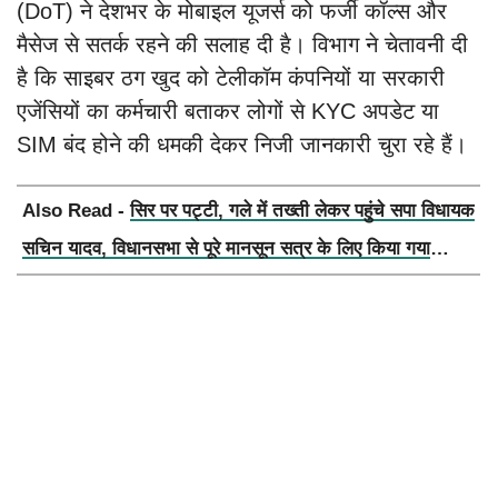
(DoT) ने देशभर के मोबाइल यूजर्स को फर्जी कॉल्स और
मैसेज से सतर्क रहने की सलाह दी है। विभाग ने चेतावनी दी
है कि साइबर ठग खुद को टेलीकॉम कंपनियों या सरकारी
एजेंसियों का कर्मचारी बताकर लोगों से KYC अपडेट या
SIM बंद होने की धमकी देकर निजी जानकारी चुरा रहे हैं।
Also Read -
सिर पर पट्टी, गले में तख्ती लेकर पहुंचे सपा विधायक
सचिन यादव, विधानसभा से पूरे मानसून सत्र के लिए किया गया
निलंबित