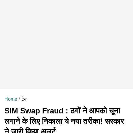
Home
टेक
SIM Swap Fraud : ठगों ने आपको चूना
लगाने के लिए निकाला ये नया तरीका! सरकार
ने जारी किया अलर्ट