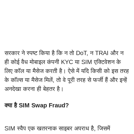
सरकार ने स्पष्ट किया है कि न तो DoT, न TRAI और न
ही कोई वैध मोबाइल कंपनी KYC या SIM एक्टिवेशन के
लिए कॉल या मैसेज करती है। ऐसे में यदि किसी को इस तरह
के कॉल्स या मैसेज मिलें, तो वे पूरी तरह से फर्जी हैं और इन्हें
अनदेखा करना ही बेहतर है।
क्या है SIM Swap Fraud?
SIM स्वैप एक खतरनाक साइबर अपराध है, जिसमें