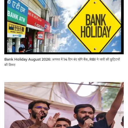
Bank Holiday August 2026: अगस्त में 14 दिन बंद रहेंगे बैंक, RBI ने जारी की छुट्टियों
की लिस्ट​​​​​​​