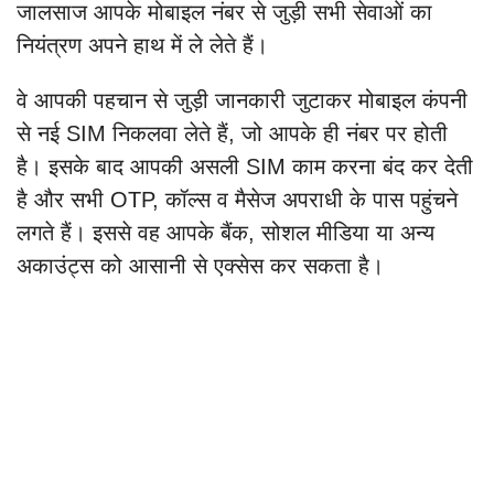
जालसाज आपके मोबाइल नंबर से जुड़ी सभी सेवाओं का
नियंत्रण अपने हाथ में ले लेते हैं।
वे आपकी पहचान से जुड़ी जानकारी जुटाकर मोबाइल कंपनी
से नई SIM निकलवा लेते हैं, जो आपके ही नंबर पर होती
है। इसके बाद आपकी असली SIM काम करना बंद कर देती
है और सभी OTP, कॉल्स व मैसेज अपराधी के पास पहुंचने
लगते हैं। इससे वह आपके बैंक, सोशल मीडिया या अन्य
अकाउंट्स को आसानी से एक्सेस कर सकता है।