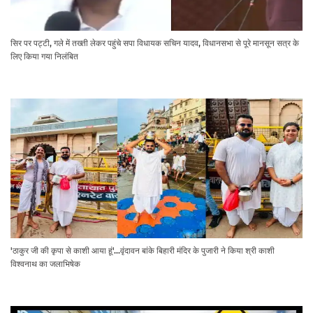
सिर पर पट्टी, गले में तख्ती लेकर पहुंचे सपा विधायक सचिन यादव, विधानसभा से पूरे मानसून सत्र के
लिए किया गया निलंबित
'ठाकुर जी की कृपा से काशी आया हूं'...वृंदावन बांके बिहारी मंदिर के पुजारी ने किया श्री काशी
विश्वनाथ का जलाभिषेक