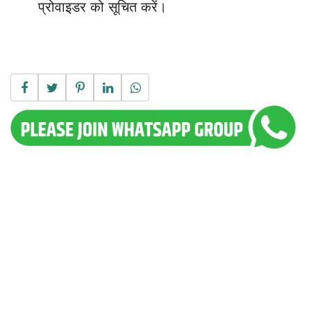
प्रोवाइडर को सूचित करें।