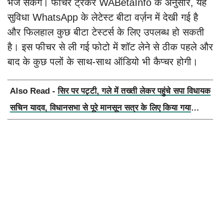
भेज सकेंगे। फीचर ट्रैकर WABetaInfo के अनुसार, यह
सुविधा WhatsApp के लेटेस्ट बीटा वर्ज़न में देखी गई है
और फिलहाल कुछ बीटा टेस्टर्स के लिए उपलब्ध हो सकती
है। इस फीचर से ली गई फोटो में शॉट लेने से ठीक पहले और
बाद के कुछ पलों के साथ-साथ ऑडियो भी कैप्चर होगी।
Also Read -
सिर पर पट्टी, गले में तख्ती लेकर पहुंचे सपा विधायक
सचिन यादव, विधानसभा से पूरे मानसून सत्र के लिए किया गया
निलंबित