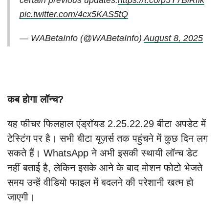
certain previous updates.
https://t.co/p5Y7BiRflk
pic.twitter.com/4cx5KAS5tQ
— WABetaInfo (@WABetaInfo)
August 8, 2025
कब होगा लॉन्च?
यह फीचर फिलहाल एंड्रॉयड 2.25.22.29 बीटा अपडेट में
टेस्टिंग पर है। सभी बीटा यूज़र्स तक पहुंचने में कुछ दिन लग
सकते हैं। WhatsApp ने अभी इसकी स्थायी लॉन्च डेट
नहीं बताई है, लेकिन इसके आने के बाद मोशन फोटो भेजते
समय उन्हें वीडियो फाइल में बदलने की परेशानी खत्म हो
जाएगी।