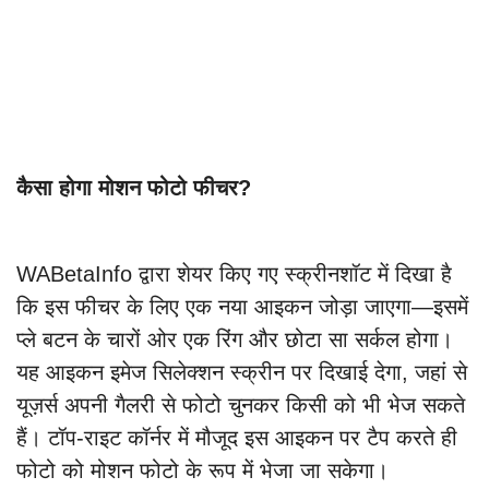
कैसा होगा मोशन फोटो फीचर?
WABetaInfo द्वारा शेयर किए गए स्क्रीनशॉट में दिखा है
कि इस फीचर के लिए एक नया आइकन जोड़ा जाएगा—इसमें
प्ले बटन के चारों ओर एक रिंग और छोटा सा सर्कल होगा।
यह आइकन इमेज सिलेक्शन स्क्रीन पर दिखाई देगा, जहां से
यूज़र्स अपनी गैलरी से फोटो चुनकर किसी को भी भेज सकते
हैं। टॉप-राइट कॉर्नर में मौजूद इस आइकन पर टैप करते ही
फोटो को मोशन फोटो के रूप में भेजा जा सकेगा।