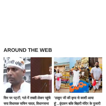
AROUND THE WEB
सिर पर पट्टी, गले में तख्ती लेकर पहुंचे
'ठाकुर जी की कृपा से काशी आया
सपा विधायक सचिन यादव, विधानसभा
हूं'...वृंदावन बांके बिहारी मंदिर के पुजारी