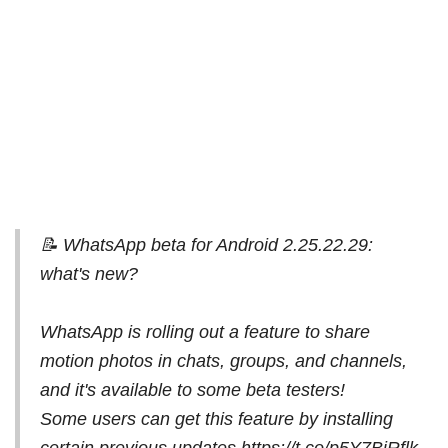
📝 WhatsApp beta for Android 2.25.22.29:
what's new?
WhatsApp is rolling out a feature to share
motion photos in chats, groups, and channels,
and it's available to some beta testers!
Some users can get this feature by installing