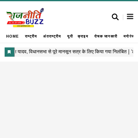
HOME
राष्ट्रीय
अंतराष्ट्रीय
यूपी
क्राइम
रोचक जानकारी
मनोरंजन