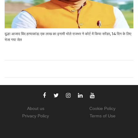
दूल्हा आजाद बिंद हत्याकांड: एक लाख का इनामी भोले राजभर ने कोर्ट में किया सरेंडर, 14 दिन के लिए
भेजा गया जेल
About us
Cookie Policy
Privacy Policy
Terms of Use