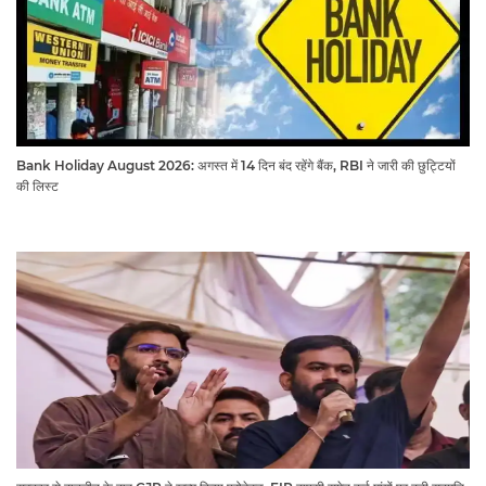
Bank Holiday August 2026: अगस्त में 14 दिन बंद रहेंगे बैंक, RBI ने जारी की छुट्टियों
की लिस्ट​​​​​​​