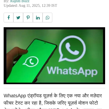
By:
Rajniti Buzz
Updated: Aug 11, 2025, 12:39 IST
WhatsApp एंड्रॉयड यूज़र्स के लिए एक नया और मज़ेदार
फीचर टेस्ट कर रहा है, जिसके जरिए यूज़र्स मोशन फोटो