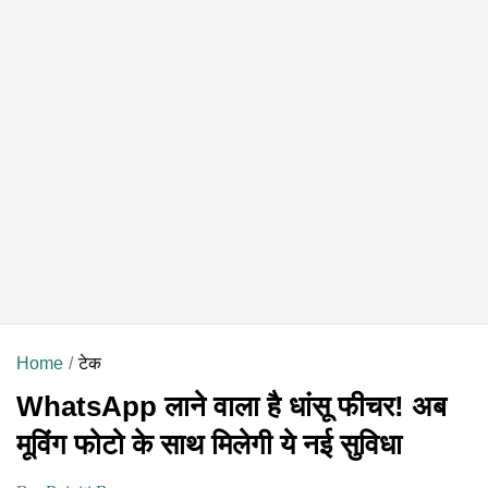
Home
टेक
WhatsApp लाने वाला है धांसू फीचर! अब
मूविंग फोटो के साथ मिलेगी ये नई सुविधा