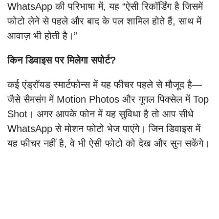
WhatsApp की परिभाषा में, यह “ऐसी रिकॉर्डिंग है जिसमें
फोटो लेने से पहले और बाद के पल शामिल होते हैं, साथ में
आवाज़ भी होती है।”
किन डिवाइस पर मिलेगा सपोर्ट?
कई एंड्रॉयड स्मार्टफोन्स में यह फीचर पहले से मौजूद है—
जैसे सैमसंग में Motion Photos और गूगल पिक्सेल में Top
Shot। अगर आपके फोन में यह सुविधा है तो आप सीधे
WhatsApp से मोशन फोटो भेज पाएंगे। जिन डिवाइस में
यह फीचर नहीं है, वे भी ऐसी फोटो को देख और सुन सकेंगे।