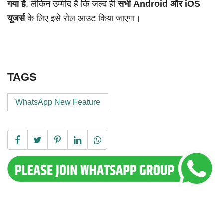
गया है
, लेकिन उम्मीद है कि जल्द ही
सभी Android और iOS
यूजर्स
के लिए इसे रोल आउट किया जाएगा।
TAGS
WhatsApp New Feature