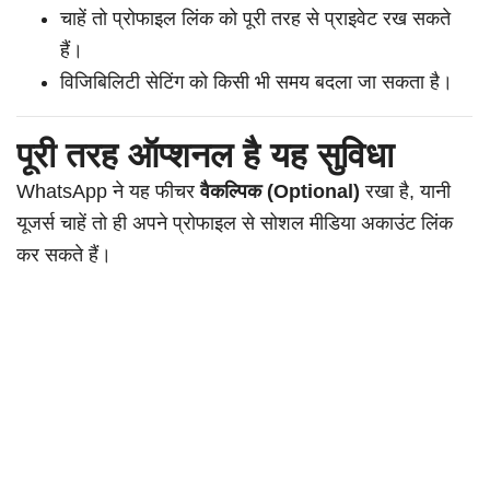
चाहें तो प्रोफाइल लिंक को पूरी तरह से प्राइवेट रख सकते
हैं।
विजिबिलिटी सेटिंग को किसी भी समय बदला जा सकता है।
पूरी तरह ऑप्शनल है यह सुविधा
WhatsApp ने यह फीचर
वैकल्पिक (Optional)
रखा है, यानी
यूजर्स चाहें तो ही अपने प्रोफाइल से सोशल मीडिया अकाउंट लिंक
कर सकते हैं।