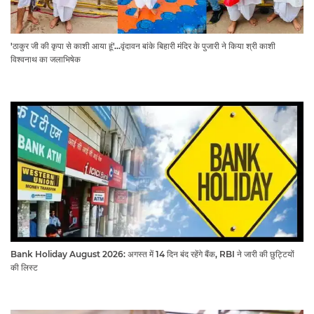
'ठाकुर जी की कृपा से काशी आया हूं'...वृंदावन बांके बिहारी मंदिर के पुजारी ने किया श्री काशी
विश्वनाथ का जलाभिषेक
Bank Holiday August 2026: अगस्त में 14 दिन बंद रहेंगे बैंक, RBI ने जारी की छुट्टियों
की लिस्ट​​​​​​​