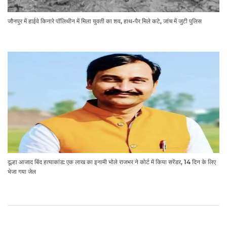
जौनपुर में हाईवे किनारे पॉलिथीन में मिला युवती का शव, हाथ-पैर मिले कटे, जांच में जुटी पुलिस
दूल्हा आजाद बिंद हत्याकांड: एक लाख का इनामी भोले राजभर ने कोर्ट में किया सरेंडर, 14 दिन के लिए
भेजा गया जेल