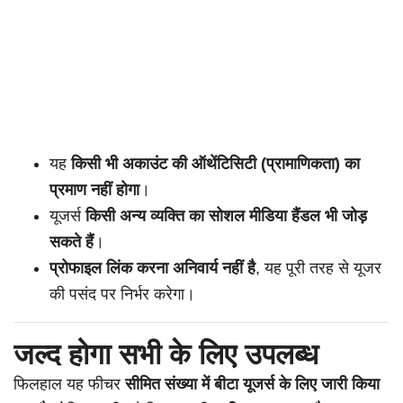
यह
किसी भी अकाउंट की ऑथेंटिसिटी (प्रामाणिकता) का
प्रमाण नहीं होगा
।
यूजर्स
किसी अन्य व्यक्ति का सोशल मीडिया हैंडल भी जोड़
सकते हैं
।
प्रोफाइल लिंक करना अनिवार्य नहीं है
, यह पूरी तरह से यूजर
की पसंद पर निर्भर करेगा।
जल्द होगा सभी के लिए उपलब्ध
फिलहाल यह फीचर
सीमित संख्या में बीटा यूजर्स के लिए जारी किया