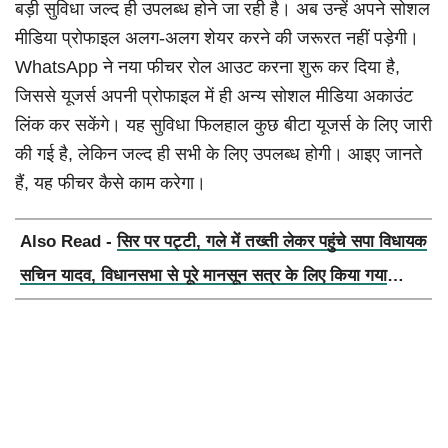
बड़ी सुविधा जल्द ही उपलब्ध होने जा रही है। अब उन्हें अपने सोशल
मीडिया प्रोफाइल अलग-अलग शेयर करने की जरूरत नहीं पड़ेगी।
WhatsApp ने नया फीचर रोल आउट करना शुरू कर दिया है,
जिससे यूजर्स अपनी प्रोफाइल में ही अन्य सोशल मीडिया अकाउंट
लिंक कर सकेंगे। यह सुविधा फिलहाल कुछ बीटा यूजर्स के लिए जारी
की गई है, लेकिन जल्द ही सभी के लिए उपलब्ध होगी। आइए जानते
हैं, यह फीचर कैसे काम करेगा।
Also Read -
सिर पर पट्टी, गले में तख्ती लेकर पहुंचे सपा विधायक
सचिन यादव, विधानसभा से पूरे मानसून सत्र के लिए किया गया
निलंबित