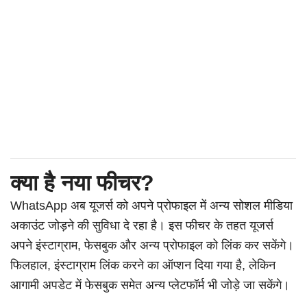
क्या है नया फीचर?
WhatsApp अब यूजर्स को अपने प्रोफाइल में अन्य सोशल मीडिया
अकाउंट जोड़ने की सुविधा दे रहा है। इस फीचर के तहत यूजर्स
अपने इंस्टाग्राम, फेसबुक और अन्य प्रोफाइल को लिंक कर सकेंगे।
फिलहाल, इंस्टाग्राम लिंक करने का ऑप्शन दिया गया है, लेकिन
आगामी अपडेट में फेसबुक समेत अन्य प्लेटफॉर्म भी जोड़े जा सकेंगे।