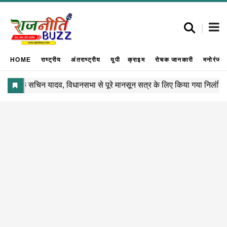
HOME
राष्ट्रीय
अंतराष्ट्रीय
यूपी
क्राइम
रोचक जानकारी
मनोरंजन