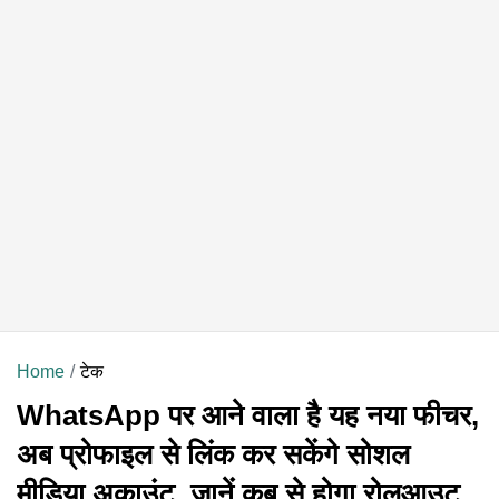
Home
टेक
WhatsApp पर आने वाला है यह नया फीचर,
अब प्रोफाइल से लिंक कर सकेंगे सोशल
मीडिया अकाउंट, जानें कब से होगा रोलआउट