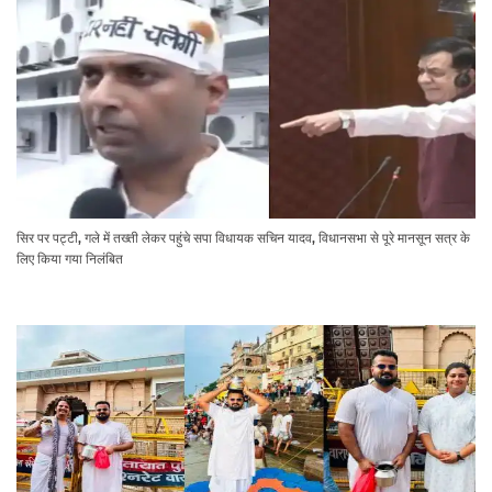
सिर पर पट्टी, गले में तख्ती लेकर पहुंचे सपा विधायक सचिन यादव, विधानसभा से पूरे मानसून सत्र के
लिए किया गया निलंबित