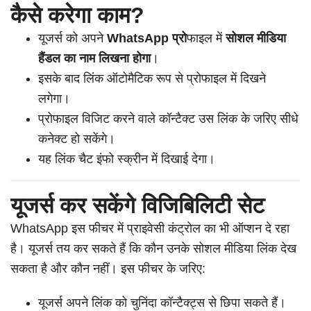
कैसे करेगा काम?
यूजर्स को अपने
WhatsApp प्रो
फाइल में
सोशल मीडिया
हैंडल का नाम लिखना होगा
।
इसके बाद लिंक ऑटोमैटिक रूप से प्रोफाइल में दिखने
लगेगा।
प्रोफाइल विजिट करने वाले कॉन्टैक्ट उस लिंक के जरिए सीधे
कनेक्ट हो सकेंगे।
यह लिंक चैट इंफो स्क्रीन में दिखाई देगा।
यूजर्स कर सकेंगे विजिबिलिटी सेट
WhatsApp इस फीचर में प्राइवेसी कंट्रोल का भी ऑप्शन दे रहा
है। यूजर्स तय कर सकते हैं कि कौन उनके सोशल मीडिया लिंक देख
सकता है और कौन नहीं। इस फीचर के जरिए:
यूजर्स अपने लिंक को चुनिंदा कॉन्टैक्ट्स से छिपा सकते हैं।