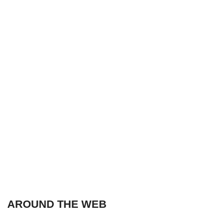
AROUND THE WEB