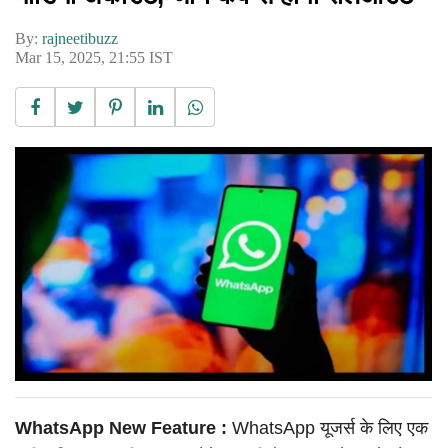
By:
rajneetibuzz
Mar 15, 2025, 21:55 IST
WhatsApp New Feature :
WhatsApp यूजर्स के लिए एक