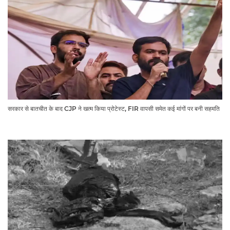
सरकार से बातचीत के बाद CJP ने खत्म किया प्रोटेस्ट, FIR वापसी समेत कई मांगों पर बनी सहमति