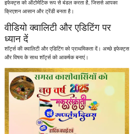
इफेक्ट्स को ऑटोमेटिक रूप से बंडल करता है, जिससे आपका
क्रिएशन आसान और ट्रेंडी बनता है।
वीडियो क्वालिटी और एडिटिंग पर
ध्यान दें
शॉर्ट्स की क्वालिटी और एडिटिंग को प्राथमिकता दें। अच्छे इफेक्ट्स
और विषय के साथ शॉर्ट्स को आकर्षक बनाएं।