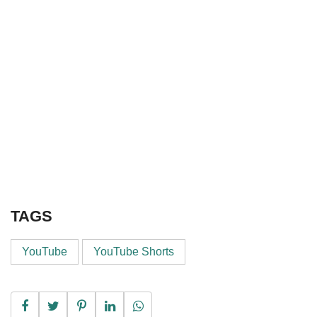
TAGS
YouTube
YouTube Shorts