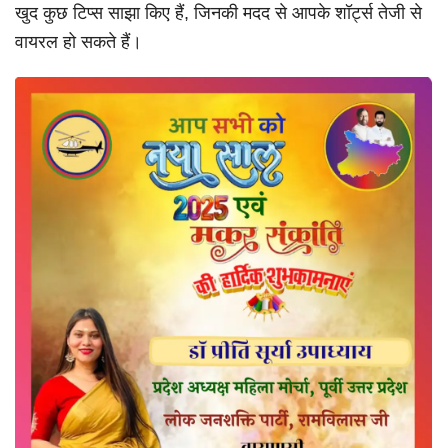
खुद कुछ टिप्स साझा किए हैं, जिनकी मदद से आपके शॉर्ट्स तेजी से
वायरल हो सकते हैं।