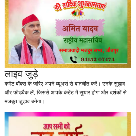
लाइव जुड़े
कमेंट बॉक्स के जरिए अपने व्यूअर्स से बातचीत करें। उनके सुझाव
और फीडबैक लें, जिससे आपके कंटेंट में सुधार होगा और दर्शकों से
मजबूत जुड़ाव बनेगा।