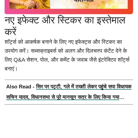
नए इफेक्ट और स्टिकर का इस्तेमाल
करें
शॉर्ट्स को आकर्षक बनाने के लिए नए इफेक्ट्स और स्टिकर का
उपयोग करें। सब्सक्राइबर्स को अलग और दिलचस्प कंटेंट देने के
लिए Q&A सेशन, पोल, और कमेंट के जवाब जैसे इंटरेक्टिव शॉर्ट्स
बनाएं।
Also Read -
सिर पर पट्टी, गले में तख्ती लेकर पहुंचे सपा विधायक
सचिन यादव, विधानसभा से पूरे मानसून सत्र के लिए किया गया
निलंबित