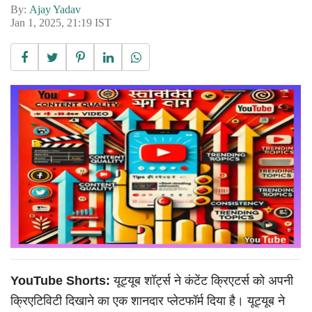
By:
Ajay Yadav
Jan 1, 2025, 21:19 IST
YouTube Shorts:
यूट्यूब शॉर्ट्स ने कंटेंट क्रिएटर्स को अपनी
क्रिएटिविटी दिखाने का एक शानदार प्लेटफॉर्म दिया है। यूट्यूब ने