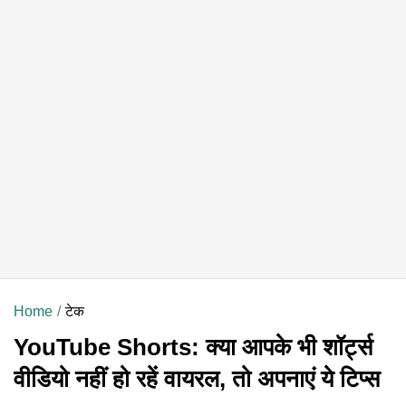
Home
टेक
YouTube Shorts: क्या आपके भी शॉर्ट्स
वीडियो नहीं हो रहें वायरल, तो अपनाएं ये टिप्स