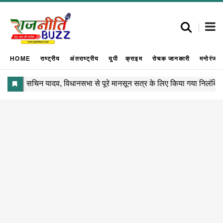
HOME
राष्ट्रीय
अंतराष्ट्रीय
यूपी
क्राइम
रोचक जानकारी
मनोरंजन