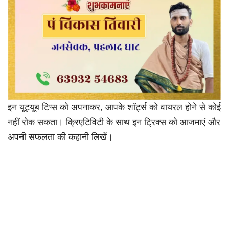
इन यूट्यूब टिप्स को अपनाकर, आपके शॉर्ट्स को वायरल होने से कोई
नहीं रोक सकता। क्रिएटिविटी के साथ इन ट्रिक्स को आजमाएं और
अपनी सफलता की कहानी लिखें।