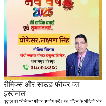
रीमिक्स और साउंड फीचर का
इस्तेमाल
यूट्यूब का "रीमिक्स" फीचर उपयोग करें। यह शॉर्ट्स के ऑडियो और