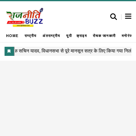
HOME
राष्ट्रीय
अंतराष्ट्रीय
यूपी
क्राइम
रोचक जानकारी
मनोरंजन