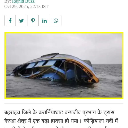
By:
Rajniti Buzz
Oct 29, 2025, 22:13 IST
बहराइच जिले के कतर्नियाघाट वन्यजीव प्रभाग के ट्रांस
गेरुआ क्षेत्र में एक बड़ा हादसा हो गया। कौड़ियाला नदी में