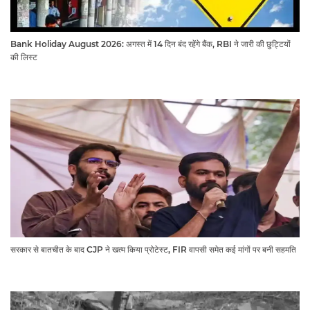
Bank Holiday August 2026: अगस्त में 14 दिन बंद रहेंगे बैंक, RBI ने जारी की छुट्टियों
की लिस्ट​​​​​​​
सरकार से बातचीत के बाद CJP ने खत्म किया प्रोटेस्ट, FIR वापसी समेत कई मांगों पर बनी सहमति