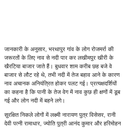
जानकारी के अनुसार, भरथापुर गांव के लोग रोजमर्रा की
जरूरतों के लिए नाव से नदी पार कर लखीमपुर खीरी के
खैरटिया बाजार जाते हैं। बुधवार शाम करीब छह बजे वे
बाजार से लौट रहे थे, तभी नदी में तेज बहाव आने के कारण
नाव अचानक अनियंत्रित होकर पलट गई। प्रत्यक्षदर्शियों
का कहना है कि पानी के तेज वेग में नाव कुछ ही क्षणों में डूब
गई और लोग नदी में बहने लगे।
सुरक्षित निकले लोगों में लक्ष्मी नारायण पुत्र विसेसर, रानी
देवी पत्नी रामाधार, ज्योति पुत्री आनंद कुमार और हरिमोहन