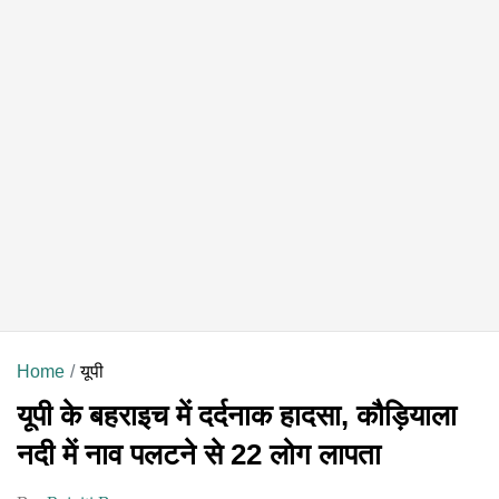
Home
यूपी
यूपी के बहराइच में दर्दनाक हादसा, कौड़ियाला
नदी में नाव पलटने से 22 लोग लापता​​​​​​​