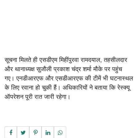
सूचना मिलते ही एसडीएम मिहींपुरवा रामदयाल, तहसीलदार
और थानाध्यक्ष सुजौली प्रकाश चंद्र शर्मा मौके पर पहुंच
गए। एनडीआरएफ और एसडीआरएफ की टीमें भी घटनास्थल
के लिए रवाना हो चुकी हैं। अधिकारियों ने बताया कि रेस्क्यू
ऑपरेशन पूरी रात जारी रहेगा।