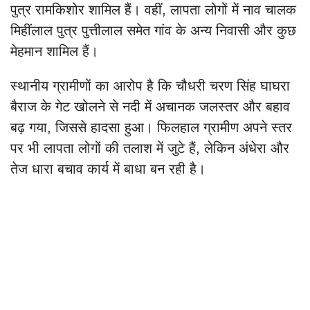
पुत्र रामकिशोर शामिल हैं। वहीं, लापता लोगों में नाव चालक
मिहींलाल पुत्र पुत्तीलाल समेत गांव के अन्य निवासी और कुछ
मेहमान शामिल हैं।
स्थानीय ग्रामीणों का आरोप है कि चौधरी चरण सिंह घाघरा
बैराज के गेट खोलने से नदी में अचानक जलस्तर और बहाव
बढ़ गया, जिससे हादसा हुआ। फिलहाल ग्रामीण अपने स्तर
पर भी लापता लोगों की तलाश में जुटे हैं, लेकिन अंधेरा और
तेज धारा बचाव कार्य में बाधा बन रही है।