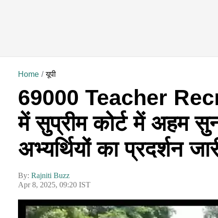
Home
यूपी
69000 Teacher Recrui
में सुप्रीम कोर्ट में अहम स
अभ्यर्थियों का प्रदर्शन जार
By:
Rajniti Buzz
Apr 8, 2025, 09:20 IST