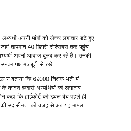
के अभ्यर्थी अपनी मांगों को लेकर लगातार डटे हुए
 जहां तापमान 40 डिग्री सेल्सियस तक पहुंच
भ्यर्थी अपनी आवाज बुलंद कर रहे हैं। उनकी
में उनका पक्ष मजबूती से रखे।
पटेल ने बताया कि 69000 शिक्षक भर्ती में
 के कारण हजारों अभ्यर्थियों को लगातार
ोंने कहा कि हाईकोर्ट की डबल बेंच पहले ही
सरकार की उदासीनता की वजह से अब यह मामला