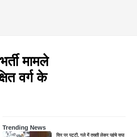
ती मामले
षित वर्ग के
Trending News
सिर पर पट्टी, गले में तख्ती लेकर पहुंचे सपा