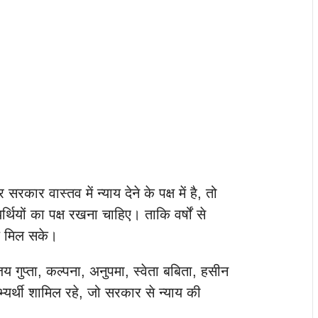
सरकार वास्तव में न्याय देने के पक्ष में है, तो
र्थियों का पक्ष रखना चाहिए। ताकि वर्षों से
ाय मिल सके।
य गुप्ता, कल्पना, अनुपमा, स्वेता बबिता, हसीन
अभ्यर्थी शामिल रहे, जो सरकार से न्याय की