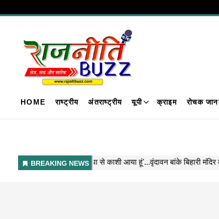
HOME
राष्ट्रीय
अंतराष्ट्रीय
यूपी
क्राइम
रोचक जान