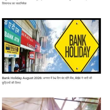
विश्वनाथ का जलाभिषेक
Bank Holiday August 2026: अगस्त में 14 दिन बंद रहेंगे बैंक, RBI ने जारी की
छुट्टियों की लिस्ट​​​​​​​