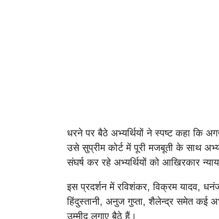
धरने पर बैठे अभ्यर्थियों ने स्पष्ट कहा कि अगर 
उसे सुप्रीम कोर्ट में पूरी मजबूती के साथ अभ्य
संघर्ष कर रहे अभ्यर्थियों को आखिरकार न्य
इस प्रदर्शन में रविशंकर, विक्रम यादव, धनंज
हिंदुस्तानी, अनुज गुप्ता, शैलेन्द्र समेत कई 
उम्मीद लगाए बैठे हैं।