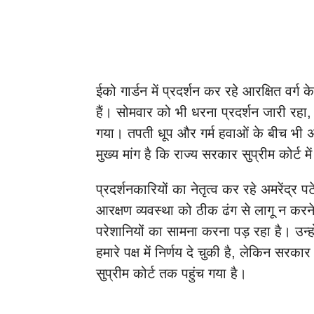
ईको गार्डन में प्रदर्शन कर रहे आरक्षित वर्ग 
हैं। सोमवार को भी धरना प्रदर्शन जारी रहा,
गया। तपती धूप और गर्म हवाओं के बीच भी अ
मुख्य मांग है कि राज्य सरकार सुप्रीम कोर्ट 
प्रदर्शनकारियों का नेतृत्व कर रहे अमरेंद्र 
आरक्षण व्यवस्था को ठीक ढंग से लागू न करने
परेशानियों का सामना करना पड़ रहा है। उन्ह
हमारे पक्ष में निर्णय दे चुकी है, लेकिन 
सुप्रीम कोर्ट तक पहुंच गया है।