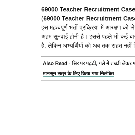
69000 Teacher Recruitment Case
(
69000 Teacher Recruitment Cas
इस महत्वपूर्ण भर्ती प्रक्रिया में आरक्षण को 
अहम सुनवाई होनी है। इससे पहले भी कई बा
है, लेकिन अभ्यर्थियों को अब तक राहत नहीं 
Also Read -
सिर पर पट्टी, गले में तख्ती लेकर 
मानसून सत्र के लिए किया गया निलंबित