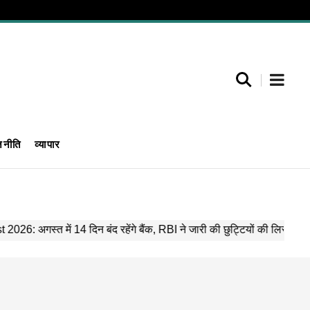
जनीति
व्यापार