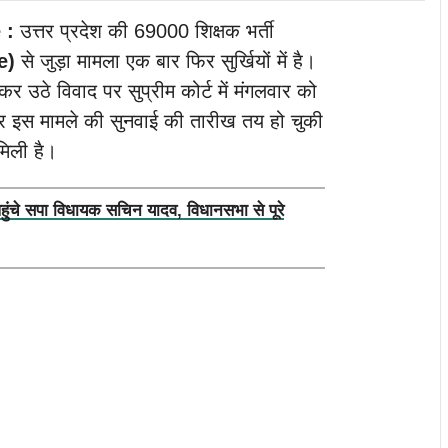
 :
उत्तर प्रदेश की 69000 शिक्षक भर्ती
e)
से जुड़ा मामला एक बार फिर सुर्खियों में है।
लेकर उठे विवाद पर सुप्रीम कोर्ट में मंगलवार को
र इस मामले की सुनवाई की तारीख तय हो चुकी
मिली है।
पहुंचे सपा विधायक सचिन यादव, विधानसभा से पूरे