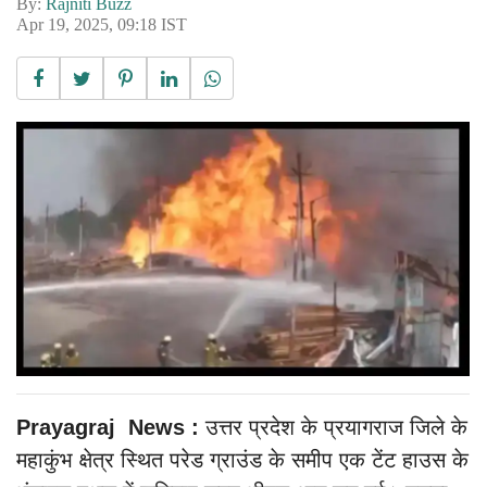
By:
Rajniti Buzz
Apr 19, 2025, 09:18 IST
Prayagraj News :
उत्तर प्रदेश के प्रयागराज जिले के
महाकुंभ क्षेत्र स्थित परेड ग्राउंड के समीप एक टेंट हाउस के