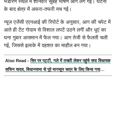
भंडारण स्थल में शनिवार सुबह भीषण आग लग गई। घटना
के बाद क्षेत्र में अफरा-तफरी मच गई।
न्यूज एजेंसी एएनआई की रिपोर्ट के अनुसार, आग की चपेट में
आते ही टेंट गोदाम से विशाल लपटें उठने लगीं और धुएं का
घना गुबार आसमान में फैल गया। आग तेजी से फैलती चली
गई, जिससे इलाके में दहशत का माहौल बन गया।
Also Read -
सिर पर पट्टी, गले में तख्ती लेकर पहुंचे सपा विधायक
सचिन यादव, विधानसभा से पूरे मानसून सत्र के लिए किया गया
निलंबित