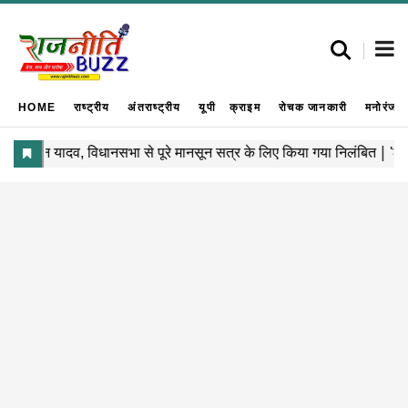
HOME
राष्ट्रीय
अंतराष्ट्रीय
यूपी
क्राइम
रोचक जानकारी
मनोरंजन