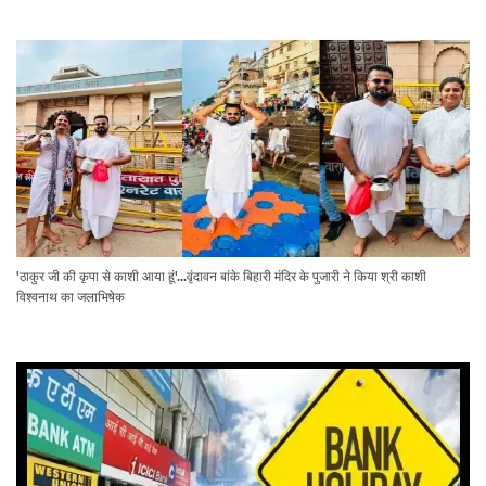
'ठाकुर जी की कृपा से काशी आया हूं'...वृंदावन बांके बिहारी मंदिर के पुजारी ने किया श्री काशी
विश्वनाथ का जलाभिषेक