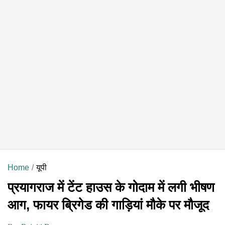
Home
यूपी
प्रयागराज में टेंट हाउस के गोदाम में लगी भीषण
आग, फायर ब्रिगेड की गाड़ियां मौके पर मौजूद