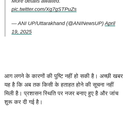
More details awaited.
pic.twitter.com/Xg7gSTPuZs
— ANI UP/Uttarakhand (@ANINewsUP)
April
19, 2025
आग लगने के कारणों की पुष्टि नहीं हो सकी है। अच्छी खबर
यह है कि अब तक किसी के हताहत होने की सूचना नहीं
मिली है। प्रशासन स्थिति पर नजर बनाए हुए है और जांच
शुरू कर दी गई है।