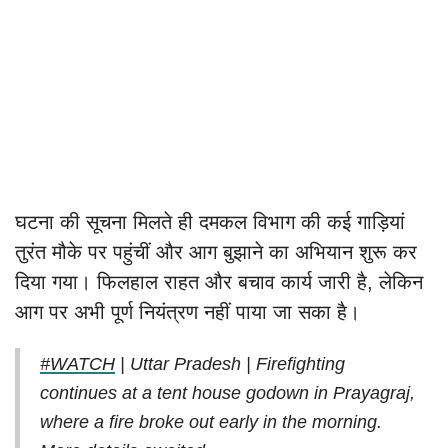
घटना की सूचना मिलते ही दमकल विभाग की कई गाड़ियां
तुरंत मौके पर पहुंचीं और आग बुझाने का अभियान शुरू कर
दिया गया। फिलहाल राहत और बचाव कार्य जारी है, लेकिन
आग पर अभी पूर्ण नियंत्रण नहीं पाया जा सका है।
#WATCH
| Uttar Pradesh | Firefighting
continues at a tent house godown in Prayagraj,
where a fire broke out early in the morning.