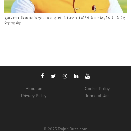
दूल्हा आजाद बिंद हत्याकांड: एक लाख का इनामी भोले राजभर ने कोर्ट में किया सरेंडर, 14 दिन के लिए
भेजा गया जेल
About us
Cookie Policy
Privacy Policy
Terms of Use
© 2025
RajnitiBuzz.com