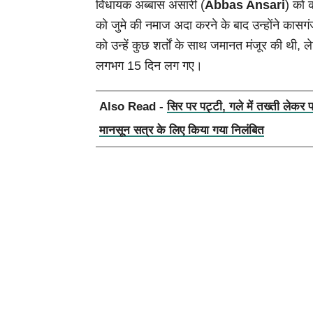
विधायक अब्बास अंसारी (
Abbas Ansari
) को 
को जुमे की नमाज अदा करने के बाद उन्होंने कासगं
को उन्हें कुछ शर्तों के साथ जमानत मंजूर की थी,
लगभग 15 दिन लग गए।
Also Read -
सिर पर पट्टी, गले में तख्ती लेकर 
मानसून सत्र के लिए किया गया निलंबित