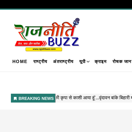
HOME
राष्ट्रीय
अंतराष्ट्रीय
यूपी
क्राइम
रोचक जान