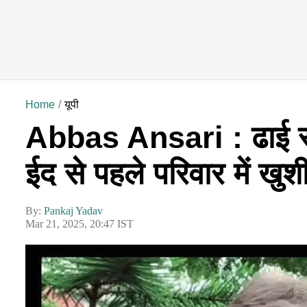
Home
यूपी
Abbas Ansari : ढाई साल
ईद से पहले परिवार में खु
By:
Pankaj Yadav
Mar 21, 2025, 20:47 IST