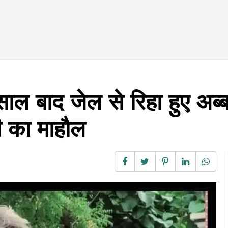
 बाद जेल से रिहा हुए अब्ब
शी का माहौल