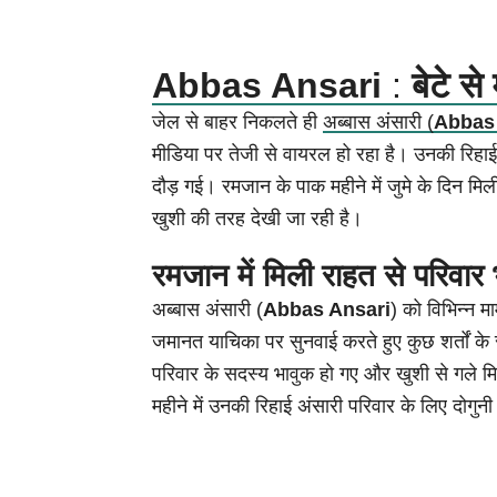
Abbas Ansari
:
बेटे स
जेल से बाहर निकलते ही
अब्बास अंसारी (
Abbas
मीडिया पर तेजी से वायरल हो रहा है। उनकी रिहाई
दौड़ गई। रमजान के पाक महीने में जुमे के दिन मि
खुशी की तरह देखी जा रही है।
रमजान में मिली राहत से परिवार
अब्बास अंसारी (
Abbas Ansari
) को विभिन्न मा
जमानत याचिका पर सुनवाई करते हुए कुछ शर्तों क
परिवार के सदस्य भावुक हो गए और खुशी से गले
महीने में उनकी रिहाई अंसारी परिवार के लिए दोगु