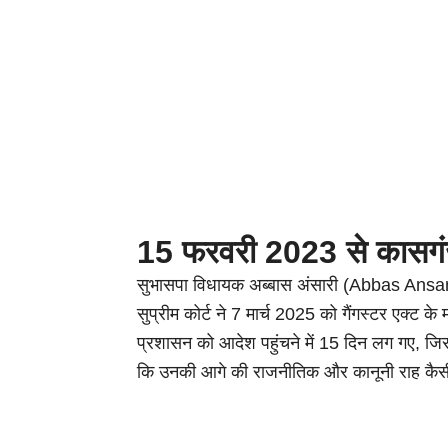
15 फरवरी 2023 से कासगंज 
सुभासपा विधायक अब्बास अंसारी (Abbas Ansari)
सुप्रीम कोर्ट ने 7 मार्च 2025 को गैंगस्टर एक्ट 
प्रशासन को आदेश पहुंचने में 15 दिन लग गए, जिस
कि उनकी आगे की राजनीतिक और कानूनी राह कैस