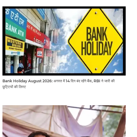
Bank Holiday August 2026: अगस्त में 14 दिन बंद रहेंगे बैंक, RBI ने जारी की
छुट्टियों की लिस्ट​​​​​​​