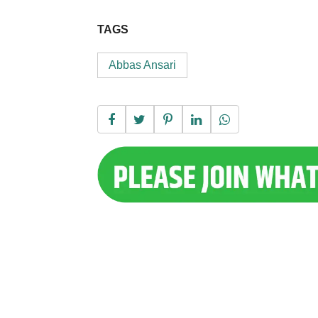
TAGS
Abbas Ansari