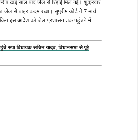
करीब ढाई साल बाद जेल से रिहाई मिल गई। शुक्रवार
ज जेल से बाहर कदम रखा। सुप्रीम कोर्ट ने 7 मार्च
 लेकिन इस आदेश को जेल प्रशासन तक पहुंचने में
पहुंचे सपा विधायक सचिन यादव, विधानसभा से पूरे