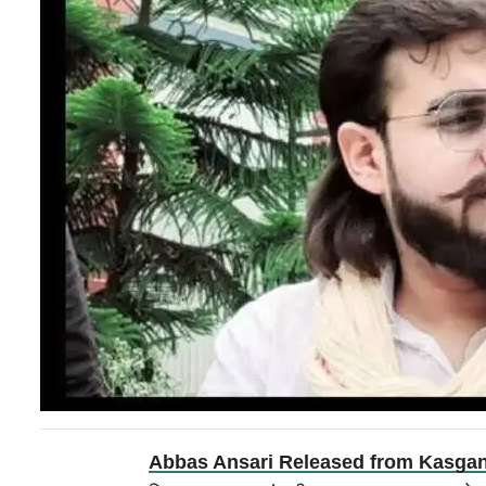
Abbas Ansari Released from Kasganj