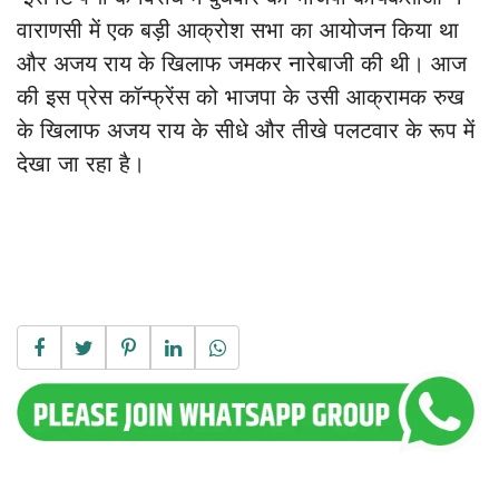
वाराणसी में एक बड़ी आक्रोश सभा का आयोजन किया था
और अजय राय के खिलाफ जमकर नारेबाजी की थी। आज
की इस प्रेस कॉन्फ्रेंस को भाजपा के उसी आक्रामक रुख
के खिलाफ अजय राय के सीधे और तीखे पलटवार के रूप में
देखा जा रहा है।