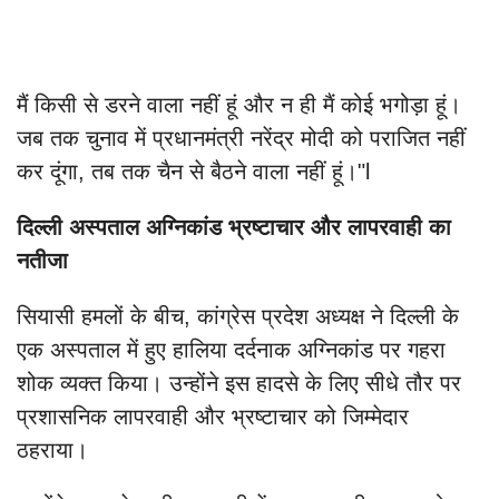
मैं किसी से डरने वाला नहीं हूं और न ही मैं कोई भगोड़ा हूं।
जब तक चुनाव में प्रधानमंत्री नरेंद्र मोदी को पराजित नहीं
कर दूंगा, तब तक चैन से बैठने वाला नहीं हूं।"l
दिल्ली अस्पताल अग्निकांड भ्रष्टाचार और लापरवाही का
नतीजा
सियासी हमलों के बीच, कांग्रेस प्रदेश अध्यक्ष ने दिल्ली के
एक अस्पताल में हुए हालिया दर्दनाक अग्निकांड पर गहरा
शोक व्यक्त किया। उन्होंने इस हादसे के लिए सीधे तौर पर
प्रशासनिक लापरवाही और भ्रष्टाचार को जिम्मेदार
ठहराया।