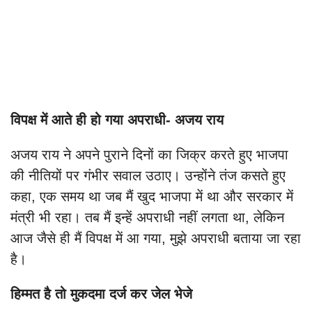
विपक्ष में आते ही हो गया अपराधी- अजय राय
अजय राय ने अपने पुराने दिनों का जिक्र करते हुए भाजपा
की नीतियों पर गंभीर सवाल उठाए। उन्होंने तंज कसते हुए
कहा, एक समय था जब मैं खुद भाजपा में था और सरकार में
मंत्री भी रहा। तब मैं इन्हें अपराधी नहीं लगता था, लेकिन
आज जैसे ही मैं विपक्ष में आ गया, मुझे अपराधी बताया जा रहा
है।
हिम्मत है तो मुकदमा दर्ज कर जेल भेजे