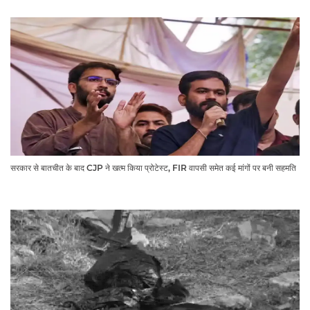
सरकार से बातचीत के बाद CJP ने खत्म किया प्रोटेस्ट, FIR वापसी समेत कई मांगों पर बनी सहमति