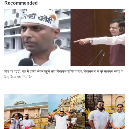
Recommended
सिर पर पट्टी, गले में तख्ती लेकर पहुंचे सपा विधायक सचिन यादव, विधानसभा से पूरे मानसून सत्र के
लिए किया गया निलंबित