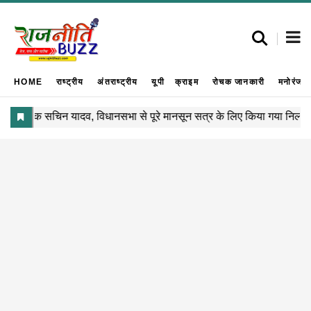
HOME
राष्ट्रीय
अंतराष्ट्रीय
यूपी
क्राइम
रोचक जानकारी
मनोरंजन