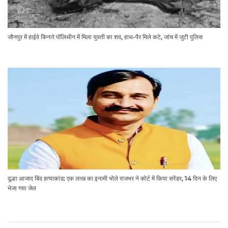
जौनपुर में हाईवे किनारे पॉलिथीन में मिला युवती का शव, हाथ-पैर मिले कटे, जांच में जुटी पुलिस
दूल्हा आजाद बिंद हत्याकांड: एक लाख का इनामी भोले राजभर ने कोर्ट में किया सरेंडर, 14 दिन के लिए
भेजा गया जेल