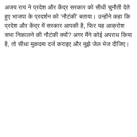
अजय राय ने प्रदेश और केंद्र सरकार को सीधी चुनौती देते
हुए भाजपा के प्रदर्शन को 'नौटंकी' बताया। उन्होंने कहा कि
प्रदेश और केंद्र में सरकार आपकी है, फिर यह आक्रोश
सभा निकालने की नौटंकी क्यों? अगर मैंने कोई अपराध किया
है, तो सीधा मुकदमा दर्ज कराइए और मुझे जेल भेज दीजिए।