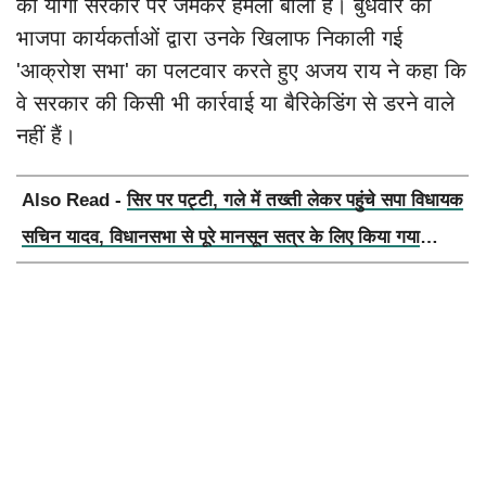
की योगी सरकार पर जमकर हमला बोला है। बुधवार को
भाजपा कार्यकर्ताओं द्वारा उनके खिलाफ निकाली गई
'आक्रोश सभा' का पलटवार करते हुए अजय राय ने कहा कि
वे सरकार की किसी भी कार्रवाई या बैरिकेडिंग से डरने वाले
नहीं हैं।
Also Read -
सिर पर पट्टी, गले में तख्ती लेकर पहुंचे सपा विधायक
सचिन यादव, विधानसभा से पूरे मानसून सत्र के लिए किया गया
निलंबित