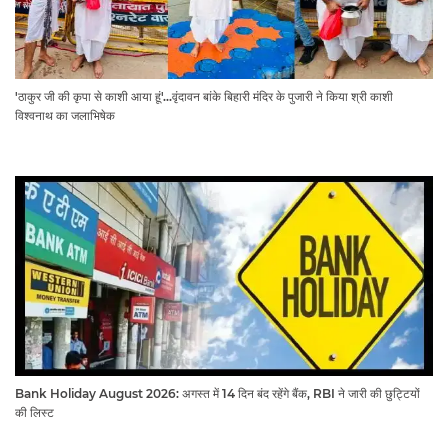
'ठाकुर जी की कृपा से काशी आया हूं'...वृंदावन बांके बिहारी मंदिर के पुजारी ने किया श्री काशी
विश्वनाथ का जलाभिषेक
Bank Holiday August 2026: अगस्त में 14 दिन बंद रहेंगे बैंक, RBI ने जारी की छुट्टियों
की लिस्ट​​​​​​​