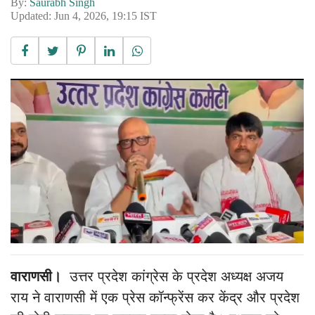
By:
Saurabh Singh
Updated: Jun 4, 2026, 19:15 IST
वाराणसी।
उत्तर प्रदेश कांग्रेस के प्रदेश अध्यक्ष अजय
राय ने वाराणसी में एक प्रेस कॉन्फ्रेंस कर केंद्र और प्रदेश