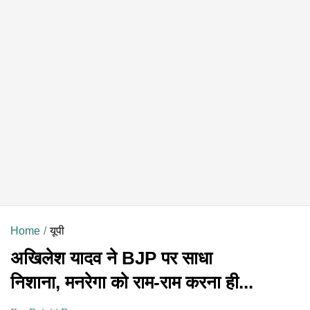
Home
यूपी
अखिलेश यादव ने BJP पर साधा
निशाना, मनरेगा को राम-राम करना ही...