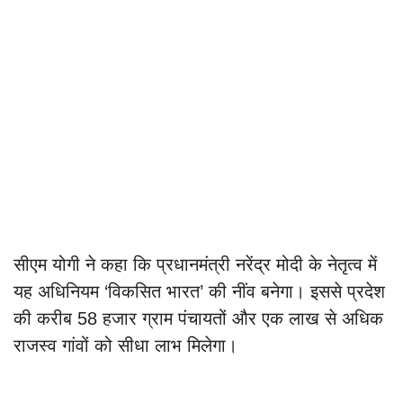
सीएम योगी ने कहा कि प्रधानमंत्री नरेंद्र मोदी के नेतृत्व में
यह अधिनियम ‘विकसित भारत’ की नींव बनेगा। इससे प्रदेश
की करीब 58 हजार ग्राम पंचायतों और एक लाख से अधिक
राजस्व गांवों को सीधा लाभ मिलेगा।