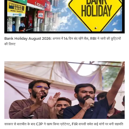
Bank Holiday August 2026: अगस्त में 14 दिन बंद रहेंगे बैंक, RBI ने जारी की छुट्टियों
की लिस्ट​​​​​​​
सरकार से बातचीत के बाद CJP ने खत्म किया प्रोटेस्ट, FIR वापसी समेत कई मांगों पर बनी सहमति