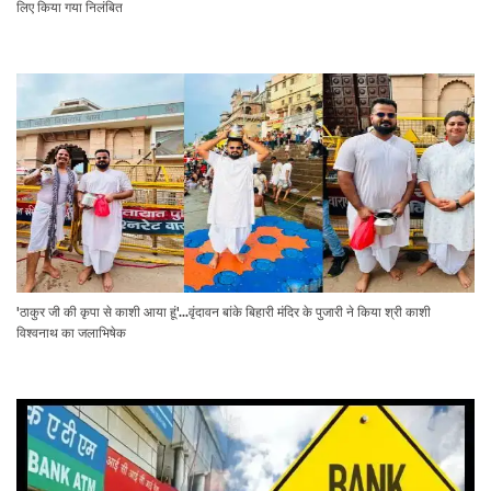
लिए किया गया निलंबित
'ठाकुर जी की कृपा से काशी आया हूं'...वृंदावन बांके बिहारी मंदिर के पुजारी ने किया श्री काशी
विश्वनाथ का जलाभिषेक