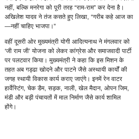
नहीं, बल्कि मनरेगा को पूरी तरह “राम-राम” कर देना है।
अखिलेश यादव ने तंज कसते हुए लिखा, “गरीब कहे आज का
—नहीं चाहिए भाजपा।”
वहीं दूसरी ओर मुख्यमंत्री योगी आदित्यनाथ ने मंगलवार को
‘जी राम जी’ योजना को लेकर कांग्रेस और समाजवादी पार्टी
पर पलटवार किया। मुख्यमंत्री ने कहा कि इस मिशन के
तहत अब गड्ढा खोदने और पाटने जैसे अस्थायी कार्यों की
जगह स्थायी विकास कार्य कराए जाएंगे। इनमें रेन वाटर
हार्वेस्टिंग, चेक डैम, सड़क, नाली, खेल मैदान, ओपन जिम,
मंडी और बड़ी पंचायतों में माल निर्माण जैसे कार्य शामिल
होंगे।