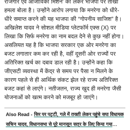
रोजगार एवं आजीविका मिशन’ को लेकर भाजपा पर तीखा
हमला बोला है। उन्होंने आरोप लगाया कि मनरेगा को धीरे-
धीरे समाप्त करने की यह भाजपा की “गोपनीय साजिश” है।
अखिलेश यादव ने सोशल मीडिया प्लेटफॉर्म एक्स (X) पर
लिखा कि सिर्फ मनरेगा का नाम बदल देने से कुछ नहीं होगा।
असलियत यह है कि भाजपा सरकार एक ओर मनरेगा का
बजट लगातार कम कर रही है, वहीं दूसरी ओर राज्यों पर
अतिरिक्त खर्च का दबाव डाल रही है। उन्होंने कहा कि
जीएसटी व्यवस्था में केंद्र से समय पर पैसा न मिलने के
कारण पहले से ही आर्थिक संकट झेल रहे राज्य अतिरिक्त
बजट कहां से लाएंगे। नतीजतन, राज्य खुद ही मनरेगा जैसी
योजनाओं को खत्म करने को मजबूर हो जाएंगे।
Also Read -
सिर पर पट्टी, गले में तख्ती लेकर पहुंचे सपा विधायक
सचिन यादव, विधानसभा से पूरे मानसून सत्र के लिए किया गया