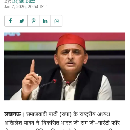
By:
Rajniti Buzz
Jan 7, 2026, 20:54 IST
लखनऊ।
समाजवादी पार्टी (सपा) के राष्ट्रीय अध्यक्ष
अखिलेश यादव ने ‘विकसित भारत जी राम जी–गारंटी फॉर