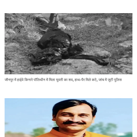
जौनपुर में हाईवे किनारे पॉलिथीन में मिला युवती का शव, हाथ-पैर मिले कटे, जांच में जुटी पुलिस