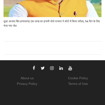
दूल्हा आजाद बिंद हत्याकांड: एक लाख का इनामी भोले राजभर ने कोर्ट में किया सरेंडर, 14 दिन के लिए
भेजा गया जेल
About us
Cookie Policy
Privacy Policy
Terms of Use