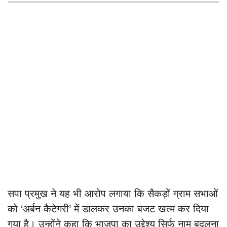
निलंबित
सपा प्रमुख ने यह भी आरोप लगाया कि सैकड़ों ग्राम सभाओं
को ‘अर्बन कैटेगरी’ में डालकर उनका बजट खत्म कर दिया
गया है। उन्होंने कहा कि भाजपा का उद्देश्य सिर्फ नाम बदलना