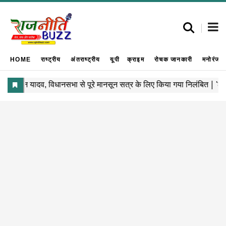
HOME
राष्ट्रीय
अंतराष्ट्रीय
यूपी
क्राइम
रोचक जानकारी
मनोरंजन