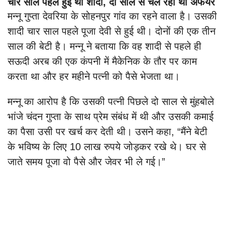
चार साल पहले हुई थी शादी, दो साल से चल रहा था अफेयर
मन्नू गुप्ता देवरिया के सोहनपुर गांव का रहने वाला है। उसकी
शादी चार साल पहले पूजा देवी से हुई थी। दोनों की एक तीन
साल की बेटी है। मन्नू ने बताया कि वह शादी से पहले ही
सऊदी अरब की एक कंपनी में मैकेनिक के तौर पर काम
करता था और हर महीने पत्नी को पैसे भेजता था।
मन्नू का आरोप है कि उसकी पत्नी पिछले दो साल से मुंहबोले
भांजे चंदन गुप्ता के साथ प्रेम संबंध में थी और उसकी कमाई
का पैसा उसी पर खर्च कर देती थी। उसने कहा, “मैंने बेटी
के भविष्य के लिए 10 लाख रुपये जोड़कर रखे थे। घर से
जाते समय पूजा वो पैसे और जेवर भी ले गई।”