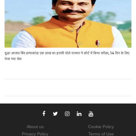
दूल्हा आजाद बिंद हत्याकांड: एक लाख का इनामी भोले राजभर ने कोर्ट में किया सरेंडर, 14 दिन के लिए
भेजा गया जेल
About us
Cookie Policy
Privacy Policy
Terms of Use