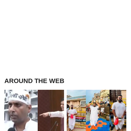
AROUND THE WEB