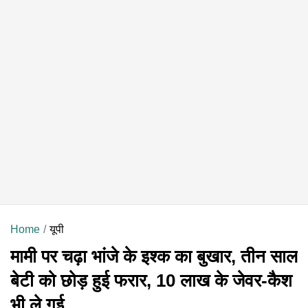
Home
यूपी
मामी पर चढ़ा भांजे के इश्क का बुखार, तीन साल
बेटी को छोड़ हुई फरार, 10 लाख के जेवर-कैश
भी ले गई