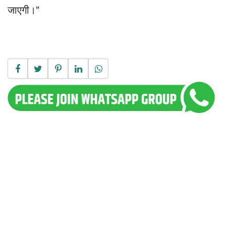
जाएगी।”