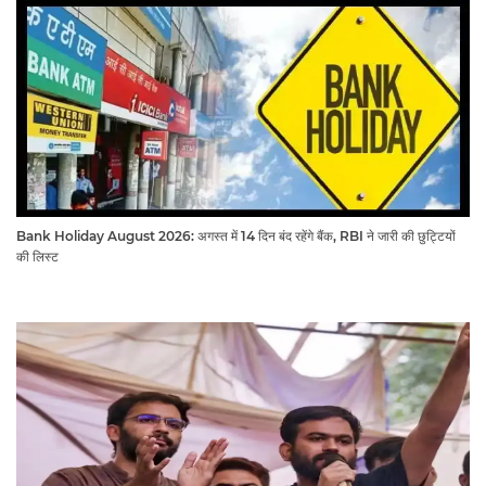
Bank Holiday August 2026: अगस्त में 14 दिन बंद रहेंगे बैंक, RBI ने जारी की छुट्टियों
की लिस्ट​​​​​​​