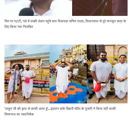
सिर पर पट्टी, गले में तख्ती लेकर पहुंचे सपा विधायक सचिन यादव, विधानसभा से पूरे मानसून सत्र के
लिए किया गया निलंबित
'ठाकुर जी की कृपा से काशी आया हूं'...वृंदावन बांके बिहारी मंदिर के पुजारी ने किया श्री काशी
विश्वनाथ का जलाभिषेक