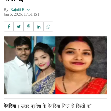
By:
Rajniti Buzz
Jan 5, 2026, 17:51 IST
देवरिया।
उत्तर प्रदेश के देवरिया जिले से रिश्तों को