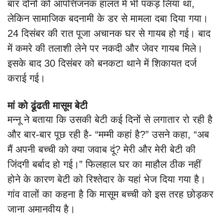
बार दोनों को आपत्तिजनक हालत में भी पकड़ लिया था,
लेकिन सामाजिक बदनामी के डर से मामला दबा दिया गया।
24 दिसंबर की रात पूजा अचानक घर से गायब हो गई। बाद
में कमरे की तलाशी लेने पर नकदी और जेवर गायब मिले।
इसके बाद 30 दिसंबर को बनकटा थाने में शिकायत दर्ज
कराई गई।
मां को ढूंढती मासूम बेटी
मन्नू ने बताया कि उसकी बेटी कई दिनों से लगातार रो रही है
और बार-बार पूछ रही है- “मम्मी कहां है?” उसने कहा, “अब
मैं अपनी बच्ची को क्या जवाब दूं? मेरी और मेरी बेटी की
जिंदगी बर्बाद हो गई।” फिलहाल घर का माहौल ठीक नहीं
होने के कारण बेटी को रिश्तेदार के यहां भेज दिया गया है।
गांव वालों का कहना है कि मासूम बच्ची को इस तरह छोड़कर
जाना अमानवीय है।