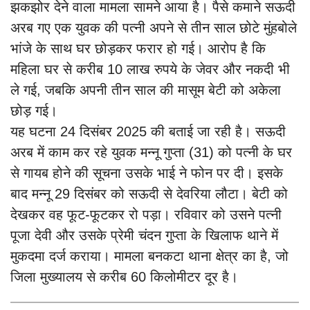
झकझोर देने वाला मामला सामने आया है। पैसे कमाने सऊदी
अरब गए एक युवक की पत्नी अपने से तीन साल छोटे मुंहबोले
भांजे के साथ घर छोड़कर फरार हो गई। आरोप है कि
महिला घर से करीब 10 लाख रुपये के जेवर और नकदी भी
ले गई, जबकि अपनी तीन साल की मासूम बेटी को अकेला
छोड़ गई।
यह घटना 24 दिसंबर 2025 की बताई जा रही है। सऊदी
अरब में काम कर रहे युवक मन्नू गुप्ता (31) को पत्नी के घर
से गायब होने की सूचना उसके भाई ने फोन पर दी। इसके
बाद मन्नू 29 दिसंबर को सऊदी से देवरिया लौटा। बेटी को
देखकर वह फूट-फूटकर रो पड़ा। रविवार को उसने पत्नी
पूजा देवी और उसके प्रेमी चंदन गुप्ता के खिलाफ थाने में
मुकदमा दर्ज कराया। मामला बनकटा थाना क्षेत्र का है, जो
जिला मुख्यालय से करीब 60 किलोमीटर दूर है।