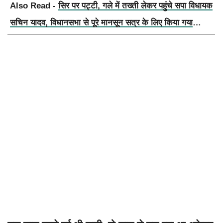
Also Read -
सिर पर पट्टी, गले में तख्ती लेकर पहुंचे सपा विधायक
सचिन यादव, विधानसभा से पूरे मानसून सत्र के लिए किया गया
निलंबित