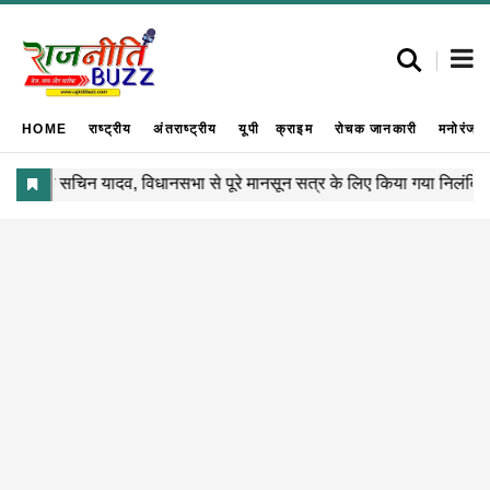
HOME
राष्ट्रीय
अंतराष्ट्रीय
यूपी
क्राइम
रोचक जानकारी
मनोरंजन