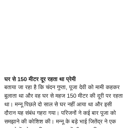
घर से 150 मीटर दूर रहता था प्रेमी
बताया जा रहा है कि चंदन गुप्ता, पूजा देवी को मामी कहकर
बुलाता था और वह घर से महज 150 मीटर की दूरी पर रहता
था। मन्नू पिछले दो साल से घर नहीं आया था और इसी
दौरान यह संबंध गहरा गया। परिजनों ने कई बार पूजा को
समझाने की कोशिश की। मन्नू के बड़े भाई जितेंद्र ने एक