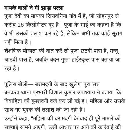
मायके वालों ने भी झाड़ा पल्ला
पूजा देवी का मायका सिसवनिया गांव में है, जो सोहनपुर से
करीब 16 किलोमीटर दूर है। पूजा के भाई का कहना है कि
वे भी उसकी तलाश कर रहे हैं, लेकिन अभी तक कोई सुराग
नहीं मिला है।
शैक्षणिक योग्यता की बात करें तो पूजा छठवीं पास है, मन्नू
आठवीं पास है, जबकि चंदन गुप्ता हाईस्कूल पास बताया जा
रहा है।
पुलिस बोली— बरामदगी के बाद खुलेगा पूरा सच
बनकटा थाना प्रभारी विशाल कुमार उपाध्याय ने बताया कि
विवाहिता की गुमशुदगी दर्ज कर ली गई है। महिला और उसके
साथ गए युवक की तलाश की जा रही है।
उन्होंने कहा, “महिला की बरामदगी के बाद ही पूरे मामले की
सच्चाई सामने आएगी, उसी आधार पर आगे की कार्रवाई की