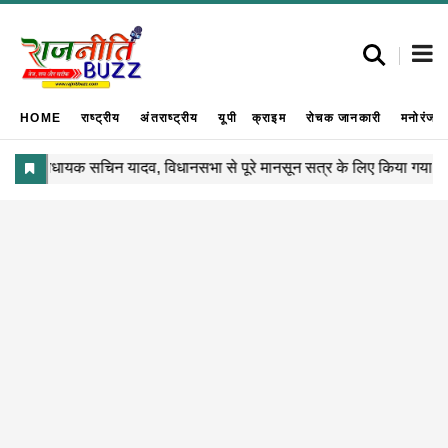
HOME
राष्ट्रीय
अंतराष्ट्रीय
यूपी
क्राइम
रोचक जानकारी
मनोरंजन