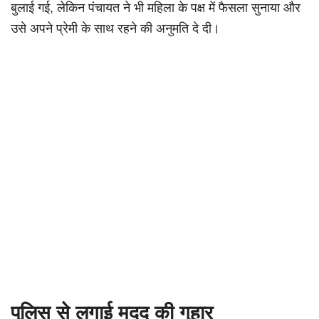
बुलाई गई, लेकिन पंचायत ने भी महिला के पक्ष में फैसला सुनाया और
उसे अपने प्रेमी के साथ रहने की अनुमति दे दी।
पुलिस से लगाई मदद की गुहार