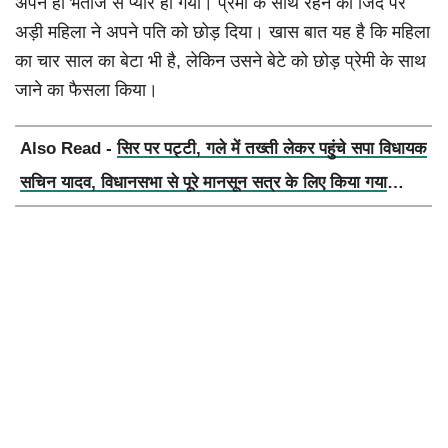
अपने ही भतीजे से प्यार हो गया। प्रेमी के साथ रहने की जिद पर
अड़ी महिला ने अपने पति को छोड़ दिया। खास बात यह है कि महिला
का चार साल का बेटा भी है, लेकिन उसने बेटे को छोड़ प्रेमी के साथ
जाने का फैसला किया।
Also Read -
सिर पर पट्टी, गले में तख्ती लेकर पहुंचे सपा विधायक
सचिन यादव, विधानसभा से पूरे मानसून सत्र के लिए किया गया
निलंबित