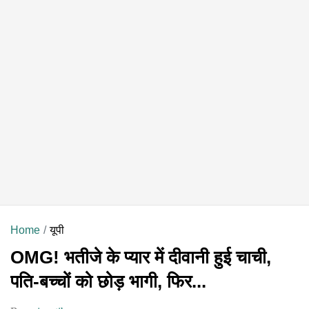
Home
यूपी
OMG! भतीजे के प्यार में दीवानी हुई चाची,
पति-बच्चों को छोड़ भागी, फिर...