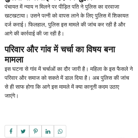
पंचायत में न्याय न मिलने पर पीड़ित पति ने पुलिस का दरवाजा
खटखटाया। उसने पत्नी को वापस लाने के लिए पुलिस में शिकायत
दर्ज कराई। फिलहाल, पुलिस इस मामले की जांच कर रही है और
आगे की कार्रवाई की जा रही है।
परिवार और गांव में चर्चा का विषय बना
मामला
इस घटना से गांव में चर्चाओं का दौर जारी है। महिला के इस फैसले ने
परिवार और समाज को सकते में डाल दिया है। अब पुलिस की जांच
से ही साफ होगा कि आगे इस मामले में क्या कानूनी कदम उठाए
जाएंगे।