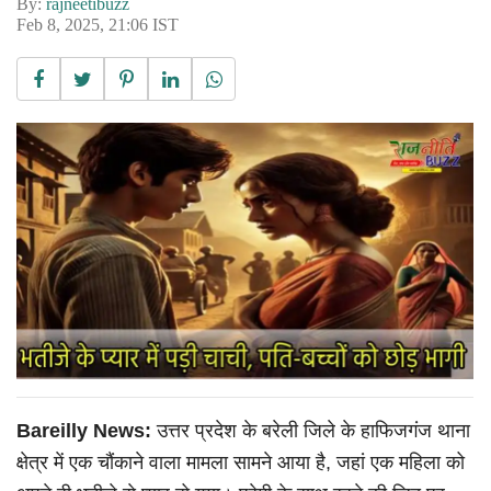
By:
rajneetibuzz
Feb 8, 2025, 21:06 IST
Bareilly News:
उत्तर प्रदेश के बरेली जिले के हाफिजगंज थाना
क्षेत्र में एक चौंकाने वाला मामला सामने आया है, जहां एक महिला को