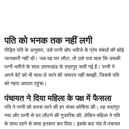
पति को भनक तक नहीं लगी
पीड़ित पति के अनुसार, उसे पत्नी और भतीजे के प्रेम संबंधों की कोई
जानकारी नहीं थी। जब वह घर लौटा, तो उसे पता चला कि उसकी
पत्नी भतीजे के साथ उत्तराखंड के रुद्रपुर चली गई है। पत्नी ने
अपने बेटे को भी साथ ले जाने की जरूरत नहीं समझी, जिससे पति
को गहरा आघात पहुंचा।
पंचायत ने दिया महिला के पक्ष में फैसला
पति ने पत्नी को वापस लाने की हर संभव कोशिश की। वह रुद्रपुर
गया और पत्नी से घर लौटने की गुजारिश की, लेकिन महिला ने पति
के साथ रहने से साफ इनकार कर दिया। इसके बाद गांव में पंचायत