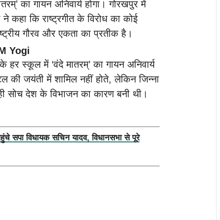
मातरम्’ का गायन अनिवार्य होगा। गोरखपुर में
ने कहा कि राष्ट्रगीत के विरोध का कोई
े राष्ट्रीय गौरव और एकता का प्रतीक है।
 CM Yogi
े हर स्कूल में ‘वंदे मातरम्’ का गायन अनिवार्य
 की जयंती में शामिल नहीं होते, लेकिन जिन्ना
ैं। यही सोच देश के विभाजन का कारण बनी थी।
पहुंचे सपा विधायक सचिन यादव, विधानसभा से पूरे