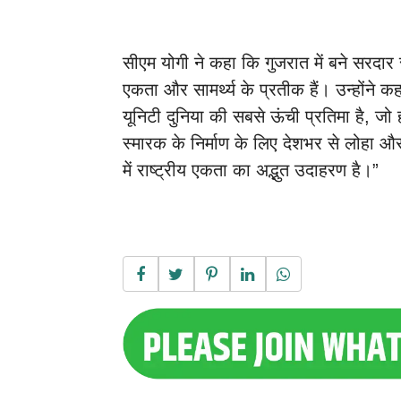
सीएम योगी ने कहा कि गुजरात में बने सरदार
एकता और सामर्थ्य के प्रतीक हैं। उन्होंने कह
यूनिटी दुनिया की सबसे ऊंची प्रतिमा है, ज
स्मारक के निर्माण के लिए देशभर से लोहा 
में राष्ट्रीय एकता का अद्भुत उदाहरण है।”