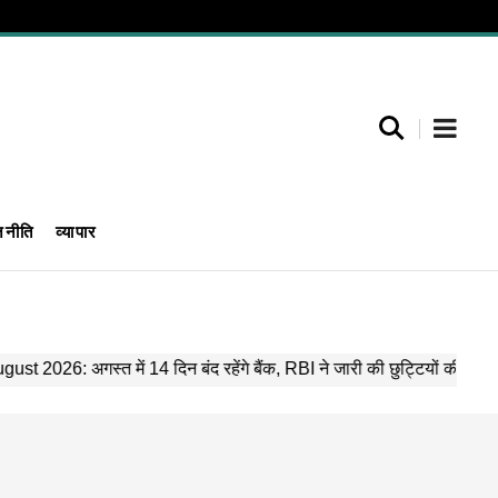
जनीति
व्यापार