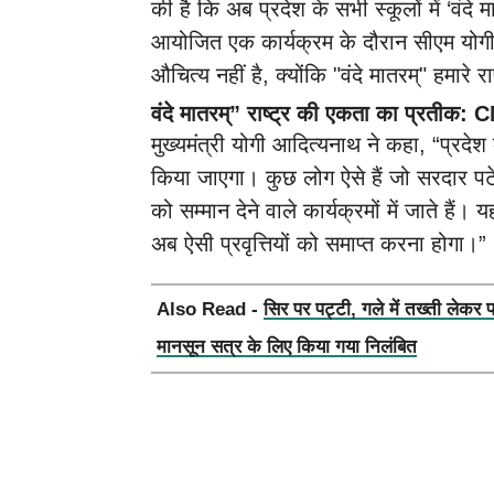
की है कि अब प्रदेश के सभी स्कूलों में ‘वंदे 
आयोजित एक कार्यक्रम के दौरान सीएम योगी 
औचित्य नहीं है, क्योंकि "वंदे मातरम्" हमार
वंदे मातरम्” राष्ट्र की एकता का प्रतीक:
मुख्यमंत्री योगी आदित्यनाथ ने कहा, “प्रदेश क
किया जाएगा। कुछ लोग ऐसे हैं जो सरदार पटेल
को सम्मान देने वाले कार्यक्रमों में जाते ह
अब ऐसी प्रवृत्तियों को समाप्त करना होगा।”
Also Read -
सिर पर पट्टी, गले में तख्ती लेकर 
मानसून सत्र के लिए किया गया निलंबित