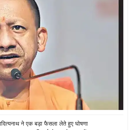
 आदित्यनाथ ने एक बड़ा फैसला लेते हुए घोषणा