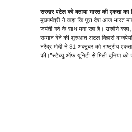
सरदार पटेल को बताया भारत की एकता का 
मुख्यमंत्री ने कहा कि पूरा देश आज भारत 
जयंती गर्व के साथ मना रहा है। उन्होंने कहा
सम्मान देने की शुरुआत अटल बिहारी वाजपेयी क
नरेंद्र मोदी ने 31 अक्टूबर को राष्ट्रीय एकत
की।”स्टैच्यू ऑफ यूनिटी से मिली दुनिया को प