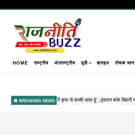
HOME
राष्ट्रीय
अंतराष्ट्रीय
यूपी
क्राइम
रोचक जान