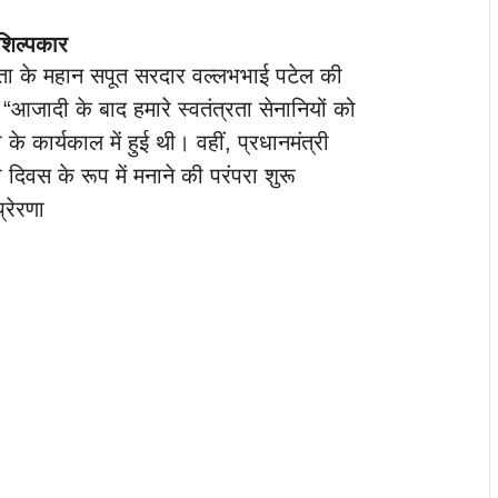
शिल्पकार
माता के महान सपूत सरदार वल्लभभाई पटेल की
, “आजादी के बाद हमारे स्वतंत्रता सेनानियों को
े कार्यकाल में हुई थी। वहीं, प्रधानमंत्री
ा दिवस के रूप में मनाने की परंपरा शुरू
्रेरणा