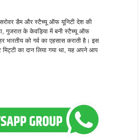
 सरोवर डैम और स्टैच्यू ऑफ यूनिटी देश की
ा, गुजरात के केवड़िया में बनी स्टैच्यू ऑफ
ो हर भारतीय को गर्व का एहसास कराती है। इस
और मिट्टी का दान लिया गया था, यह अपने आप