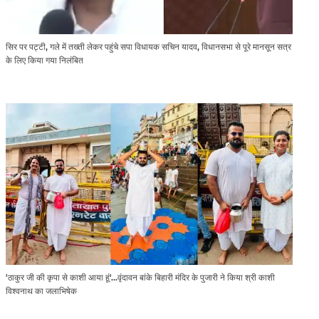
सिर पर पट्टी, गले में तख्ती लेकर पहुंचे सपा विधायक सचिन यादव, विधानसभा से पूरे मानसून सत्र
के लिए किया गया निलंबित
'ठाकुर जी की कृपा से काशी आया हूं'...वृंदावन बांके बिहारी मंदिर के पुजारी ने किया श्री काशी
विश्वनाथ का जलाभिषेक