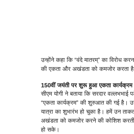
उन्होंने कहा कि “वंदे मातरम्” का विरोध क
की एकता और अखंडता को कमजोर करता ह
150वीं जयंती पर शुरू हुआ एकता कार्यक्रम
सीएम योगी ने बताया कि सरदार वल्लभभाई पट
“एकता कार्यक्रम” की शुरुआत की गई है। उन्हो
यात्रा का शुभारंभ हो चुका है। हमें उन त
अखंडता को कमजोर करने की कोशिश करती हैं, 
हो सके।