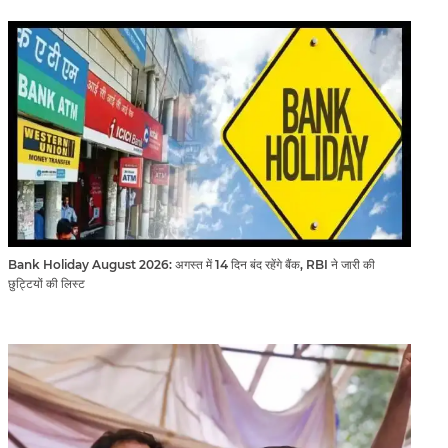
Bank Holiday August 2026: अगस्त में 14 दिन बंद रहेंगे बैंक, RBI ने जारी की
छुट्टियों की लिस्ट​​​​​​​