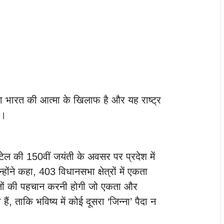
रना भारत की आत्मा के खिलाफ है और यह राष्ट्र
ै।
ेल की 150वीं जयंती के अवसर पर प्रदेश में
ंने कहा, 403 विधानसभा क्षेत्रों में एकता
ाकतों की पहचान करनी होगी जो एकता और
ताकि भविष्य में कोई दूसरा ‘जिन्ना’ पैदा न