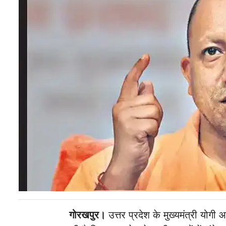
गोरखपुर।
उत्तर प्रदेश के मुख्यमंत्री योगी