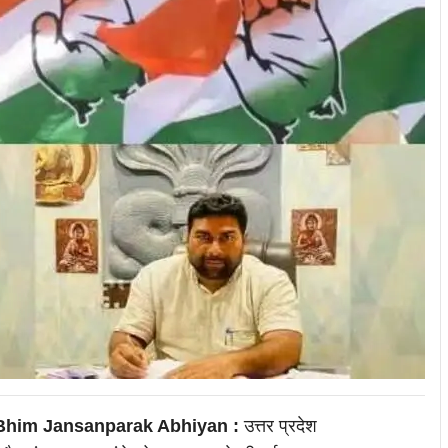
 Bhim Jansanparak Abhiyan :
उत्तर प्रदेश