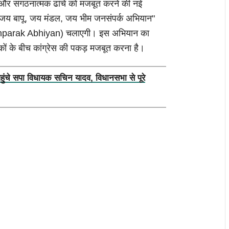
ेने और संगठनात्मक ढांचे को मजबूत करने की नई
"जय बापू, जय मंडल, जय भीम जनसंपर्क अभियान"
nparak Abhiyan) चलाएगी। इस अभियान का
्यकों के बीच कांग्रेस की पकड़ मजबूत करना है।
पहुंचे सपा विधायक सचिन यादव, विधानसभा से पूरे