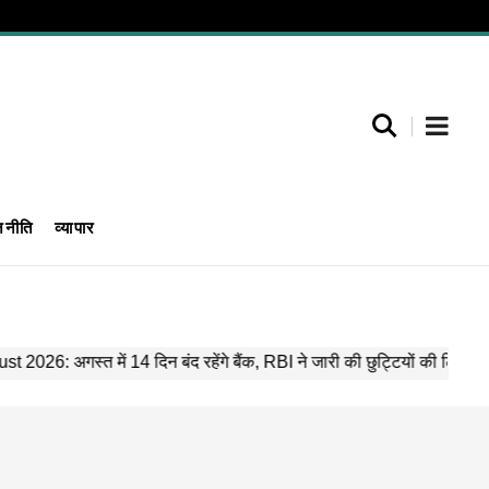
जनीति
व्यापार