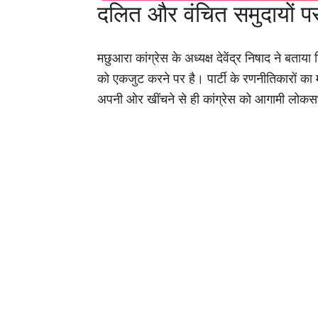
दलित और वंचित समुदायों 
मछुआरा कांग्रेस के अध्यक्ष देवेंद्र निषाद ने ब
को एकजुट करने पर है। पार्टी के रणनीतिकारों क
अपनी ओर खींचने से ही कांग्रेस को आगामी लोकस