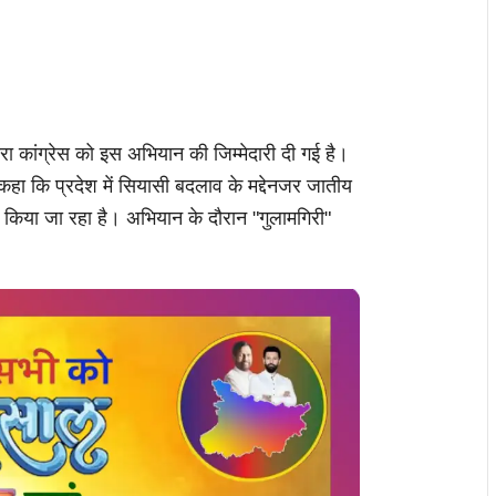
रा कांग्रेस को इस अभियान की जिम्मेदारी दी गई है।
े कहा कि प्रदेश में सियासी बदलाव के मद्देनजर जातीय
स किया जा रहा है। अभियान के दौरान "गुलामगिरी"