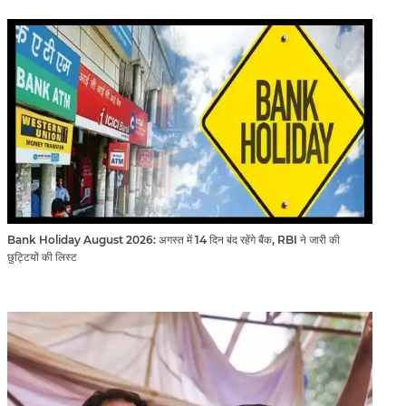
Bank Holiday August 2026: अगस्त में 14 दिन बंद रहेंगे बैंक, RBI ने जारी की
छुट्टियों की लिस्ट​​​​​​​