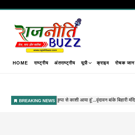
HOME
राष्ट्रीय
अंतराष्ट्रीय
यूपी
क्राइम
रोचक जान