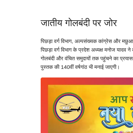
जातीय गोलबंदी पर जोर
पिछड़ा वर्ग विभाग, अल्पसंख्यक कांग्रेस और मछुआ
पिछड़ा वर्ग विभाग के प्रदेश अध्यक्ष मनोज यादव न
गोलबंदी और वंचित समुदायों तक पहुंचने का प्रया
पुस्तक की 140वीं वर्षगांठ भी मनाई जाएगी।