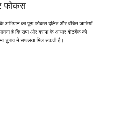
पर फोकस
ताया कि अभियान का पूरा फोकस दलित और वंचित जातियों
ा मानना है कि सपा और बसपा के आधार वोटबैंक को
भा चुनाव में सफलता मिल सकती है।