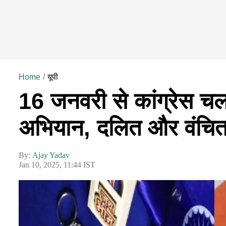
Home
यूपी
16 जनवरी से कांग्रेस च
अभियान, दलित और वंचित
By:
Ajay Yadav
Jan 10, 2025, 11:44 IST