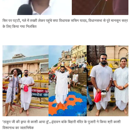
सिर पर पट्टी, गले में तख्ती लेकर पहुंचे सपा विधायक सचिन यादव, विधानसभा से पूरे मानसून सत्र
के लिए किया गया निलंबित
'ठाकुर जी की कृपा से काशी आया हूं'...वृंदावन बांके बिहारी मंदिर के पुजारी ने किया श्री काशी
विश्वनाथ का जलाभिषेक