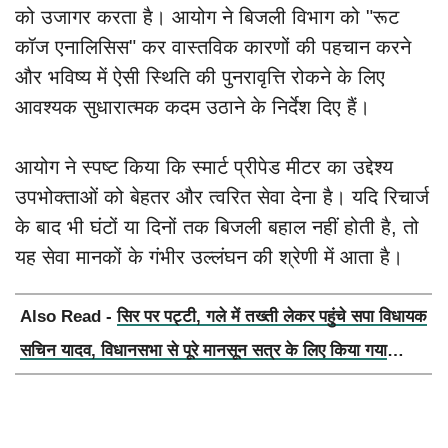
को उजागर करता है। आयोग ने बिजली विभाग को "रूट
कॉज एनालिसिस" कर वास्तविक कारणों की पहचान करने
और भविष्य में ऐसी स्थिति की पुनरावृत्ति रोकने के लिए
आवश्यक सुधारात्मक कदम उठाने के निर्देश दिए हैं।
आयोग ने स्पष्ट किया कि स्मार्ट प्रीपेड मीटर का उद्देश्य
उपभोक्ताओं को बेहतर और त्वरित सेवा देना है। यदि रिचार्ज
के बाद भी घंटों या दिनों तक बिजली बहाल नहीं होती है, तो
यह सेवा मानकों के गंभीर उल्लंघन की श्रेणी में आता है।
Also Read -
सिर पर पट्टी, गले में तख्ती लेकर पहुंचे सपा विधायक
सचिन यादव, विधानसभा से पूरे मानसून सत्र के लिए किया गया
निलंबित