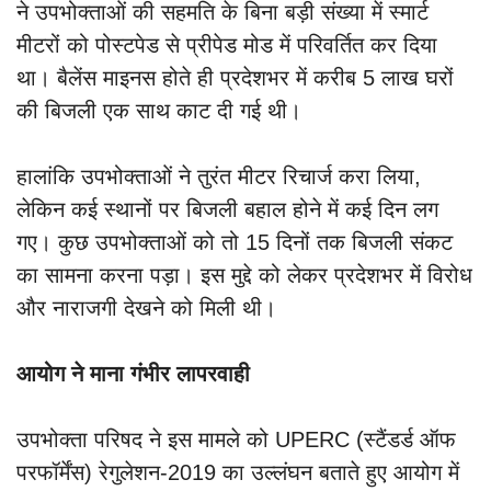
ने उपभोक्ताओं की सहमति के बिना बड़ी संख्या में स्मार्ट
मीटरों को पोस्टपेड से प्रीपेड मोड में परिवर्तित कर दिया
था। बैलेंस माइनस होते ही प्रदेशभर में करीब 5 लाख घरों
की बिजली एक साथ काट दी गई थी।
हालांकि उपभोक्ताओं ने तुरंत मीटर रिचार्ज करा लिया,
लेकिन कई स्थानों पर बिजली बहाल होने में कई दिन लग
गए। कुछ उपभोक्ताओं को तो 15 दिनों तक बिजली संकट
का सामना करना पड़ा। इस मुद्दे को लेकर प्रदेशभर में विरोध
और नाराजगी देखने को मिली थी।
आयोग ने माना गंभीर लापरवाही
उपभोक्ता परिषद ने इस मामले को UPERC (स्टैंडर्ड ऑफ
परफॉर्मेंस) रेगुलेशन-2019 का उल्लंघन बताते हुए आयोग में