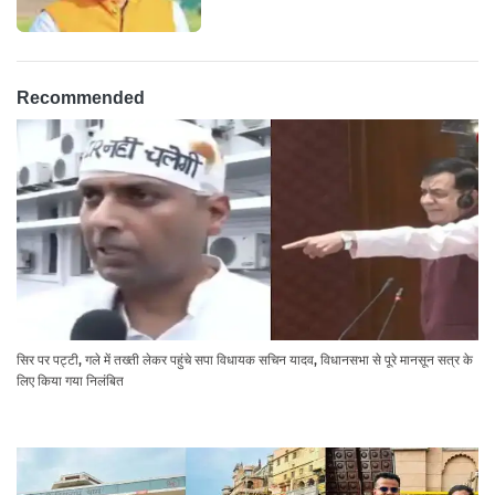
Recommended
सिर पर पट्टी, गले में तख्ती लेकर पहुंचे सपा विधायक सचिन यादव, विधानसभा से पूरे मानसून सत्र के
लिए किया गया निलंबित