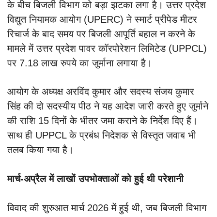
के बीच बिजली विभाग को बड़ा झटका लगा है। उत्तर प्रदेश
विद्युत नियामक आयोग (UPERC) ने स्मार्ट प्रीपेड मीटर
रिचार्ज के बाद समय पर बिजली आपूर्ति बहाल न करने के
मामले में उत्तर प्रदेश पावर कॉरपोरेशन लिमिटेड (UPPCL)
पर 7.18 लाख रुपये का जुर्माना लगाया है।
आयोग के अध्यक्ष अरविंद कुमार और सदस्य संजय कुमार
सिंह की दो सदस्यीय पीठ ने यह आदेश जारी करते हुए जुर्माने
की राशि 15 दिनों के भीतर जमा कराने के निर्देश दिए हैं।
साथ ही UPPCL के प्रबंध निदेशक से विस्तृत जवाब भी
तलब किया गया है।
मार्च-अप्रैल में लाखों उपभोक्ताओं को हुई थी परेशानी
विवाद की शुरुआत मार्च 2026 में हुई थी, जब बिजली विभाग