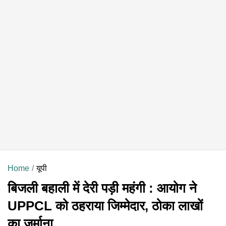
Home
यूपी
बिजली बहाली में देरी पड़ी महंगी : आयोग ने
UPPCL को ठहराया जिम्मेदार, ठोका लाखों
का जुर्माना