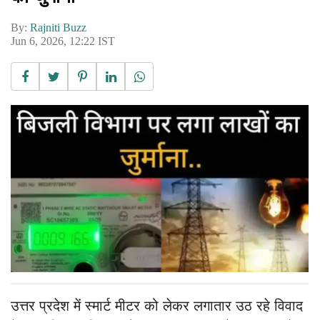
By:
Rajniti Buzz
Jun 6, 2026, 12:22 IST
उत्तर प्रदेश में स्मार्ट मीटर को लेकर लगातार उठ रहे विवाद