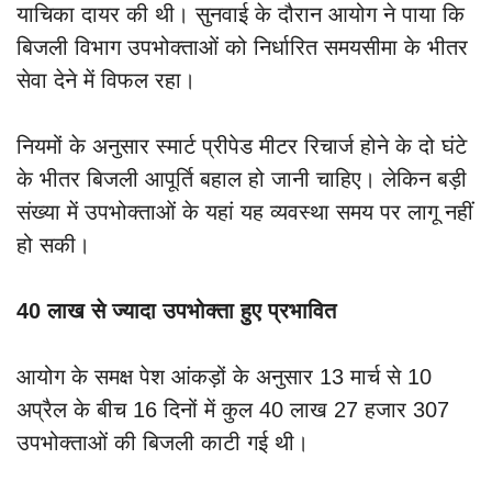
याचिका दायर की थी। सुनवाई के दौरान आयोग ने पाया कि
बिजली विभाग उपभोक्ताओं को निर्धारित समयसीमा के भीतर
सेवा देने में विफल रहा।
नियमों के अनुसार स्मार्ट प्रीपेड मीटर रिचार्ज होने के दो घंटे
के भीतर बिजली आपूर्ति बहाल हो जानी चाहिए। लेकिन बड़ी
संख्या में उपभोक्ताओं के यहां यह व्यवस्था समय पर लागू नहीं
हो सकी।
40 लाख से ज्यादा उपभोक्ता हुए प्रभावित
आयोग के समक्ष पेश आंकड़ों के अनुसार 13 मार्च से 10
अप्रैल के बीच 16 दिनों में कुल 40 लाख 27 हजार 307
उपभोक्ताओं की बिजली काटी गई थी।