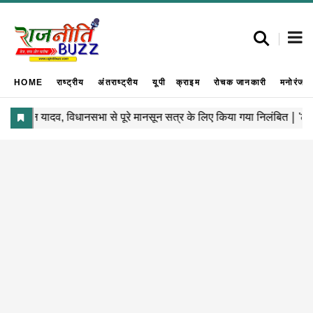
HOME
राष्ट्रीय
अंतराष्ट्रीय
यूपी
क्राइम
रोचक जानकारी
मनोरंजन