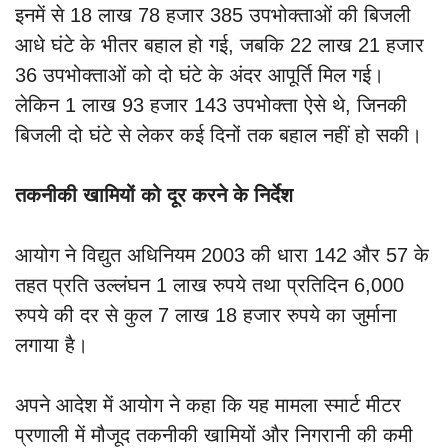
इनमें से 18 लाख 78 हजार 385 उपभोक्ताओं की बिजली
आधे घंटे के भीतर बहाल हो गई, जबकि 22 लाख 21 हजार
36 उपभोक्ताओं को दो घंटे के अंदर आपूर्ति मिल गई।
लेकिन 1 लाख 93 हजार 143 उपभोक्ता ऐसे थे, जिनकी
बिजली दो घंटे से लेकर कई दिनों तक बहाल नहीं हो सकी।
तकनीकी खामियों को दूर करने के निर्देश
आयोग ने विद्युत अधिनियम 2003 की धारा 142 और 57 के
तहत प्रति उल्लंघन 1 लाख रुपये तथा प्रतिदिन 6,000
रुपये की दर से कुल 7 लाख 18 हजार रुपये का जुर्माना
लगाया है।
अपने आदेश में आयोग ने कहा कि यह मामला स्मार्ट मीटर
प्रणाली में मौजूद तकनीकी खामियों और निगरानी की कमी