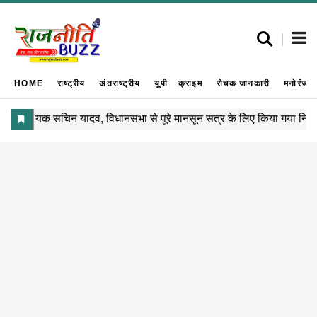
HOME
राष्ट्रीय
अंतराष्ट्रीय
यूपी
क्राइम
रोचक जानकारी
मनोरंजन