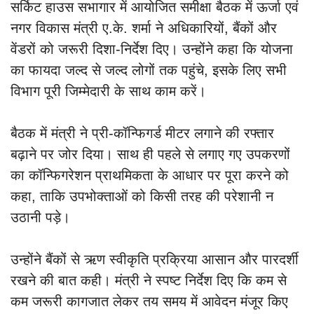
सर्किट हाउस सभागार में आयोजित समीक्षा बैठक में ऊर्जा एवं
नगर विकास मंत्री ए.के. शर्मा ने अधिकारियों, बैंकों और
वेंडरों को जरूरी दिशा-निर्देश दिए। उन्होंने कहा कि योजना
का फायदा जल्द से जल्द लोगों तक पहुंचे, इसके लिए सभी
विभाग पूरी जिम्मेदारी के साथ काम करें।
बैठक में मंत्री ने प्री-कॉन्फिगर्ड मीटर लगाने की रफ्तार
बढ़ाने पर जोर दिया। साथ ही पहले से लगाए गए उपकरणों
का कॉन्फिगरेशन प्राथमिकता के आधार पर पूरा करने को
कहा, ताकि उपभोक्ताओं को किसी तरह की परेशानी न
उठानी पड़े।
उन्होंने बैंकों से ऋण स्वीकृति प्रक्रिया आसान और पारदर्शी
रखने की बात कही। मंत्री ने स्पष्ट निर्देश दिए कि कम से
कम जरूरी कागजात लेकर तय समय में आवेदन मंजूर किए