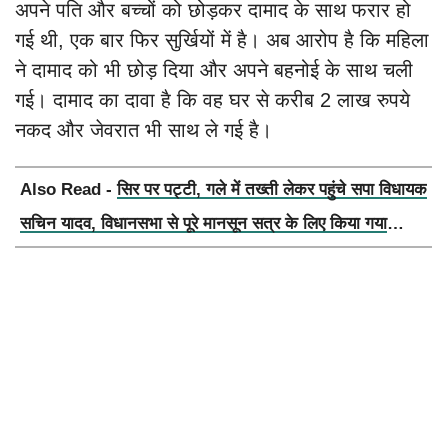
अपने पति और बच्चों को छोड़कर दामाद के साथ फरार हो
गई थी, एक बार फिर सुर्खियों में है। अब आरोप है कि महिला
ने दामाद को भी छोड़ दिया और अपने बहनोई के साथ चली
गई। दामाद का दावा है कि वह घर से करीब 2 लाख रुपये
नकद और जेवरात भी साथ ले गई है।
Also Read -
सिर पर पट्टी, गले में तख्ती लेकर पहुंचे सपा विधायक
सचिन यादव, विधानसभा से पूरे मानसून सत्र के लिए किया गया
निलंबित