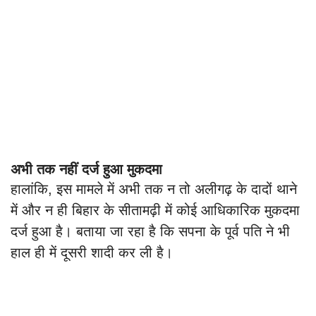
अभी तक नहीं दर्ज हुआ मुकदमा
हालांकि, इस मामले में अभी तक न तो अलीगढ़ के दादों थाने
में और न ही बिहार के सीतामढ़ी में कोई आधिकारिक मुकदमा
दर्ज हुआ है। बताया जा रहा है कि सपना के पूर्व पति ने भी
हाल ही में दूसरी शादी कर ली है।