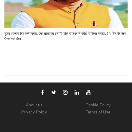
दूल्हा आजाद बिंद हत्याकांड: एक लाख का इनामी भोले राजभर ने कोर्ट में किया सरेंडर, 14 दिन के लिए
भेजा गया जेल
About us
Cookie Policy
Privacy Policy
Terms of Use