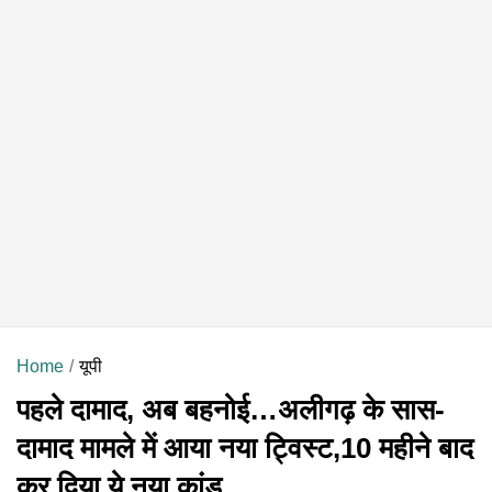
Home
यूपी
पहले दामाद, अब बहनोई…अलीगढ़ के सास-
दामाद मामले में आया नया ट्विस्ट,10 महीने बाद
कर दिया ये नया कांड