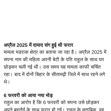
अप्रैल 2025 में दामाद संग हुई थी फरार
मामला मडराक क्षेत्र का बताया जा रहा है। अप्रैल 2025 में
सपना नाम की महिला अपनी बेटी के पति राहुल के साथ घर
छोड़कर चली गई थी। उस समय यह मामला काफी चर्चित
रहा। बाद में दोनों बिहार के सीतामढ़ी जिले में साथ रहने लगे
थे।
6 फरवरी को आया नया मोड़
राहुल का आरोप है कि 6 फरवरी को सपना उसे छोड़कर
अपने बहनोई के साथ फरार हो गई। राहुल के मुताबिक, वह