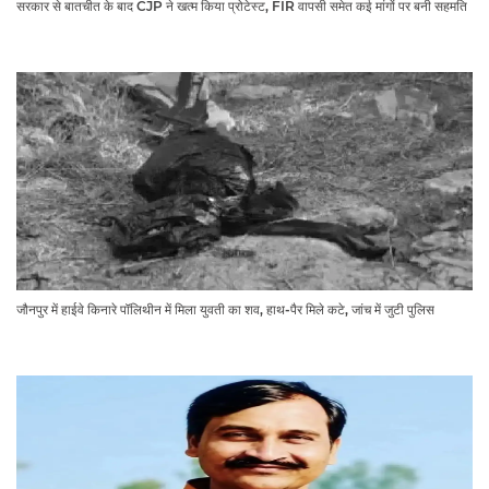
सरकार से बातचीत के बाद CJP ने खत्म किया प्रोटेस्ट, FIR वापसी समेत कई मांगों पर बनी सहमति
जौनपुर में हाईवे किनारे पॉलिथीन में मिला युवती का शव, हाथ-पैर मिले कटे, जांच में जुटी पुलिस