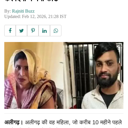
By:
Rajniti Buzz
Updated: Feb 12, 2026, 21:28 IST
अलीगढ़।
अलीगढ़ की वह महिला, जो करीब 10 महीने पहले