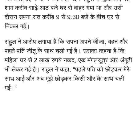
शाम करीब साढ़े आठ बजे घर से बाहर गया था और उसी
दौरान सपना रात करीब 9 से 9:30 बजे के बीच घर से
निकल गई।
राहुल ने आरोप लगाया है कि सपना अपने जीजा, बहन और
पहले पति जीतू के साथ चली गई है। उसका कहना है कि
महिला घर से 2 लाख रुपये नकद, एक मंगलसूत्र और अंगूठी
भी लेकर गई है। राहुल ने कहा, “पहले पति को छोड़कर मेरे
साथ आई और अब मुझे छोड़कर किसी और के साथ चली
गई।”