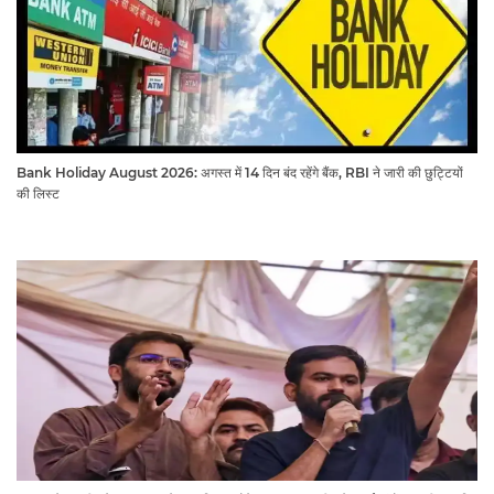
Bank Holiday August 2026: अगस्त में 14 दिन बंद रहेंगे बैंक, RBI ने जारी की छुट्टियों
की लिस्ट​​​​​​​