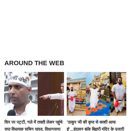
AROUND THE WEB
सिर पर पट्टी, गले में तख्ती लेकर पहुंचे
'ठाकुर जी की कृपा से काशी आया
सपा विधायक सचिन यादव, विधानसभा
हूं'...वृंदावन बांके बिहारी मंदिर के पुजारी