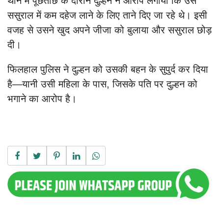
थाने में पूछताछ के दौरान दुल्हन ने आरोप लगाया कि उसे
ससुराल में कम दहेज लाने के लिए ताने दिए जा रहे थे। इसी
वजह से उसने खुद अपने जीजा को बुलाया और ससुराल छोड़
दी।
फिलहाल पुलिस ने दुल्हन को उसकी बहन के सुपुर्द कर दिया
है—यानी उसी महिला के पास, जिसके पति पर दुल्हन को
भगाने का आरोप है।