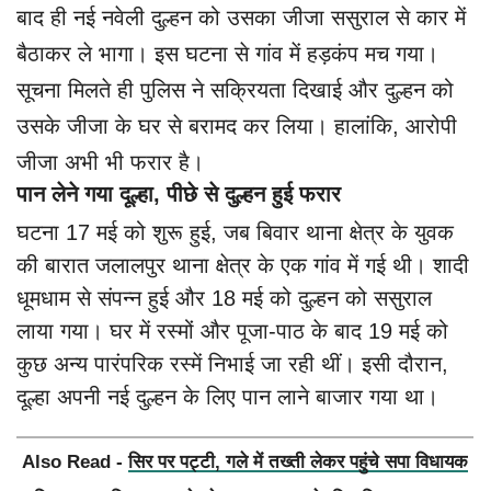
बाद ही नई नवेली दुल्हन को उसका जीजा ससुराल से कार में
बैठाकर ले भागा। इस घटना से गांव में हड़कंप मच गया।
सूचना मिलते ही पुलिस ने सक्रियता दिखाई और दुल्हन को
उसके जीजा के घर से बरामद कर लिया। हालांकि, आरोपी
जीजा अभी भी फरार है।
पान लेने गया दूल्हा, पीछे से दुल्हन हुई फरार
घटना 17 मई को शुरू हुई, जब बिवार थाना क्षेत्र के युवक
की बारात जलालपुर थाना क्षेत्र के एक गांव में गई थी। शादी
धूमधाम से संपन्न हुई और 18 मई को दुल्हन को ससुराल
लाया गया। घर में रस्मों और पूजा-पाठ के बाद 19 मई को
कुछ अन्य पारंपरिक रस्में निभाई जा रही थीं। इसी दौरान,
दूल्हा अपनी नई दुल्हन के लिए पान लाने बाजार गया था।
Also Read -
सिर पर पट्टी, गले में तख्ती लेकर पहुंचे सपा विधायक