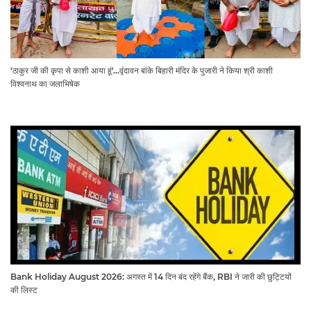
'ठाकुर जी की कृपा से काशी आया हूं'...वृंदावन बांके बिहारी मंदिर के पुजारी ने किया श्री काशी
विश्वनाथ का जलाभिषेक
Bank Holiday August 2026: अगस्त में 14 दिन बंद रहेंगे बैंक, RBI ने जारी की छुट्टियों
की लिस्ट​​​​​​​