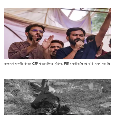
सरकार से बातचीत के बाद CJP ने खत्म किया प्रोटेस्ट, FIR वापसी समेत कई मांगों पर बनी सहमति