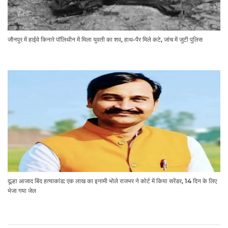
जौनपुर में हाईवे किनारे पॉलिथीन में मिला युवती का शव, हाथ-पैर मिले कटे, जांच में जुटी पुलिस
दूल्हा आजाद बिंद हत्याकांड: एक लाख का इनामी भोले राजभर ने कोर्ट में किया सरेंडर, 14 दिन के लिए
भेजा गया जेल