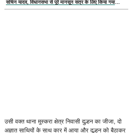
सचिन यादव, विधानसभा से पूरे मानसून सत्र के लिए किया गया
निलंबित
उसी वक्त थाना मुस्करा क्षेत्र निवासी दुल्हन का जीजा, दो
अज्ञात साथियों के साथ कार में आया और दुल्हन को बैठाकर