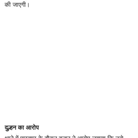
की जाएगी।
दुल्हन का आरोप