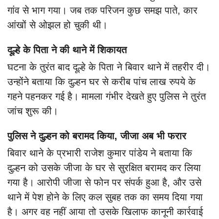
गांव से भाग गया। जब तक परिजन कुछ समझ पाते, कार
आंखों से ओझल हो चुकी थी।
दूल्हे के पिता ने की थाने में शिकायत
घटना के तुरंत बाद दूल्हे के पिता ने बिवार थाने में तहरीर दी।
उन्होंने बताया कि दुल्हन घर से करीब पांच लाख रुपये के
गहने पहनकर गई है। मामला गंभीर देखते हुए पुलिस ने तुरंत
जांच शुरू की।
पुलिस ने दुल्हन को बरामद किया, जीजा अब भी फरार
बिवार थाने के प्रभारी राजेश कुमार पांडेय ने बताया कि
दुल्हन को उसके जीजा के घर से सुरक्षित बरामद कर लिया
गया है। आरोपी जीजा से फोन पर संपर्क हुआ है, और उसे
थाने में पेश होने के लिए कल सुबह तक का समय दिया गया
है। अगर वह नहीं आया तो उसके खिलाफ कानूनी कार्रवाई