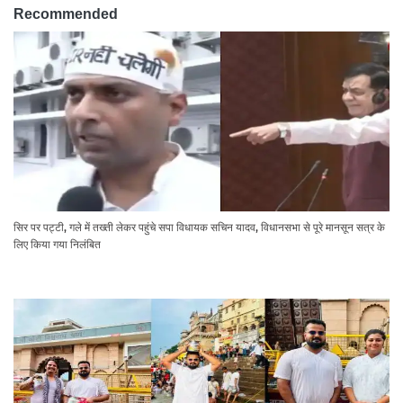
Recommended
सिर पर पट्टी, गले में तख्ती लेकर पहुंचे सपा विधायक सचिन यादव, विधानसभा से पूरे मानसून सत्र के
लिए किया गया निलंबित