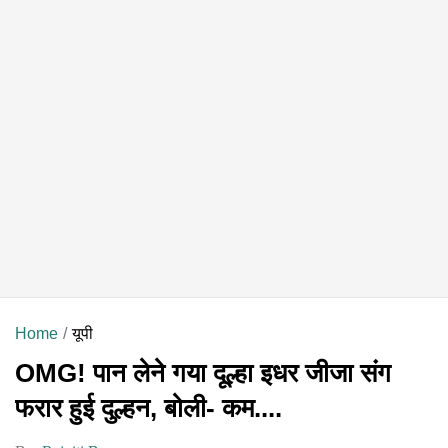
Home
यूपी
OMG! पान लेने गया दूल्हा इधर जीजा संग
फरार हुई दुल्हन, बोली- कम....