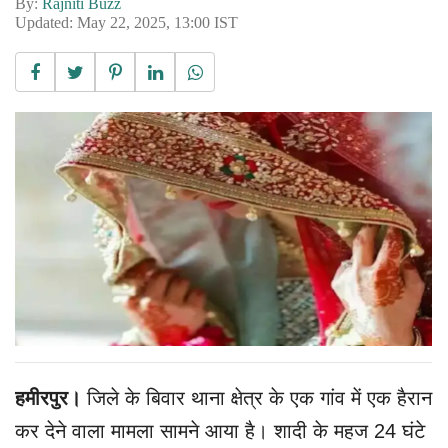
By:
Rajniti Buzz
Updated: May 22, 2025, 13:00 IST
हमीरपुर।
जिले के बिवार थाना क्षेत्र के एक गांव में एक हैरान
कर देने वाला मामला सामने आया है। शादी के महज 24 घंटे