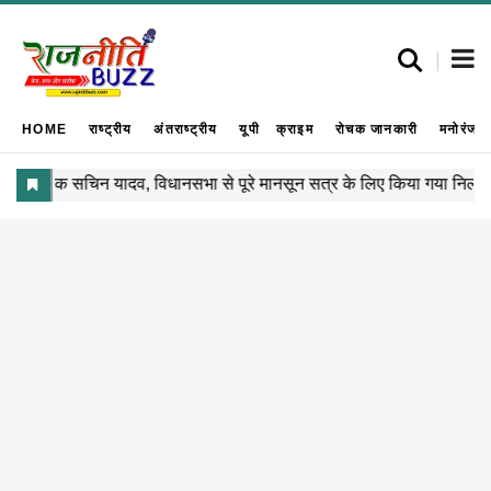
HOME
राष्ट्रीय
अंतराष्ट्रीय
यूपी
क्राइम
रोचक जानकारी
मनोरंजन