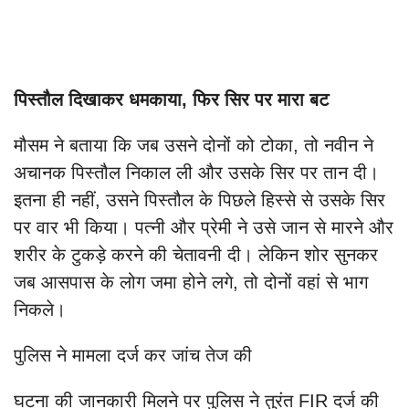
पिस्तौल दिखाकर धमकाया, फिर सिर पर मारा बट
मौसम ने बताया कि जब उसने दोनों को टोका, तो नवीन ने
अचानक पिस्तौल निकाल ली और उसके सिर पर तान दी।
इतना ही नहीं, उसने पिस्तौल के पिछले हिस्से से उसके सिर
पर वार भी किया। पत्नी और प्रेमी ने उसे जान से मारने और
शरीर के टुकड़े करने की चेतावनी दी। लेकिन शोर सुनकर
जब आसपास के लोग जमा होने लगे, तो दोनों वहां से भाग
निकले।
पुलिस ने मामला दर्ज कर जांच तेज की
घटना की जानकारी मिलने पर पुलिस ने तुरंत FIR दर्ज की