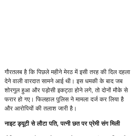
गौरतलब है कि पिछले महीने मेरठ में इसी तरह की दिल दहला
देने वाली वारदात सामने आई थी। इस धमकी के बाद जब
शोरगुल हुआ और पड़ोसी इकट्ठा होने लगे, तो दोनों मौके से
फरार हो गए। फिलहाल पुलिस ने मामला दर्ज कर लिया है
और आरोपियों की तलाश जारी है।
नाइट ड्यूटी से लौटा पति, पत्नी छत पर प्रेमी संग मिली