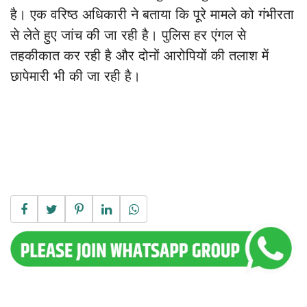
है। एक वरिष्ठ अधिकारी ने बताया कि पूरे मामले को गंभीरता
से लेते हुए जांच की जा रही है। पुलिस हर एंगल से
तहकीकात कर रही है और दोनों आरोपियों की तलाश में
छापेमारी भी की जा रही है।