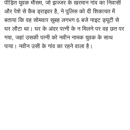
पीड़ित युवक मौसम, जो झज्जर के खरमान गांव का निवासी
और पेशे से कैब ड्राइवर है, ने पुलिस को दी शिकायत में
बताया कि वह सोमवार सुबह लगभग 6 बजे नाइट ड्यूटी से
घर लौटा था। घर के अंदर पत्नी के न मिलने पर वह छत पर
गया, जहां उसकी पत्नी को नवीन नामक युवक के साथ
पाया। नवीन उसी के गांव का रहने वाला है।