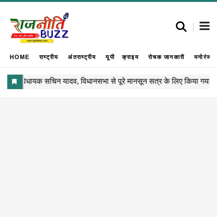
HOME
राष्ट्रीय
अंतराष्ट्रीय
यूपी
क्राइम
रोचक जानकारी
मनोरंजन