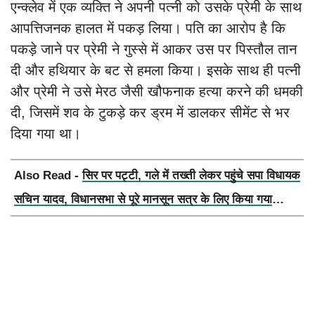
एन्क्लेव में एक व्यक्ति ने अपनी पत्नी को उसके प्रेमी के साथ
आपत्तिजनक हालत में पकड़ लिया। पति का आरोप है कि
पकड़े जाने पर प्रेमी ने गुस्से में आकर उस पर पिस्तौल तान
दी और हथियार के बट से हमला किया। इसके साथ ही पत्नी
और प्रेमी ने उसे मेरठ जैसी खौफनाक हत्या करने की धमकी
दी, जिसमें शव के टुकड़े कर ड्रम में डालकर सीमेंट से भर
दिया गया था।
Also Read -
सिर पर पट्टी, गले में तख्ती लेकर पहुंचे सपा विधायक
सचिन यादव, विधानसभा से पूरे मानसून सत्र के लिए किया गया
निलंबित