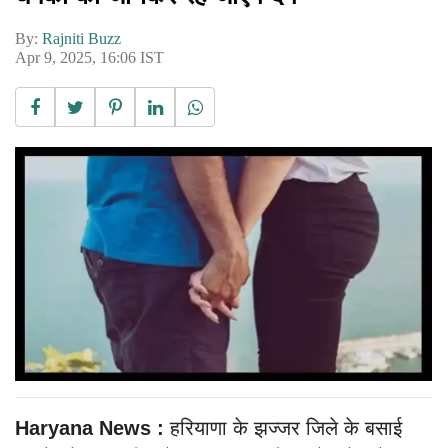
By:
Rajniti Buzz
Apr 9, 2025, 16:06 IST
Haryana News :
हरियाणा के झज्जर जिले के बसाई