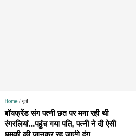
Home
यूपी
बॉयफ्रेंड संग पत्नी छत पर मना रही थी
रंगरलियां...पहुंच गया पति, पत्नी ने दी ऐसी
धमकी की जानकर रह जाएंगे दंग