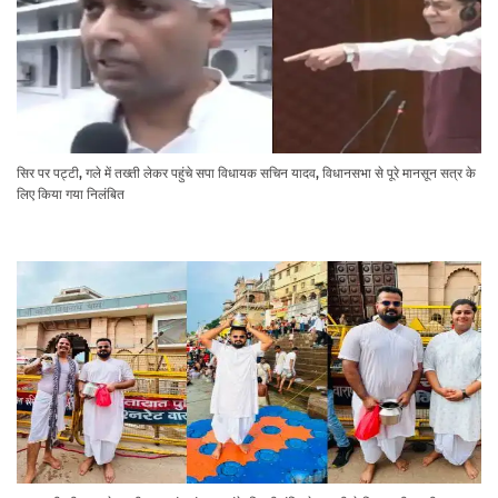
सिर पर पट्टी, गले में तख्ती लेकर पहुंचे सपा विधायक सचिन यादव, विधानसभा से पूरे मानसून सत्र के
लिए किया गया निलंबित