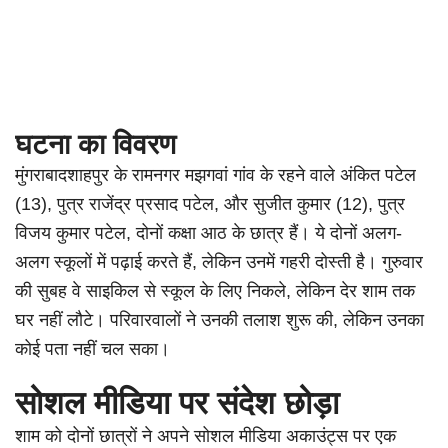
घटना का विवरण
मुंगराबादशाहपुर के रामनगर मझगवां गांव के रहने वाले अंकित पटेल
(13), पुत्र राजेंद्र प्रसाद पटेल, और सुजीत कुमार (12), पुत्र
विजय कुमार पटेल, दोनों कक्षा आठ के छात्र हैं। ये दोनों अलग-
अलग स्कूलों में पढ़ाई करते हैं, लेकिन उनमें गहरी दोस्ती है। गुरुवार
की सुबह वे साइकिल से स्कूल के लिए निकले, लेकिन देर शाम तक
घर नहीं लौटे। परिवारवालों ने उनकी तलाश शुरू की, लेकिन उनका
कोई पता नहीं चल सका।
सोशल मीडिया पर संदेश छोड़ा
शाम को दोनों छात्रों ने अपने सोशल मीडिया अकाउंट्स पर एक