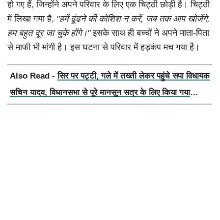
हो गए हैं, जिन्होंने अपने परिवार के लिए एक चिट्ठी छोड़ी है। चिट्ठी
में लिखा गया है,
"हमें ढूंढने की कोशिश न करें, जब तक आप खोजेंगे,
हम बहुत दूर जा चुके होंगे।"
इसके साथ ही बच्चों ने अपने माता-पिता
से माफी भी मांगी है। इस घटना से परिवार में हड़कंप मच गया है।
Also Read -
सिर पर पट्टी, गले में तख्ती लेकर पहुंचे सपा विधायक
सचिन यादव, विधानसभा से पूरे मानसून सत्र के लिए किया गया
निलंबित