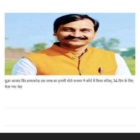
दूल्हा आजाद बिंद हत्याकांड: एक लाख का इनामी भोले राजभर ने कोर्ट में किया सरेंडर, 14 दिन के लिए
भेजा गया जेल