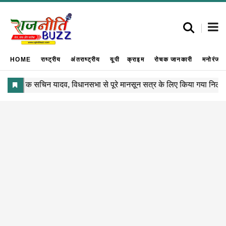
HOME
राष्ट्रीय
अंतराष्ट्रीय
यूपी
क्राइम
रोचक जानकारी
मनोरंजन