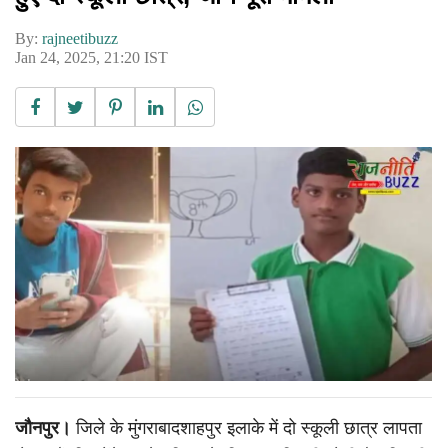
By:
rajneetibuzz
Jan 24, 2025, 21:20 IST
जौनपुर।
जिले के मुंगराबादशाहपुर इलाके में दो स्कूली छात्र लापता