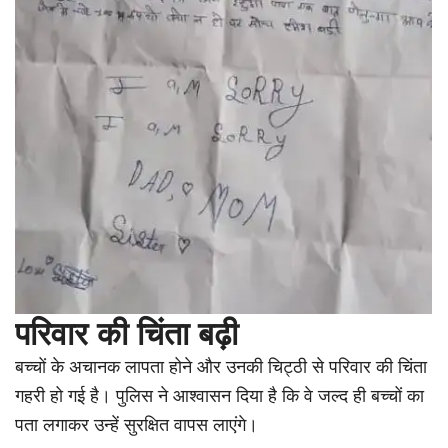
परिवार की चिंता बढ़ी
बच्चों के अचानक लापता होने और उनकी चिट्ठी से परिवार की चिंता
गहरी हो गई है। पुलिस ने आश्वासन दिया है कि वे जल्द ही बच्चों का
पता लगाकर उन्हें सुरक्षित वापस लाएंगे।