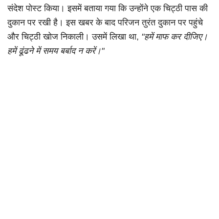
संदेश पोस्ट किया। इसमें बताया गया कि उन्होंने एक चिट्ठी पास की
दुकान पर रखी है। इस खबर के बाद परिजन तुरंत दुकान पर पहुंचे
और चिट्ठी खोज निकाली। उसमें लिखा था,
"हमें माफ कर दीजिए।
हमें ढूंढने में समय बर्बाद न करें।"