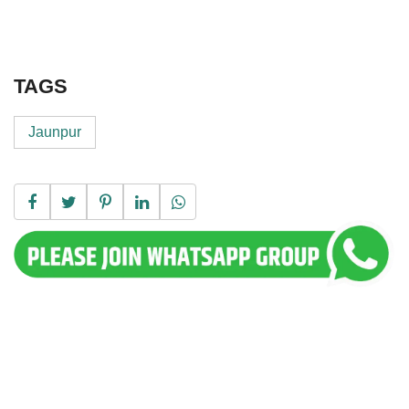
TAGS
Jaunpur