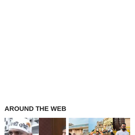
AROUND THE WEB