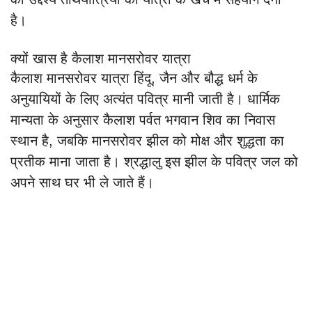
है।
क्यों खास है कैलाश मानसरोवर यात्रा
कैलाश मानसरोवर यात्रा हिंदू, जैन और बौद्ध धर्म के
अनुयायियों के लिए अत्यंत पवित्र मानी जाती है। धार्मिक
मान्यता के अनुसार कैलाश पर्वत भगवान शिव का निवास
स्थान है, जबकि मानसरोवर झील को मोक्ष और शुद्धता का
प्रतीक माना जाता है। श्रद्धालु इस झील के पवित्र जल को
अपने साथ घर भी ले जाते हैं।