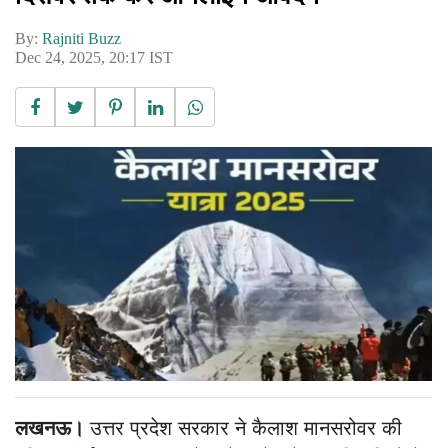
By:
Rajniti Buzz
Dec 24, 2025, 20:17 IST
लखनऊ।
उत्तर प्रदेश सरकार ने कैलाश मानसरोवर की