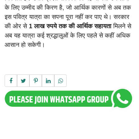
के लिए उम्मीद की किरण है, जो आर्थिक कारणों से अब तक
इस पवित्र यात्रा का सपना पूरा नहीं कर पाए थे। सरकार
की ओर से
1 लाख रुपये तक की आर्थिक सहायता
मिलने से
अब यह यात्रा कई श्रद्धालुओं के लिए पहले से कहीं अधिक
आसान हो सकेगी।