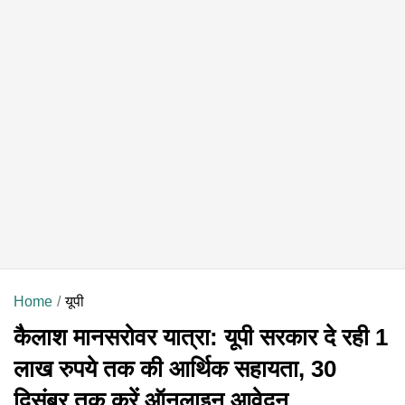
Home
यूपी
कैलाश मानसरोवर यात्रा: यूपी सरकार दे रही 1
लाख रुपये तक की आर्थिक सहायता, 30
दिसंबर तक करें ऑनलाइन आवेदन