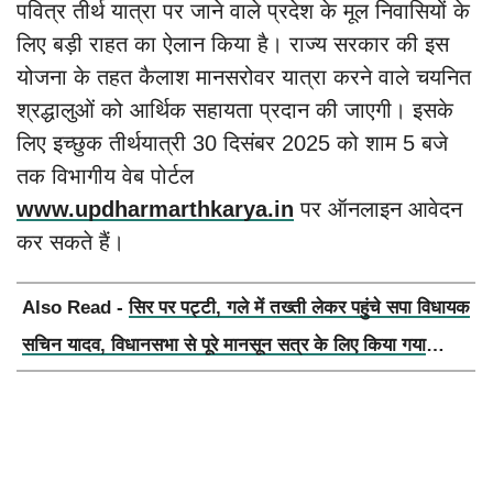
पवित्र तीर्थ यात्रा पर जाने वाले प्रदेश के मूल निवासियों के
लिए बड़ी राहत का ऐलान किया है। राज्य सरकार की इस
योजना के तहत कैलाश मानसरोवर यात्रा करने वाले चयनित
श्रद्धालुओं को आर्थिक सहायता प्रदान की जाएगी। इसके
लिए इच्छुक तीर्थयात्री 30 दिसंबर 2025 को शाम 5 बजे
तक विभागीय वेब पोर्टल
www.updharmarthkarya.in
पर ऑनलाइन आवेदन
कर सकते हैं।
Also Read -
सिर पर पट्टी, गले में तख्ती लेकर पहुंचे सपा विधायक
सचिन यादव, विधानसभा से पूरे मानसून सत्र के लिए किया गया
निलंबित