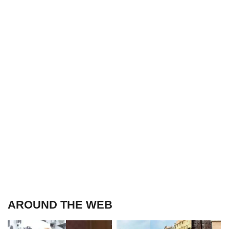
AROUND THE WEB