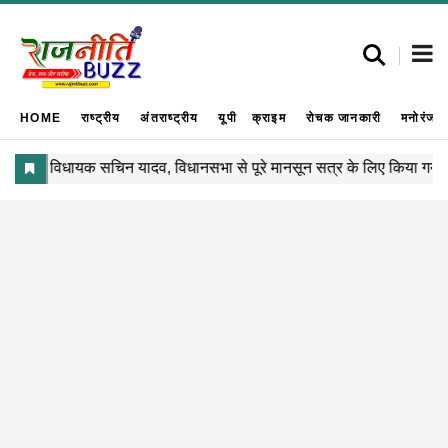
HOME
राष्ट्रीय
अंतराष्ट्रीय
यूपी
क्राइम
रोचक जानकारी
मनोरंजन