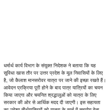
धर्मार्थ कार्य विभाग के संयुक्त निदेशक ने बताया कि यह
सुविधा खास तौर पर उत्तर प्रदेश के मूल निवासियों के लिए
है, जो कैलाश मानसरोवर यात्रा पर जाने की इच्छा रखते हैं।
आवेदन प्रक्रिया पूरी होने के बाद पात्र यात्रियों का चयन
किया जाएगा और चयनित श्रद्धालुओं को यात्रा के लिए
सरकार की ओर से आर्थिक मदद दी जाएगी। इस सहायता
का उद्देश्य तीर्थयात्रियों को यात्रा के खर्च में सहयोग देना