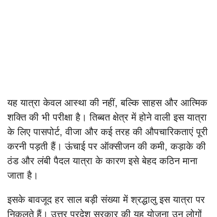
यह यात्रा केवल आस्था की नहीं, बल्कि साहस और आत्मिक
शक्ति की भी परीक्षा है। तिब्बत क्षेत्र में होने वाली इस यात्रा
के लिए पासपोर्ट, वीजा और कई तरह की औपचारिकताएं पूरी
करनी पड़ती हैं। ऊंचाई पर ऑक्सीजन की कमी, कड़ाके की
ठंड और लंबी पैदल यात्रा के कारण इसे बेहद कठिन माना
जाता है।
इसके बावजूद हर साल बड़ी संख्या में श्रद्धालु इस यात्रा पर
निकलते हैं। उत्तर प्रदेश सरकार की यह योजना उन लोगों