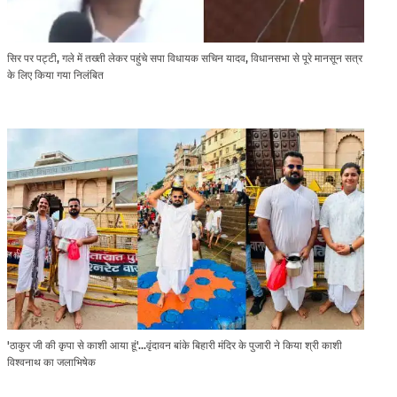
सिर पर पट्टी, गले में तख्ती लेकर पहुंचे सपा विधायक सचिन यादव, विधानसभा से पूरे मानसून सत्र
के लिए किया गया निलंबित
'ठाकुर जी की कृपा से काशी आया हूं'...वृंदावन बांके बिहारी मंदिर के पुजारी ने किया श्री काशी
विश्वनाथ का जलाभिषेक