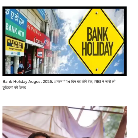
Bank Holiday August 2026: अगस्त में 14 दिन बंद रहेंगे बैंक, RBI ने जारी की
छुट्टियों की लिस्ट​​​​​​​