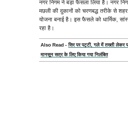
नगर निगम ने बड़ा फैसला लिया है। नगर नि
मछली की दुकानों को चरणबद्ध तरीके से शहर के 
योजना बनाई है। इस फैसले को धार्मिक, सांस्क
रहा है।
Also Read -
सिर पर पट्टी, गले में तख्ती लेकर 
मानसून सत्र के लिए किया गया निलंबित