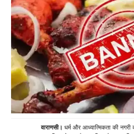
वाराणसी।
धर्म और आध्यात्मिकता की नगरी क