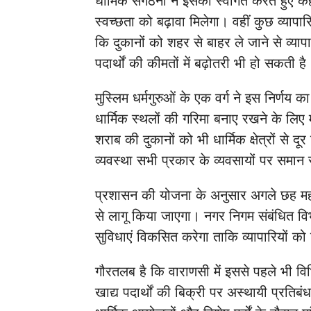
धार्मिक संगठनों ने इसका स्वागत करते हुए 
स्वच्छता को बढ़ावा मिलेगा। वहीं कुछ व्यापार
कि दुकानों को शहर से बाहर ले जाने से व्या
पदार्थों की कीमतों में बढ़ोतरी भी हो सकती है
मुस्लिम धर्मगुरुओं के एक वर्ग ने इस निर्णय
धार्मिक स्थलों की गरिमा बनाए रखने के लिए 
शराब की दुकानों को भी धार्मिक क्षेत्रों स
व्यवस्था सभी प्रकार के व्यवसायों पर समान 
प्रशासन की योजना के अनुसार अगले छह मही
से लागू किया जाएगा। नगर निगम संबंधित व
सुविधाएं विकसित करेगा ताकि व्यापारियों क
गौरतलब है कि वाराणसी में इससे पहले भी वि
खाद्य पदार्थों की बिक्री पर अस्थायी प्रति