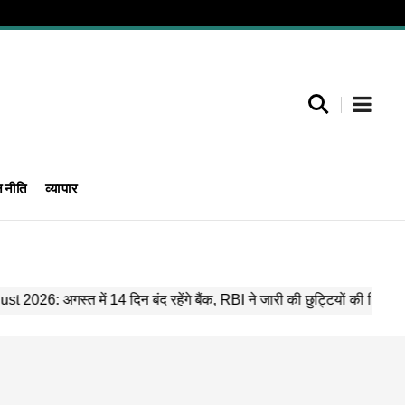
जनीति
व्यापार