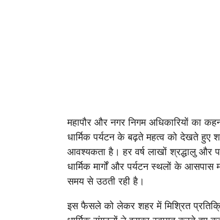
महापौर और नगर निगम अधिकारियों का कहना
धार्मिक पर्यटन के बढ़ते महत्व को देखते ह
आवश्यकता है। हर वर्ष लाखों श्रद्धालु और प
धार्मिक मार्गों और पर्यटन स्थलों के आसपास 
समय से उठती रही है।
इस फैसले को लेकर शहर में मिश्रित प्रतिक