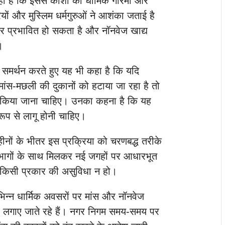
कहा है कि इससे काशी की धार्मिक गरिमा और
ियों और मुस्लिम धर्मगुरुओं ने आशंका जताई है
पार प्रभावित हो सकता है और नॉनवेज खाद्य
।
 का समर्थन करते हुए यह भी कहा है कि यदि
मांस-मछली की दुकानों को हटाया जा रहा है तो
े दूर किया जाना चाहिए। उनका कहना है कि यह
रूप से लागू होनी चाहिए।
नों के भीतर इस प्रक्रिया को चरणबद्ध तरीके
िभागों के साथ मिलकर नई जगहों पर आधारभूत
ो किसी प्रकार की असुविधा न हो।
भिन्न धार्मिक अवसरों पर मांस और नॉनवेज
बंध लगाए जाते रहे हैं। नगर निगम समय-समय पर