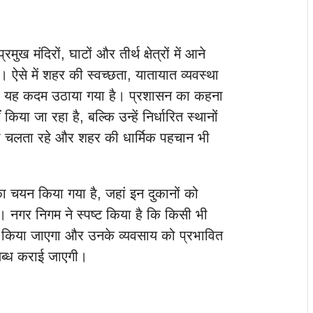
 मंदिरों, घाटों और तीर्थ क्षेत्रों में आने
ै। ऐसे में शहर की स्वच्छता, यातायात व्यवस्था
ए यह कदम उठाया गया है। प्रशासन का कहना
िया जा रहा है, बल्कि उन्हें निर्धारित स्थानों
भी चलता रहे और शहर की धार्मिक पहचान भी
ं का चयन किया गया है, जहां इन दुकानों को
ा। नगर निगम ने स्पष्ट किया है कि किसी भी
ं किया जाएगा और उनके व्यवसाय को प्रभावित
पलब्ध कराई जाएगी।