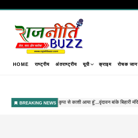
HOME
राष्ट्रीय
अंतराष्ट्रीय
यूपी
क्राइम
रोचक जान