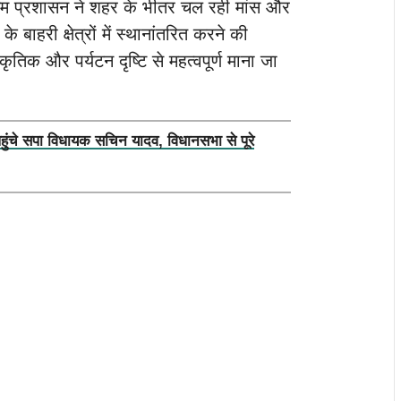
गम प्रशासन ने शहर के भीतर चल रही मांस और
बाहरी क्षेत्रों में स्थानांतरित करने की
ृतिक और पर्यटन दृष्टि से महत्वपूर्ण माना जा
पहुंचे सपा विधायक सचिन यादव, विधानसभा से पूरे