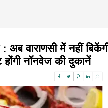
 अब वाराणसी में नहीं बिकेंगी
होंगी नॉनवेज की दुकानें