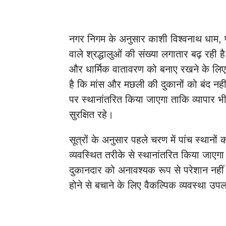
नगर निगम के अनुसार काशी विश्वनाथ धाम, प्रमुख
वाले श्रद्धालुओं की संख्या लगातार बढ़ रही ह
और धार्मिक वातावरण को बनाए रखने के लि
है कि मांस और मछली की दुकानों को बंद नहीं क
पर स्थानांतरित किया जाएगा ताकि व्यापार 
सुरक्षित रहे।
सूत्रों के अनुसार पहले चरण में पांच स्थानो
व्यवस्थित तरीके से स्थानांतरित किया जाएग
दुकानदार को अनावश्यक रूप से परेशान नही
होने से बचाने के लिए वैकल्पिक व्यवस्था उ