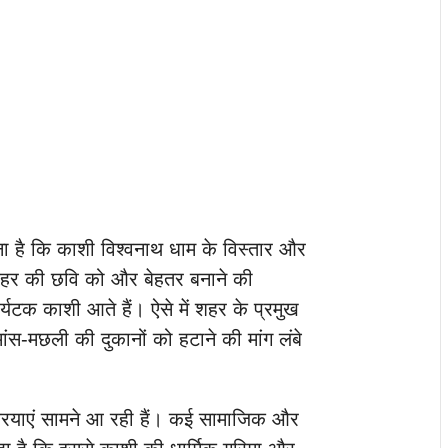
 है कि काशी विश्वनाथ धाम के विस्तार और
ुए शहर की छवि को और बेहतर बनाने की
र्यटक काशी आते हैं। ऐसे में शहर के प्रमुख
मांस-मछली की दुकानों को हटाने की मांग लंबे
्रियाएं सामने आ रही हैं। कई सामाजिक और