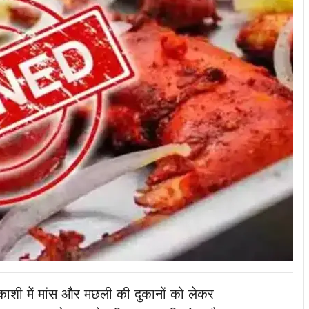
ाशी में मांस और मछली की दुकानों को लेकर