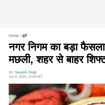
Home
यूपी
नगर निगम का बड़ा फैसला :
मछली, शहर से बाहर शिफ्ट 
By:
Saurabh Singh
Jun 8, 2026, 22:09 IST