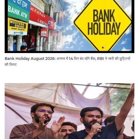
Bank Holiday August 2026: अगस्त में 14 दिन बंद रहेंगे बैंक, RBI ने जारी की छुट्टियों
की लिस्ट​​​​​​​