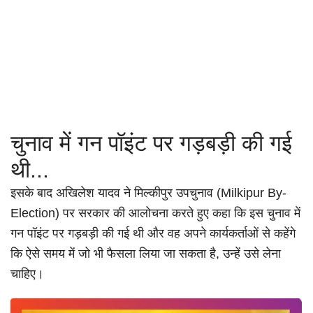
चुनाव में गन पॉइंट पर गड़बड़ी की गई
थी...
इसके बाद अखिलेश यादव ने मिल्कीपुर उपचुनाव (Milkipur By-
Election) पर सरकार की आलोचना करते हुए कहा कि इस चुनाव में
गन पॉइंट पर गड़बड़ी की गई थी और वह अपने कार्यकर्ताओं से कहेंगे
कि ऐसे समय में जो भी फैसला लिया जा सकता है, उन्हें उसे लेना
चाहिए।