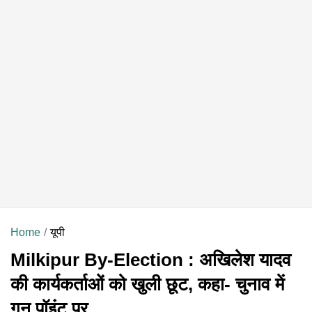
Home
यूपी
Milkipur By-Election : अखिलेश यादव
की कार्यकर्ताओं को खुली छूट, कहा- चुनाव में
गन पॉइंट पर...