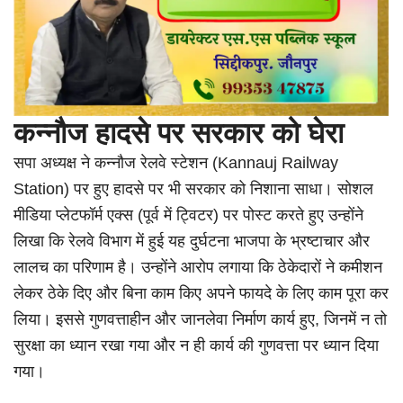
कन्नौज हादसे पर सरकार को घेरा
सपा अध्यक्ष ने कन्नौज रेलवे स्टेशन (Kannauj Railway
Station) पर हुए हादसे पर भी सरकार को निशाना साधा। सोशल
मीडिया प्लेटफॉर्म एक्स (पूर्व में ट्विटर) पर पोस्ट करते हुए उन्होंने
लिखा कि रेलवे विभाग में हुई यह दुर्घटना भाजपा के भ्रष्टाचार और
लालच का परिणाम है। उन्होंने आरोप लगाया कि ठेकेदारों ने कमीशन
लेकर ठेके दिए और बिना काम किए अपने फायदे के लिए काम पूरा कर
लिया। इससे गुणवत्ताहीन और जानलेवा निर्माण कार्य हुए, जिनमें न तो
सुरक्षा का ध्यान रखा गया और न ही कार्य की गुणवत्ता पर ध्यान दिया
गया।