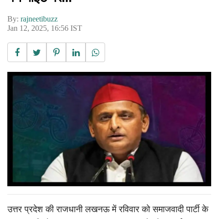
By:
rajneetibuzz
Jan 12, 2025, 16:56 IST
उत्तर प्रदेश की राजधानी लखनऊ में रविवार को समाजवादी पार्टी के