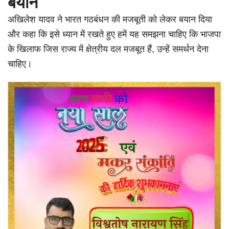
बयान
अखिलेश यादव ने भारत गठबंधन की मजबूती को लेकर बयान दिया
और कहा कि इसे ध्यान में रखते हुए हमें यह समझना चाहिए कि भाजपा
के खिलाफ जिस राज्य में क्षेत्रीय दल मजबूत हैं, उन्हें समर्थन देना
चाहिए।