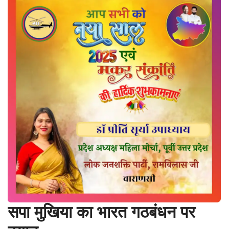
सपा मुखिया का भारत गठबंधन पर