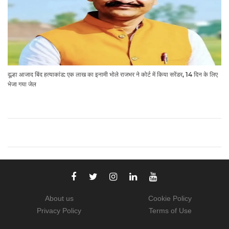
दूल्हा आजाद बिंद हत्याकांड: एक लाख का इनामी भोले राजभर ने कोर्ट में किया सरेंडर, 14 दिन के लिए
भेजा गया जेल
About us
Cookie Policy
Privacy Policy
Terms of Use