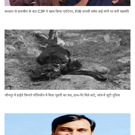
सरकार से बातचीत के बाद CJP ने खत्म किया प्रोटेस्ट, FIR वापसी समेत कई मांगों पर बनी सहमति
जौनपुर में हाईवे किनारे पॉलिथीन में मिला युवती का शव, हाथ-पैर मिले कटे, जांच में जुटी पुलिस