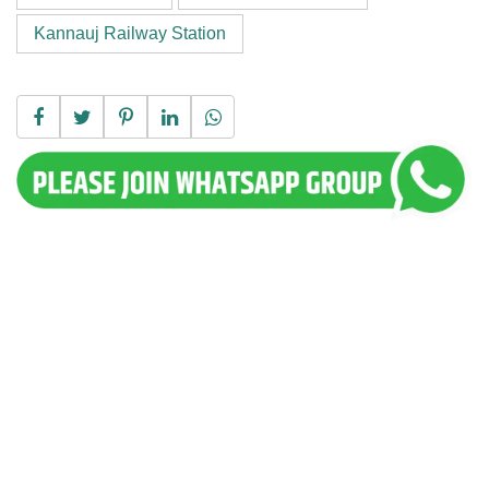
Kannauj Railway Station