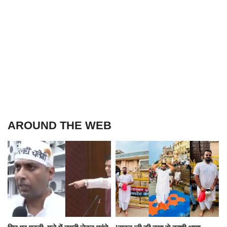
AROUND THE WEB