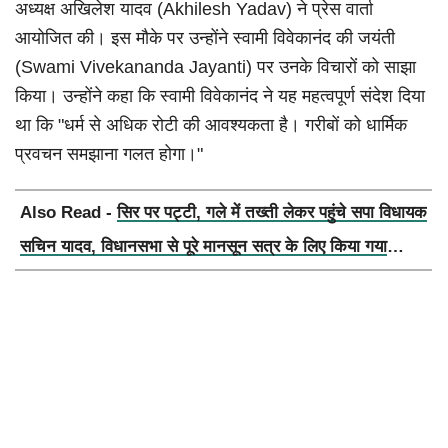
अध्यक्ष अखिलेश यादव (Akhilesh Yadav) ने प्रेस वार्ता
आयोजित की। इस मौके पर उन्होंने स्वामी विवेकानंद की जयंती
(Swami Vivekananda Jayanti) पर उनके विचारों को साझा
किया। उन्होंने कहा कि स्वामी विवेकानंद ने यह महत्वपूर्ण संदेश दिया
था कि "धर्म से अधिक रोटी की आवश्यकता है। गरीबों को धार्मिक
प्रवचन समझाना गलत होगा।"
Also Read -
सिर पर पट्टी, गले में तख्ती लेकर पहुंचे सपा विधायक
सचिन यादव, विधानसभा से पूरे मानसून सत्र के लिए किया गया
निलंबित