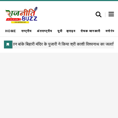
HOME
राष्ट्रीय
अंतराष्ट्रीय
यूपी
क्राइम
रोचक जानकारी
मनोरंजन