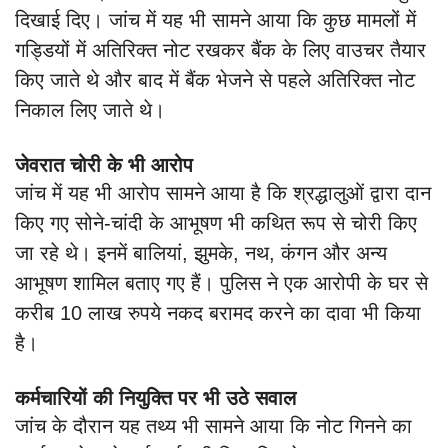
दिखाई दिए। जांच में यह भी सामने आया कि कुछ मामलों में
गड्डियों में अतिरिक्त नोट रखकर बैंक के लिए वाउचर तैयार
किए जाते थे और बाद में बैंक भेजने से पहले अतिरिक्त नोट
निकाल लिए जाते थे।
जेवरात चोरी के भी आरोप
जांच में यह भी आरोप सामने आया है कि श्रद्धालुओं द्वारा दान
किए गए सोने-चांदी के आभूषण भी कथित रूप से चोरी किए
जा रहे थे। इनमें बालियां, झुमके, नथ, कंगन और अन्य
आभूषण शामिल बताए गए हैं। पुलिस ने एक आरोपी के घर से
करीब 10 लाख रुपये नकद बरामद करने का दावा भी किया
है।
कर्मचारियों की नियुक्ति पर भी उठे सवाल
जांच के दौरान यह तथ्य भी सामने आया कि नोट गिनने का