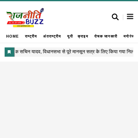
HOME
राष्ट्रीय
अंतराष्ट्रीय
यूपी
क्राइम
रोचक जानकारी
मनोरंजन