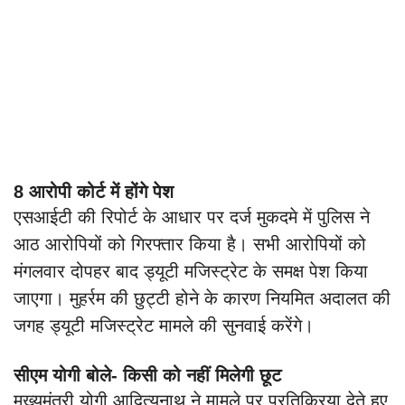
8 आरोपी कोर्ट में होंगे पेश
एसआईटी की रिपोर्ट के आधार पर दर्ज मुकदमे में पुलिस ने
आठ आरोपियों को गिरफ्तार किया है। सभी आरोपियों को
मंगलवार दोपहर बाद ड्यूटी मजिस्ट्रेट के समक्ष पेश किया
जाएगा। मुहर्रम की छुट्टी होने के कारण नियमित अदालत की
जगह ड्यूटी मजिस्ट्रेट मामले की सुनवाई करेंगे।
सीएम योगी बोले- किसी को नहीं मिलेगी छूट
मुख्यमंत्री योगी आदित्यनाथ ने मामले पर प्रतिक्रिया देते हुए