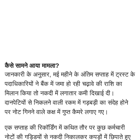
कैसे सामने आया मामला?
जानकारी के अनुसार, मई महीने के अंतिम सप्ताह में ट्रस्ट के
पदाधिकारियों ने बैंक में जमा हो रही चढ़ावे की राशि का
मिलान किया तो नकदी में लगातार कमी दिखाई दी।
दानपेटियों से निकलने वाली रकम में गड़बड़ी का संदेह होने
पर नोट गिनने वाले कक्ष में गुप्त कैमरे लगाए गए।
एक सप्ताह की रिकॉर्डिंग में कथित तौर पर कुछ कर्मचारी
नोटों की गड्डियों से नकदी निकालकर कपड़ों में छिपाते हुए