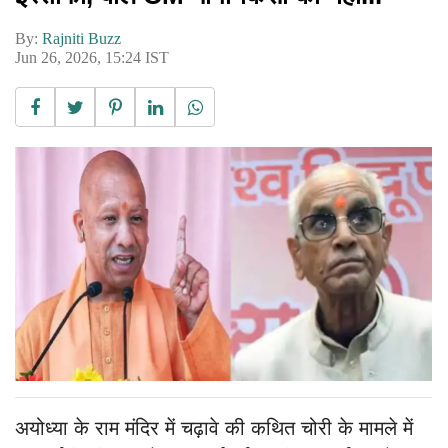
By:
Rajniti Buzz
Jun 26, 2026, 15:24 IST
अयोध्या के राम मंदिर में चढ़ावे की कथित चोरी के मामले में