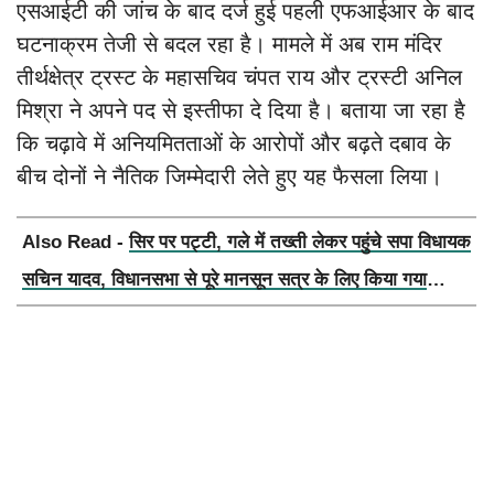
एसआईटी की जांच के बाद दर्ज हुई पहली एफआईआर के बाद
घटनाक्रम तेजी से बदल रहा है। मामले में अब राम मंदिर
तीर्थक्षेत्र ट्रस्ट के महासचिव चंपत राय और ट्रस्टी अनिल
मिश्रा ने अपने पद से इस्तीफा दे दिया है। बताया जा रहा है
कि चढ़ावे में अनियमितताओं के आरोपों और बढ़ते दबाव के
बीच दोनों ने नैतिक जिम्मेदारी लेते हुए यह फैसला लिया।
Also Read -
सिर पर पट्टी, गले में तख्ती लेकर पहुंचे सपा विधायक
सचिन यादव, विधानसभा से पूरे मानसून सत्र के लिए किया गया
निलंबित