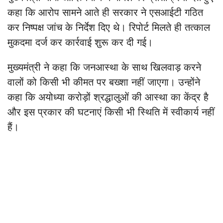
कहा कि आरोप सामने आते ही सरकार ने एसआईटी गठित
कर निष्पक्ष जांच के निर्देश दिए थे। रिपोर्ट मिलते ही तत्काल
मुकदमा दर्ज कर कार्रवाई शुरू कर दी गई।
मुख्यमंत्री ने कहा कि जनआस्था के साथ खिलवाड़ करने
वालों को किसी भी कीमत पर बख्शा नहीं जाएगा। उन्होंने
कहा कि अयोध्या करोड़ों श्रद्धालुओं की आस्था का केंद्र है
और इस प्रकार की घटनाएं किसी भी स्थिति में स्वीकार्य नहीं
हैं।