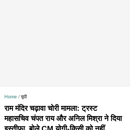
Home
यूपी
राम मंदिर चढ़ावा चोरी मामला: ट्रस्ट
महासचिव चंपत राय और अनिल मिश्रा ने दिया
इस्तीफा, बोले CM योगी-किसी को नहीं...