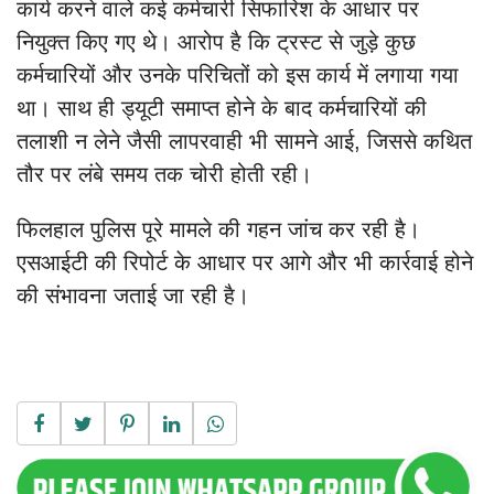
कार्य करने वाले कई कर्मचारी सिफारिश के आधार पर
नियुक्त किए गए थे। आरोप है कि ट्रस्ट से जुड़े कुछ
कर्मचारियों और उनके परिचितों को इस कार्य में लगाया गया
था। साथ ही ड्यूटी समाप्त होने के बाद कर्मचारियों की
तलाशी न लेने जैसी लापरवाही भी सामने आई, जिससे कथित
तौर पर लंबे समय तक चोरी होती रही।
फिलहाल पुलिस पूरे मामले की गहन जांच कर रही है।
एसआईटी की रिपोर्ट के आधार पर आगे और भी कार्रवाई होने
की संभावना जताई जा रही है।