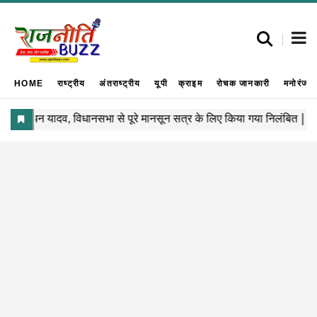
HOME
राष्ट्रीय
अंतराष्ट्रीय
यूपी
क्राइम
रोचक जानकारी
मनोरंजन