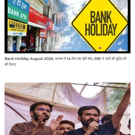
Bank Holiday August 2026: अगस्त में 14 दिन बंद रहेंगे बैंक, RBI ने जारी की छुट्टियों
की लिस्ट​​​​​​​