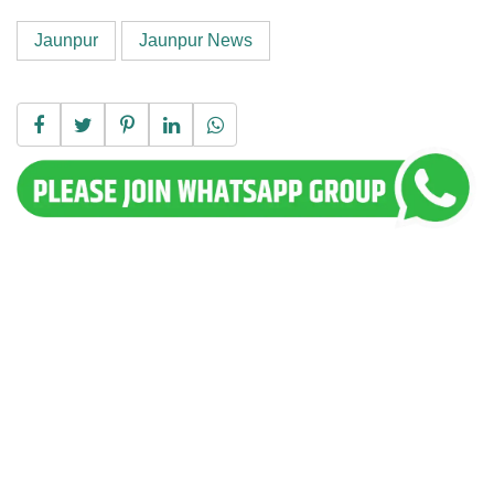
Jaunpur
Jaunpur News