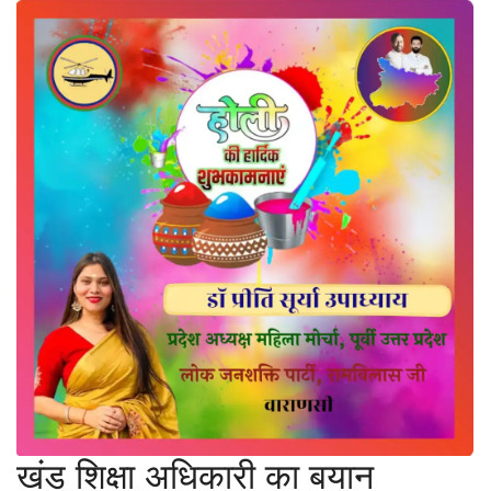
खंड शिक्षा अधिकारी का बयान