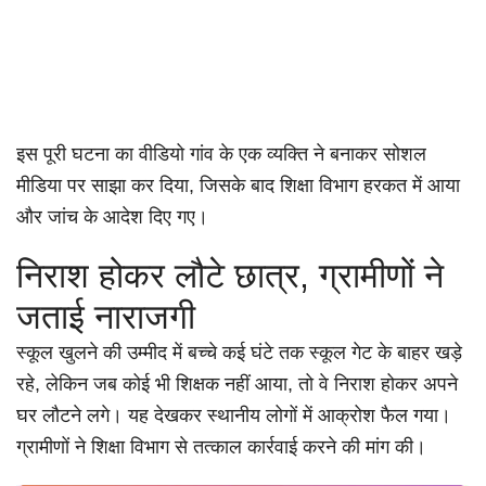
इस पूरी घटना का वीडियो गांव के एक व्यक्ति ने बनाकर सोशल
मीडिया पर साझा कर दिया, जिसके बाद शिक्षा विभाग हरकत में आया
और जांच के आदेश दिए गए।
निराश होकर लौटे छात्र, ग्रामीणों ने
जताई नाराजगी
स्कूल खुलने की उम्मीद में बच्चे कई घंटे तक स्कूल गेट के बाहर खड़े
रहे, लेकिन जब कोई भी शिक्षक नहीं आया, तो वे निराश होकर अपने
घर लौटने लगे। यह देखकर स्थानीय लोगों में आक्रोश फैल गया।
ग्रामीणों ने शिक्षा विभाग से तत्काल कार्रवाई करने की मांग की।