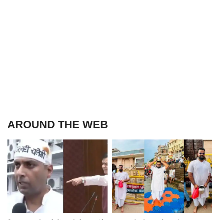
AROUND THE WEB