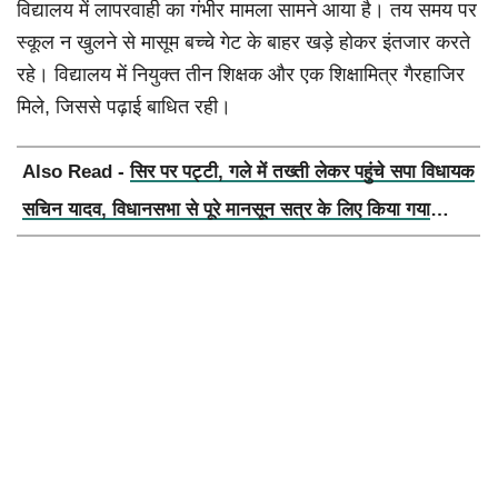
विद्यालय में लापरवाही का गंभीर मामला सामने आया है। तय समय पर
स्कूल न खुलने से मासूम बच्चे गेट के बाहर खड़े होकर इंतजार करते
रहे। विद्यालय में नियुक्त तीन शिक्षक और एक शिक्षामित्र गैरहाजिर
मिले, जिससे पढ़ाई बाधित रही।
Also Read -
सिर पर पट्टी, गले में तख्ती लेकर पहुंचे सपा विधायक
सचिन यादव, विधानसभा से पूरे मानसून सत्र के लिए किया गया
निलंबित