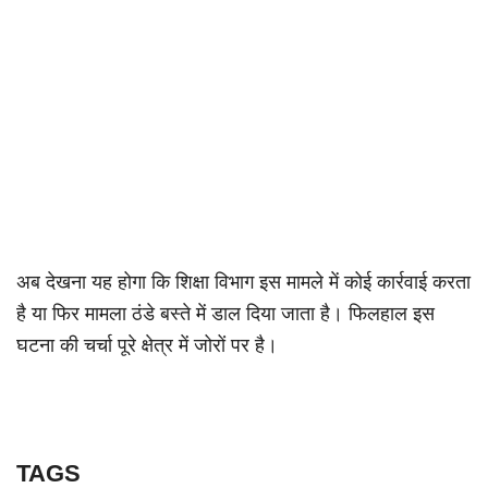
अब देखना यह होगा कि शिक्षा विभाग इस मामले में कोई कार्रवाई करता
है या फिर मामला ठंडे बस्ते में डाल दिया जाता है। फिलहाल इस
घटना की चर्चा पूरे क्षेत्र में जोरों पर है।
TAGS