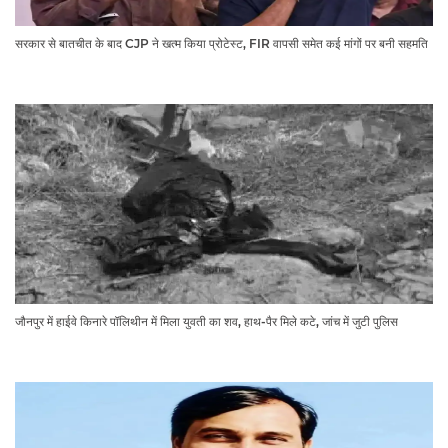
सरकार से बातचीत के बाद CJP ने खत्म किया प्रोटेस्ट, FIR वापसी समेत कई मांगों पर बनी सहमति
जौनपुर में हाईवे किनारे पॉलिथीन में मिला युवती का शव, हाथ-पैर मिले कटे, जांच में जुटी पुलिस