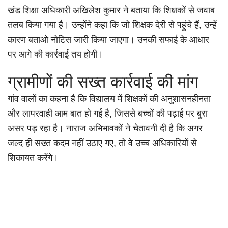
खंड शिक्षा अधिकारी अखिलेश कुमार ने बताया कि शिक्षकों से जवाब
तलब किया गया है। उन्होंने कहा कि जो शिक्षक देरी से पहुंचे हैं, उन्हें
कारण बताओ नोटिस जारी किया जाएगा। उनकी सफाई के आधार
पर आगे की कार्रवाई तय होगी।
ग्रामीणों की सख्त कार्रवाई की मांग
गांव वालों का कहना है कि विद्यालय में शिक्षकों की अनुशासनहीनता
और लापरवाही आम बात हो गई है, जिससे बच्चों की पढ़ाई पर बुरा
असर पड़ रहा है। नाराज अभिभावकों ने चेतावनी दी है कि अगर
जल्द ही सख्त कदम नहीं उठाए गए, तो वे उच्च अधिकारियों से
शिकायत करेंगे।