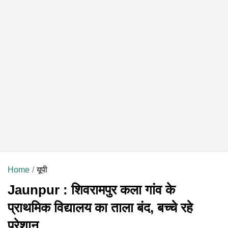
Home
यूपी
Jaunpur : शिवरामपुर कला गांव के
प्राथमिक विद्यालय का ताला बंद, बच्चे रहे
परेशान