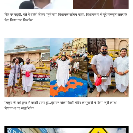
सिर पर पट्टी, गले में तख्ती लेकर पहुंचे सपा विधायक सचिन यादव, विधानसभा से पूरे मानसून सत्र के
लिए किया गया निलंबित
'ठाकुर जी की कृपा से काशी आया हूं'...वृंदावन बांके बिहारी मंदिर के पुजारी ने किया श्री काशी
विश्वनाथ का जलाभिषेक