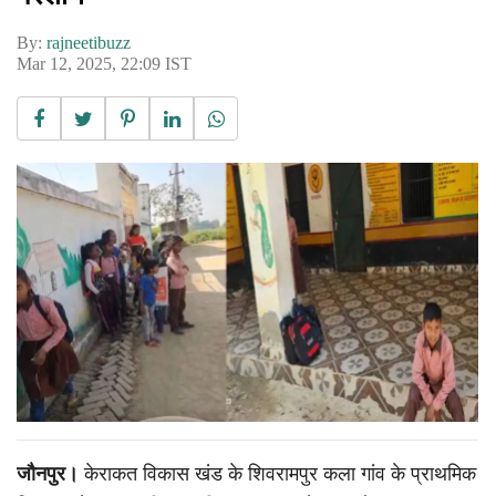
By:
rajneetibuzz
Mar 12, 2025, 22:09 IST
जौनपुर।
केराकत विकास खंड के शिवरामपुर कला गांव के प्राथमिक