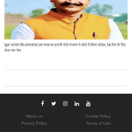
दूल्हा आजाद बिंद हत्याकांड: एक लाख का इनामी भोले राजभर ने कोर्ट में किया सरेंडर, 14 दिन के लिए
भेजा गया जेल
About us
Cookie Policy
Privacy Policy
Terms of Use