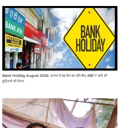
Bank Holiday August 2026: अगस्त में 14 दिन बंद रहेंगे बैंक, RBI ने जारी की
छुट्टियों की लिस्ट​​​​​​​