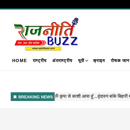
HOME
राष्ट्रीय
अंतराष्ट्रीय
यूपी
क्राइम
रोचक जान