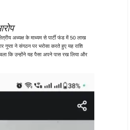
आरोप
्रीय अध्यक्ष के माध्यम से पार्टी फंड में 50 लाख
 गुप्ता ने संगठन पर भरोसा करते हुए यह राशि
 चला कि उन्होंने यह पैसा अपने पास रख लिया और