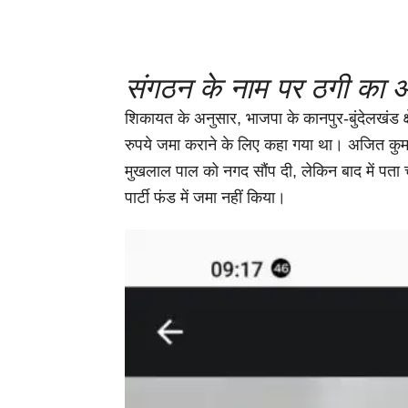
संगठन के नाम पर ठगी का 
शिकायत के अनुसार, भाजपा के कानपुर-बुंदेलखंड क्षेत
रुपये जमा कराने के लिए कहा गया था। अजित कुमार
मुखलाल पाल को नगद सौंप दी, लेकिन बाद में पता
पार्टी फंड में जमा नहीं किया।