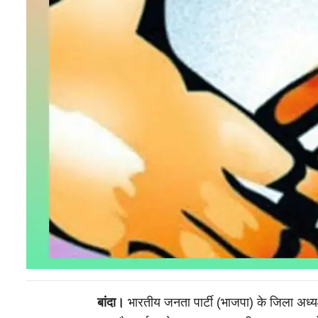
बांदा।
भारतीय जनता पार्टी (भाजपा) के जिला अध्