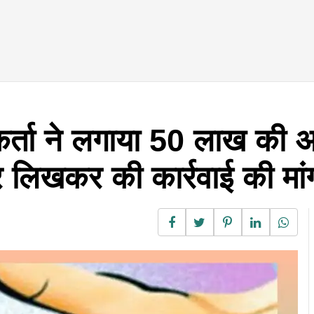
्यकर्ता ने लगाया 50 लाख की 
 लिखकर की कार्रवाई की मां