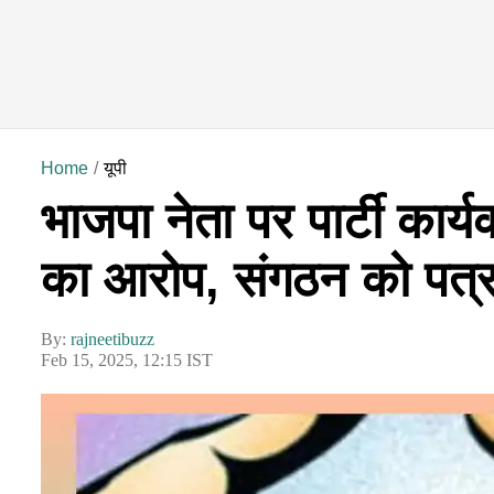
Home
यूपी
भाजपा नेता पर पार्टी कार
का आरोप, संगठन को पत्र
By:
rajneetibuzz
Feb 15, 2025, 12:15 IST