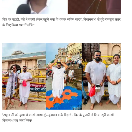
सिर पर पट्टी, गले में तख्ती लेकर पहुंचे सपा विधायक सचिन यादव, विधानसभा से पूरे मानसून सत्र
के लिए किया गया निलंबित
'ठाकुर जी की कृपा से काशी आया हूं'...वृंदावन बांके बिहारी मंदिर के पुजारी ने किया श्री काशी
विश्वनाथ का जलाभिषेक