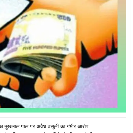
यक्ष मुखलाल पाल पर अवैध वसूली का गंभीर आरोप