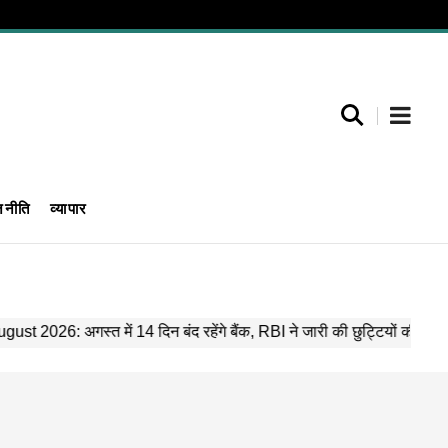
जनीति
व्यापार