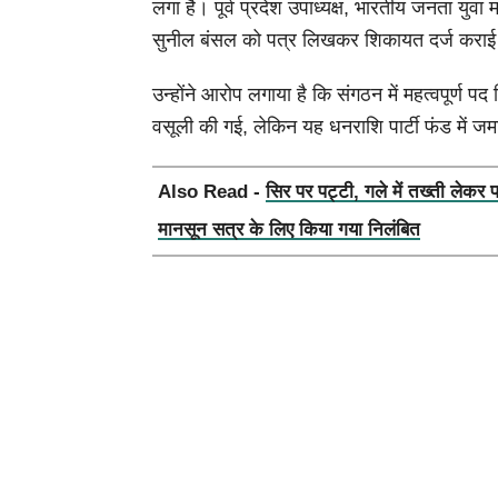
लगा है। पूर्व प्रदेश उपाध्यक्ष, भारतीय जनता युवा मोर्
सुनील बंसल को पत्र लिखकर शिकायत दर्ज कराई
उन्होंने आरोप लगाया है कि संगठन में महत्वपूर्ण 
वसूली की गई, लेकिन यह धनराशि पार्टी फंड में जम
Also Read -
सिर पर पट्टी, गले में तख्ती लेकर 
मानसून सत्र के लिए किया गया निलंबित