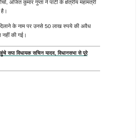
चा, अजित कुमार गुप्ता ने पार्टी के क्षेत्रीय महामंत्री
 है।
पद दिलाने के नाम पर उनसे 50 लाख रुपये की अवैध
ा नहीं की गई।
पहुंचे सपा विधायक सचिन यादव, विधानसभा से पूरे