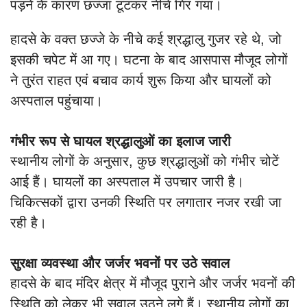
पड़ने के कारण छज्जा टूटकर नीचे गिर गया।
हादसे के वक्त छज्जे के नीचे कई श्रद्धालु गुजर रहे थे, जो
इसकी चपेट में आ गए। घटना के बाद आसपास मौजूद लोगों
ने तुरंत राहत एवं बचाव कार्य शुरू किया और घायलों को
अस्पताल पहुंचाया।
गंभीर रूप से घायल श्रद्धालुओं का इलाज जारी
स्थानीय लोगों के अनुसार, कुछ श्रद्धालुओं को गंभीर चोटें
आई हैं। घायलों का अस्पताल में उपचार जारी है।
चिकित्सकों द्वारा उनकी स्थिति पर लगातार नजर रखी जा
रही है।
सुरक्षा व्यवस्था और जर्जर भवनों पर उठे सवाल
हादसे के बाद मंदिर क्षेत्र में मौजूद पुराने और जर्जर भवनों की
स्थिति को लेकर भी सवाल उठने लगे हैं। स्थानीय लोगों का