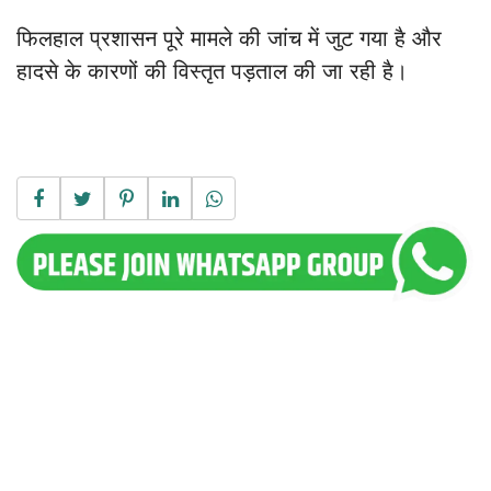
फिलहाल प्रशासन पूरे मामले की जांच में जुट गया है और
हादसे के कारणों की विस्तृत पड़ताल की जा रही है।