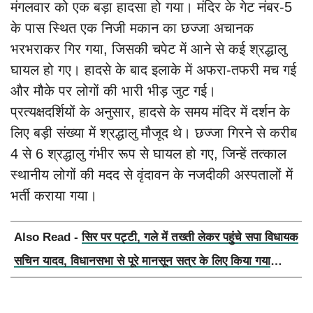
मंगलवार को एक बड़ा हादसा हो गया। मंदिर के गेट नंबर-5
के पास स्थित एक निजी मकान का छज्जा अचानक
भरभराकर गिर गया, जिसकी चपेट में आने से कई श्रद्धालु
घायल हो गए। हादसे के बाद इलाके में अफरा-तफरी मच गई
और मौके पर लोगों की भारी भीड़ जुट गई।
प्रत्यक्षदर्शियों के अनुसार, हादसे के समय मंदिर में दर्शन के
लिए बड़ी संख्या में श्रद्धालु मौजूद थे। छज्जा गिरने से करीब
4 से 6 श्रद्धालु गंभीर रूप से घायल हो गए, जिन्हें तत्काल
स्थानीय लोगों की मदद से वृंदावन के नजदीकी अस्पतालों में
भर्ती कराया गया।
Also Read -
सिर पर पट्टी, गले में तख्ती लेकर पहुंचे सपा विधायक
सचिन यादव, विधानसभा से पूरे मानसून सत्र के लिए किया गया
निलंबित