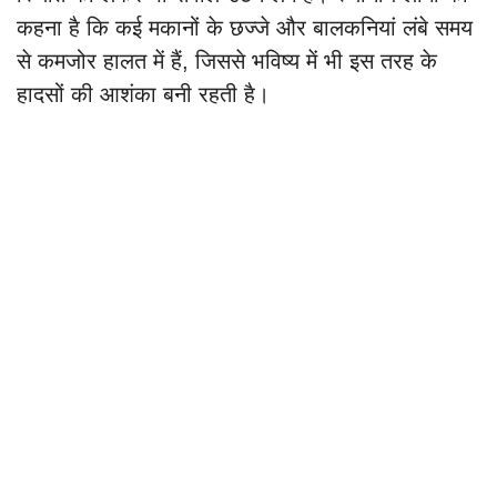
कहना है कि कई मकानों के छज्जे और बालकनियां लंबे समय
से कमजोर हालत में हैं, जिससे भविष्य में भी इस तरह के
हादसों की आशंका बनी रहती है।