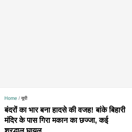
Home
यूपी
बंदरों का भार बना हादसे की वजह! बांके बिहारी
मंदिर के पास गिरा मकान का छज्जा, कई
श्रद्धालु घायल