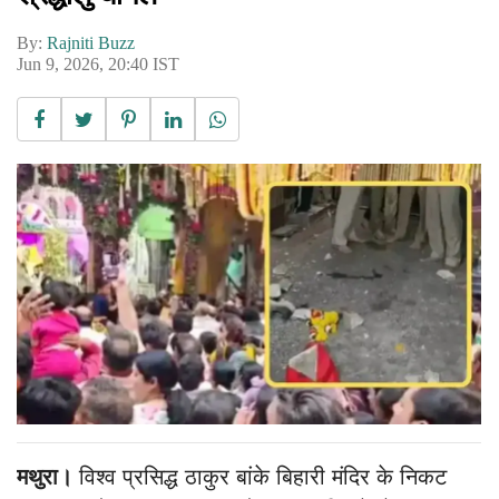
By:
Rajniti Buzz
Jun 9, 2026, 20:40 IST
मथुरा।
विश्व प्रसिद्ध ठाकुर बांके बिहारी मंदिर के निकट