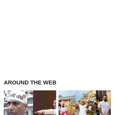
AROUND THE WEB