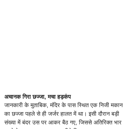
अचानक गिरा छज्जा, मचा हड़कंप
जानकारी के मुताबिक, मंदिर के पास स्थित एक निजी मकान
का छज्जा पहले से ही जर्जर हालत में था। इसी दौरान बड़ी
संख्या में बंदर उस पर आकर बैठ गए, जिससे अतिरिक्त भार