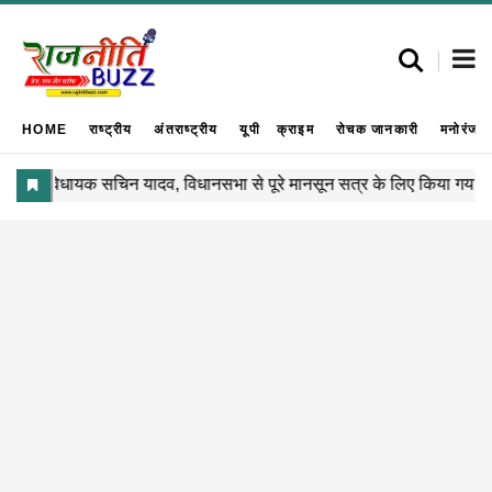
HOME
राष्ट्रीय
अंतराष्ट्रीय
यूपी
क्राइम
रोचक जानकारी
मनोरंजन