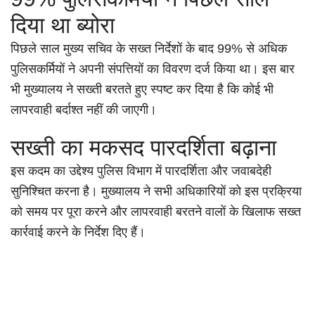
दिया था ब्योरा
पिछले साल मुख्य सचिव के सख्त निर्देशों के बाद 99% से अधिक
पुलिसकर्मियों ने अपनी संपत्तियों का विवरण दर्ज किया था। इस बार
भी मुख्यालय ने सख्ती बरतते हुए स्पष्ट कर दिया है कि कोई भी
लापरवाही बर्दाश्त नहीं की जाएगी।
सख्ती का मकसद पारदर्शिता बढ़ाना
इस कदम का उद्देश्य पुलिस विभाग में पारदर्शिता और जवाबदेही
सुनिश्चित करना है। मुख्यालय ने सभी अधिकारियों को इस प्रक्रिया
को समय पर पूरा करने और लापरवाही बरतने वालों के खिलाफ सख्त
कार्रवाई करने के निर्देश दिए हैं।