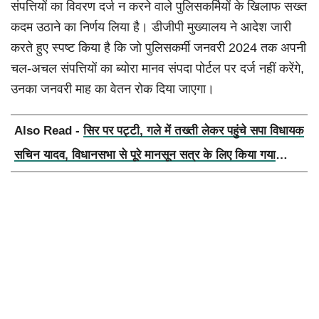
संपत्तियों का विवरण दर्ज न करने वाले पुलिसकर्मियों के खिलाफ सख्त
कदम उठाने का निर्णय लिया है। डीजीपी मुख्यालय ने आदेश जारी
करते हुए स्पष्ट किया है कि जो पुलिसकर्मी जनवरी 2024 तक अपनी
चल-अचल संपत्तियों का ब्योरा मानव संपदा पोर्टल पर दर्ज नहीं करेंगे,
उनका जनवरी माह का वेतन रोक दिया जाएगा।
Also Read -
सिर पर पट्टी, गले में तख्ती लेकर पहुंचे सपा विधायक
सचिन यादव, विधानसभा से पूरे मानसून सत्र के लिए किया गया
निलंबित