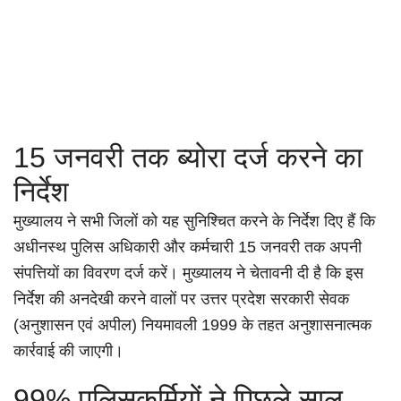
15 जनवरी तक ब्योरा दर्ज करने का
निर्देश
मुख्यालय ने सभी जिलों को यह सुनिश्चित करने के निर्देश दिए हैं कि
अधीनस्थ पुलिस अधिकारी और कर्मचारी 15 जनवरी तक अपनी
संपत्तियों का विवरण दर्ज करें। मुख्यालय ने चेतावनी दी है कि इस
निर्देश की अनदेखी करने वालों पर उत्तर प्रदेश सरकारी सेवक
(अनुशासन एवं अपील) नियमावली 1999 के तहत अनुशासनात्मक
कार्रवाई की जाएगी।
99% पुलिसकर्मियों ने पिछले साल