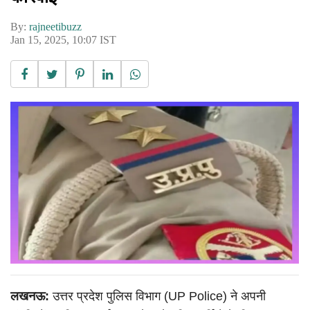
By:
rajneetibuzz
Jan 15, 2025, 10:07 IST
लखनऊ:
उत्तर प्रदेश पुलिस विभाग (UP Police) ने अपनी