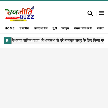
HOME
राष्ट्रीय
अंतराष्ट्रीय
यूपी
क्राइम
रोचक जानकारी
मनोरंजन