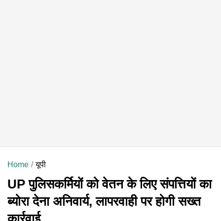
Home
यूपी
UP पुलिसकर्मियों को वेतन के लिए संपत्तियों का
ब्योरा देना अनिवार्य, लापरवाही पर होगी सख्त
कार्रवाई