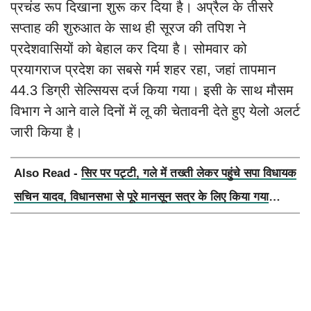
प्रचंड रूप दिखाना शुरू कर दिया है। अप्रैल के तीसरे
सप्ताह की शुरुआत के साथ ही सूरज की तपिश ने
प्रदेशवासियों को बेहाल कर दिया है। सोमवार को
प्रयागराज प्रदेश का सबसे गर्म शहर रहा, जहां तापमान
44.3 डिग्री सेल्सियस दर्ज किया गया। इसी के साथ मौसम
विभाग ने आने वाले दिनों में लू की चेतावनी देते हुए येलो अलर्ट
जारी किया है।
Also Read -
सिर पर पट्टी, गले में तख्ती लेकर पहुंचे सपा विधायक
सचिन यादव, विधानसभा से पूरे मानसून सत्र के लिए किया गया
निलंबित