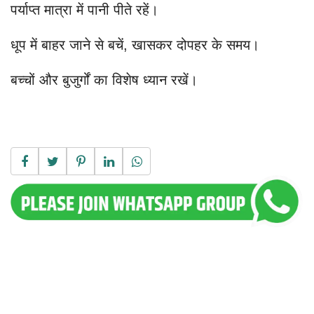
पर्याप्त मात्रा में पानी पीते रहें।
धूप में बाहर जाने से बचें, खासकर दोपहर के समय।
बच्चों और बुजुर्गों का विशेष ध्यान रखें।