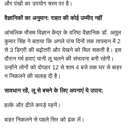
और पंखों का उपयोग चरम पर है।
वैज्ञानिकों का अनुमान: राहत की कोई उम्मीद नहीं
आंचलिक मौसम विज्ञान केंद्र के वरिष्ठ वैज्ञानिक डॉ. अतुल
कुमार सिंह ने बताया कि अगले पांच दिनों तक तापमान में 2
से 3 डिग्री की बढ़ोतरी और देखने को मिल सकती है। इस
दौरान गर्म हवाएं यानी लू चलने की संभावना बनी रहेगी।
उन्होंने लोगों को दोपहर 12 से शाम 4 बजे तक घर से बाहर
न निकलने की सलाह दी है।
सावधान रहें, लू से बचने के लिए अपनाएं ये उपाय:
हल्के और ढीले कपड़े पहनें।
बाहर निकलने से पहले सिर को ढंक लें।