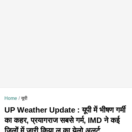
Home
यूपी
UP Weather Update : यूपी में भीषण गर्मी
का कहर, प्रयागराज सबसे गर्म, IMD ने कई
जिलों में जारी किया लू का येलो अलर्ट