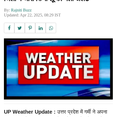
By:
Rajniti Buzz
Updated: Apr 22, 2025, 08:29 IST
UP Weather Update :
उत्तर प्रदेश में गर्मी ने अपना