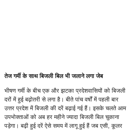
तेज गर्मी के साथ बिजली बिल भी जलाने लगा जेब
भीषण गर्मी के बीच एक और झटका प्रदेशवासियों को बिजली
दरों में हुई बढ़ोतरी से लगा है। बीते पांच वर्षों में पहली बार
उत्तर प्रदेश में बिजली की दरें बढ़ाई गई हैं। इसके चलते आम
उपभोक्ताओं को अब हर महीने ज्यादा बिजली बिल चुकाना
पड़ेगा। बढ़ी हुई दरें ऐसे समय में लागू हुई हैं जब एसी, कूलर