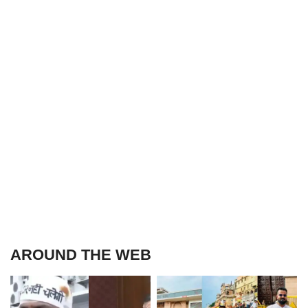
AROUND THE WEB