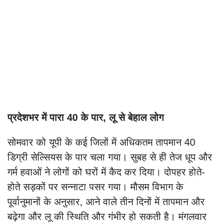
प्रदेशभर में पारा 40 के पार, लू से बेहाल लोग
सोमवार को यूपी के कई जिलों में अधिकतम तापमान 40
डिग्री सेल्सियस के पार चला गया। सुबह से ही तेज धूप और
गर्म हवाओं ने लोगों को घरों में कैद कर दिया। दोपहर होते-
होते सड़कों पर सन्नाटा पसर गया। मौसम विभाग के
पूर्वानुमानों के अनुसार, आने वाले तीन दिनों में तापमान और
बढ़ेगा और लू की स्थिति और गंभीर हो सकती है। मंगलवार