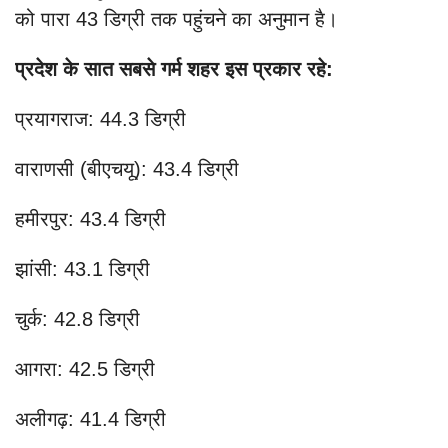
को पारा 43 डिग्री तक पहुंचने का अनुमान है।
प्रदेश के सात सबसे गर्म शहर इस प्रकार रहे:
प्रयागराज: 44.3 डिग्री
वाराणसी (बीएचयू): 43.4 डिग्री
हमीरपुर: 43.4 डिग्री
झांसी: 43.1 डिग्री
चुर्क: 42.8 डिग्री
आगरा: 42.5 डिग्री
अलीगढ़: 41.4 डिग्री