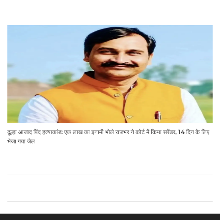
दूल्हा आजाद बिंद हत्याकांड: एक लाख का इनामी भोले राजभर ने कोर्ट में किया सरेंडर, 14 दिन के लिए
भेजा गया जेल