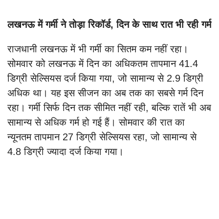
लखनऊ में गर्मी ने तोड़ा रिकॉर्ड, दिन के साथ रात भी रही गर्म
राजधानी लखनऊ में भी गर्मी का सितम कम नहीं रहा।
सोमवार को लखनऊ में दिन का अधिकतम तापमान 41.4
डिग्री सेल्सियस दर्ज किया गया, जो सामान्य से 2.9 डिग्री
अधिक था। यह इस सीजन का अब तक का सबसे गर्म दिन
रहा। गर्मी सिर्फ दिन तक सीमित नहीं रही, बल्कि रातें भी अब
सामान्य से अधिक गर्म हो गई हैं। सोमवार की रात का
न्यूनतम तापमान 27 डिग्री सेल्सियस रहा, जो सामान्य से
4.8 डिग्री ज्यादा दर्ज किया गया।