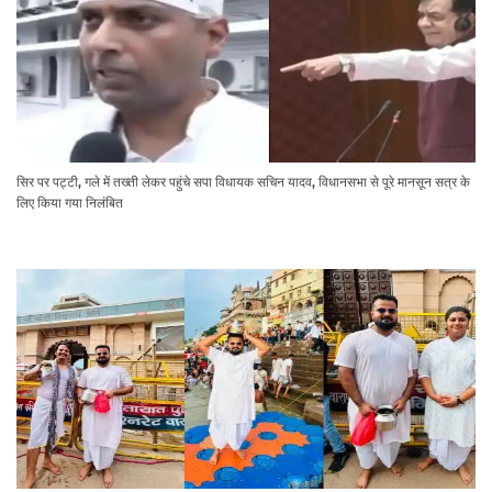
सिर पर पट्टी, गले में तख्ती लेकर पहुंचे सपा विधायक सचिन यादव, विधानसभा से पूरे मानसून सत्र के
लिए किया गया निलंबित