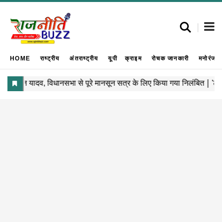
HOME
राष्ट्रीय
अंतराष्ट्रीय
यूपी
क्राइम
रोचक जानकारी
मनोरंजन