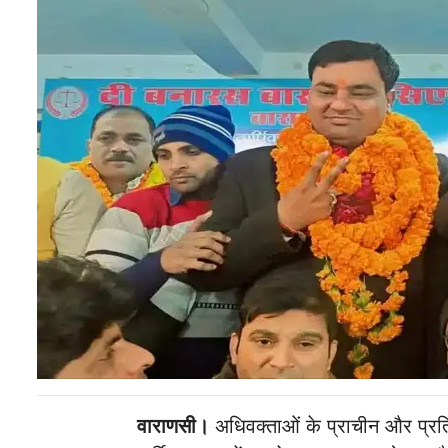
वाराणसी।
अधिवक्ताओं के प्राचीन और प्रत