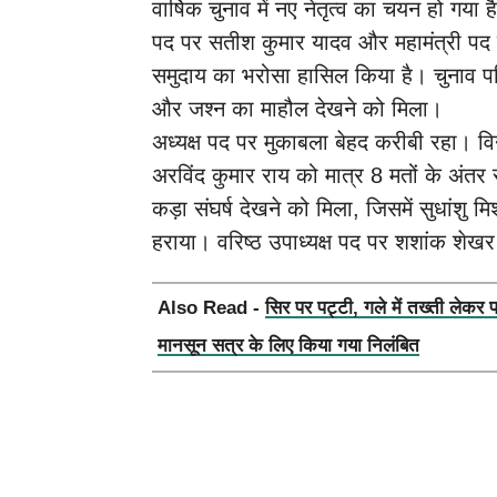
वार्षिक चुनाव में नए नेतृत्व का चयन हो गया ह
पद पर सतीश कुमार यादव और महामंत्री पद पर
समुदाय का भरोसा हासिल किया है। चुनाव पर
और जश्न का माहौल देखने को मिला।
अध्यक्ष पद पर मुकाबला बेहद करीबी रहा। विनो
अरविंद कुमार राय को मात्र 8 मतों के अंतर 
कड़ा संघर्ष देखने को मिला, जिसमें सुधांशु मिश
हराया। वरिष्ठ उपाध्यक्ष पद पर शशांक शेख
Also Read -
सिर पर पट्टी, गले में तख्ती लेकर 
मानसून सत्र के लिए किया गया निलंबित