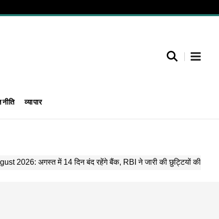
जनीति
व्यापार