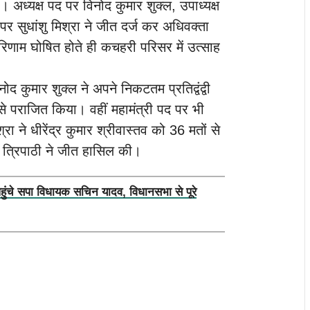
ै। अध्यक्ष पद पर विनोद कुमार शुक्ल, उपाध्यक्ष
 सुधांशु मिश्रा ने जीत दर्ज कर अधिवक्ता
िणाम घोषित होते ही कचहरी परिसर में उत्साह
द कुमार शुक्ल ने अपने निकटतम प्रतिद्वंद्वी
से पराजित किया। वहीं महामंत्री पद पर भी
्रा ने धीरेंद्र कुमार श्रीवास्तव को 36 मतों से
र त्रिपाठी ने जीत हासिल की।
पहुंचे सपा विधायक सचिन यादव, विधानसभा से पूरे