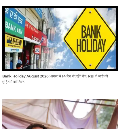
Bank Holiday August 2026: अगस्त में 14 दिन बंद रहेंगे बैंक, RBI ने जारी की
छुट्टियों की लिस्ट​​​​​​​