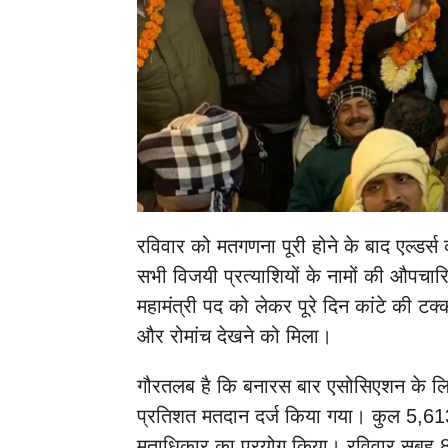
रविवार को मतगणना पूरी होने के बाद एल्डर्स
सभी विजयी प्रत्याशियों के नामों की औपच
महामंत्री पद को लेकर पूरे दिन कांटे की टक्
और रोमांच देखने को मिला।
गौरतलब है कि बनारस बार एसोसिएशन के लि
प्रतिशत मतदान दर्ज किया गया। कुल 5,613
मताधिकार का प्रयोग किया। रविवार सुबह 8