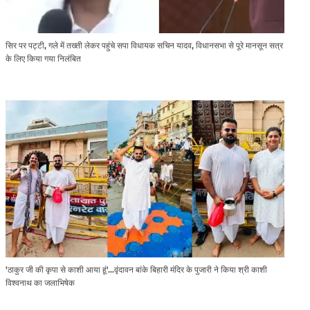
सिर पर पट्टी, गले में तख्ती लेकर पहुंचे सपा विधायक सचिन यादव, विधानसभा से पूरे मानसून सत्र
के लिए किया गया निलंबित
'ठाकुर जी की कृपा से काशी आया हूं'...वृंदावन बांके बिहारी मंदिर के पुजारी ने किया श्री काशी
विश्वनाथ का जलाभिषेक