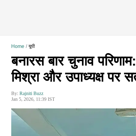
Home
यूपी
बनारस बार चुनाव परिणाम: अ
मिश्रा और उपाध्यक्ष पर 
By:
Rajniti Buzz
Jan 5, 2026, 11:39 IST