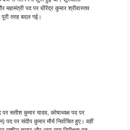
और महामंत्री पद पर धीरेंद्र कुमार श्रीवास्तव
ीर पूरी तरह बदल गई।
ष पद पर सतीश कुमार यादव, कोषाध्यक्ष पद पर
) पद पर संदीप कुमार मौर्य निर्वाचित हुए। वहीं
द पर सुशील कुमार और आय-व्यय निरीक्षक पद