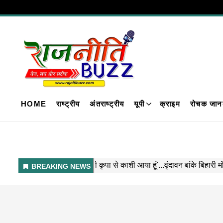
HOME
राष्ट्रीय
अंतराष्ट्रीय
यूपी
क्राइम
रोचक जान