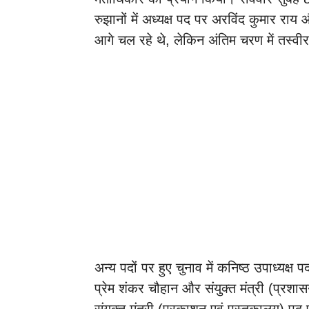
रुझानों में अध्यक्ष पद पर अरविंद कुमार राय 
आगे चल रहे थे, लेकिन अंतिम चरण में तस्व
अन्य पदों पर हुए चुनाव में कनिष्ठ उपाध्यक्
प्रेम शंकर चौहान और संयुक्त मंत्री (प्रशासन
संयुक्त मंत्री (प्रकाशन एवं पुस्तकालय) प