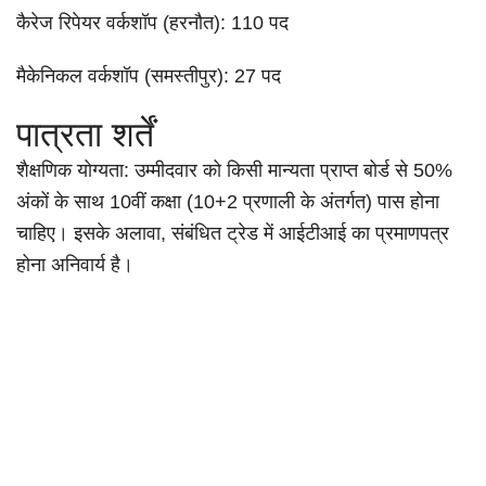
कैरेज रिपेयर वर्कशॉप (हरनौत): 110 पद
मैकेनिकल वर्कशॉप (समस्तीपुर): 27 पद
पात्रता शर्तें
शैक्षणिक योग्यता: उम्मीदवार को किसी मान्यता प्राप्त बोर्ड से 50%
अंकों के साथ 10वीं कक्षा (10+2 प्रणाली के अंतर्गत) पास होना
चाहिए। इसके अलावा, संबंधित ट्रेड में आईटीआई का प्रमाणपत्र
होना अनिवार्य है।