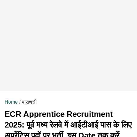
Home
वाराणसी
ECR Apprentice Recruitment
2025: पूर्व मध्य रेलवे में आईटीआई पास के लिए
अपरेंटिस पदों पर भर्ती, इस Date तक करें