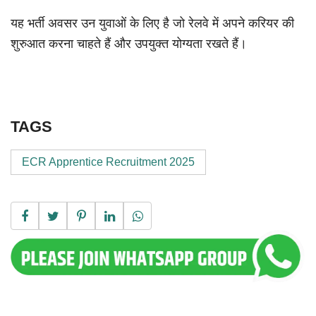
यह भर्ती अवसर उन युवाओं के लिए है जो रेलवे में अपने करियर की
शुरुआत करना चाहते हैं और उपयुक्त योग्यता रखते हैं।
TAGS
ECR Apprentice Recruitment 2025