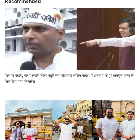
Recommended
सिर पर पट्टी, गले में तख्ती लेकर पहुंचे सपा विधायक सचिन यादव, विधानसभा से पूरे मानसून सत्र के
लिए किया गया निलंबित