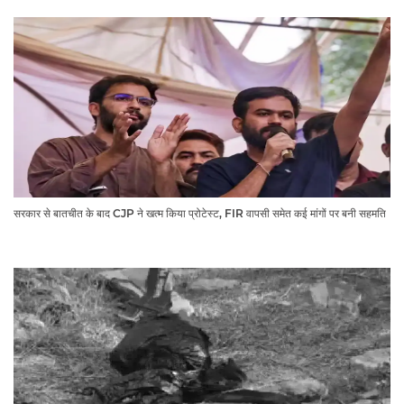
सरकार से बातचीत के बाद CJP ने खत्म किया प्रोटेस्ट, FIR वापसी समेत कई मांगों पर बनी सहमति