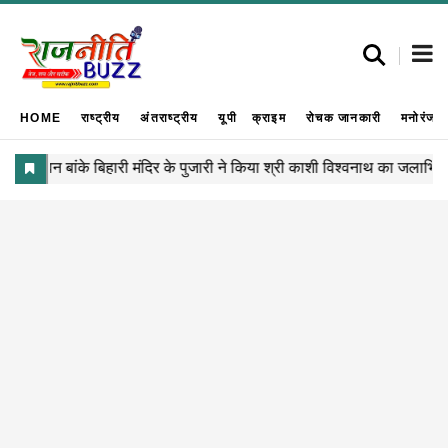
HOME
राष्ट्रीय
अंतराष्ट्रीय
यूपी
क्राइम
रोचक जानकारी
मनोरंजन