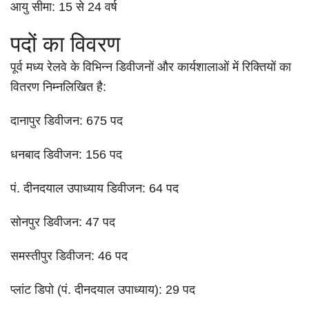
आयु सीमा: 15 से 24 वर्ष
पदों का विवरण
पूर्व मध्य रेलवे के विभिन्न डिवीजनों और कार्यशालाओं में रिक्तियों का
वितरण निम्नलिखित है:
दानापुर डिवीजन: 675 पद
धनबाद डिवीजन: 156 पद
पं. दीनदयाल उपाध्याय डिवीजन: 64 पद
सोनपुर डिवीजन: 47 पद
समस्तीपुर डिवीजन: 46 पद
प्लांट डिपो (पं. दीनदयाल उपाध्याय): 29 पद