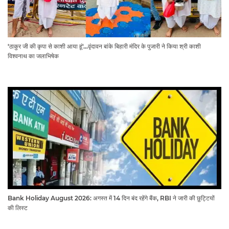
'ठाकुर जी की कृपा से काशी आया हूं'...वृंदावन बांके बिहारी मंदिर के पुजारी ने किया श्री काशी
विश्वनाथ का जलाभिषेक
Bank Holiday August 2026: अगस्त में 14 दिन बंद रहेंगे बैंक, RBI ने जारी की छुट्टियों
की लिस्ट​​​​​​​