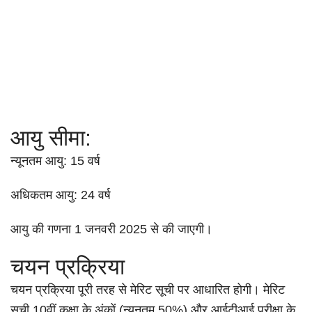
आयु सीमा:
न्यूनतम आयु: 15 वर्ष
अधिकतम आयु: 24 वर्ष
आयु की गणना 1 जनवरी 2025 से की जाएगी।
चयन प्रक्रिया
चयन प्रक्रिया पूरी तरह से मेरिट सूची पर आधारित होगी। मेरिट
सूची 10वीं कक्षा के अंकों (न्यूनतम 50%) और आईटीआई परीक्षा के