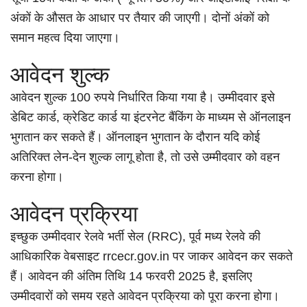
अंकों के औसत के आधार पर तैयार की जाएगी। दोनों अंकों को
समान महत्व दिया जाएगा।
आवेदन शुल्क
आवेदन शुल्क 100 रुपये निर्धारित किया गया है। उम्मीदवार इसे
डेबिट कार्ड, क्रेडिट कार्ड या इंटरनेट बैंकिंग के माध्यम से ऑनलाइन
भुगतान कर सकते हैं। ऑनलाइन भुगतान के दौरान यदि कोई
अतिरिक्त लेन-देन शुल्क लागू होता है, तो उसे उम्मीदवार को वहन
करना होगा।
आवेदन प्रक्रिया
इच्छुक उम्मीदवार रेलवे भर्ती सेल (RRC), पूर्व मध्य रेलवे की
आधिकारिक वेबसाइट rrcecr.gov.in पर जाकर आवेदन कर सकते
हैं। आवेदन की अंतिम तिथि 14 फरवरी 2025 है, इसलिए
उम्मीदवारों को समय रहते आवेदन प्रक्रिया को पूरा करना होगा।