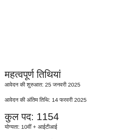
महत्वपूर्ण तिथियां
आवेदन की शुरुआत: 25 जनवरी 2025
आवेदन की अंतिम तिथि: 14 फरवरी 2025
कुल पद: 1154
योग्यता: 10वीं + आईटीआई