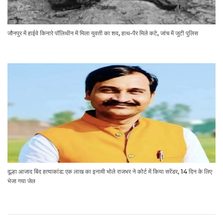
जौनपुर में हाईवे किनारे पॉलिथीन में मिला युवती का शव, हाथ-पैर मिले कटे, जांच में जुटी पुलिस
दूल्हा आजाद बिंद हत्याकांड: एक लाख का इनामी भोले राजभर ने कोर्ट में किया सरेंडर, 14 दिन के लिए
भेजा गया जेल