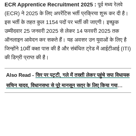
ECR Apprentice Recruitment 2025 :
पूर्व मध्य रेलवे
(ECR) ने 2025 के लिए अपरेंटिस भर्ती प्रक्रिया शुरू कर दी है।
इस भर्ती के तहत कुल 1154 पदों पर भर्ती की जाएगी। इच्छुक
उम्मीदवार 25 जनवरी 2025 से लेकर 14 फरवरी 2025 तक
ऑनलाइन आवेदन कर सकते हैं। यह अवसर उन युवाओं के लिए है
जिन्होंने 10वीं कक्षा पास की है और संबंधित ट्रेड में आईटीआई (ITI)
की डिग्री प्राप्त की है।
Also Read -
सिर पर पट्टी, गले में तख्ती लेकर पहुंचे सपा विधायक
सचिन यादव, विधानसभा से पूरे मानसून सत्र के लिए किया गया
निलंबित