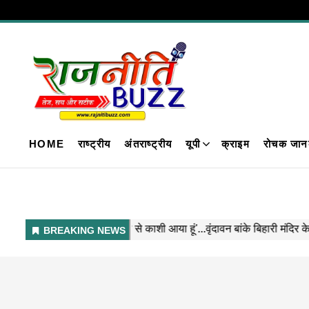
HOME
राष्ट्रीय
अंतराष्ट्रीय
यूपी
क्राइम
रोचक जान