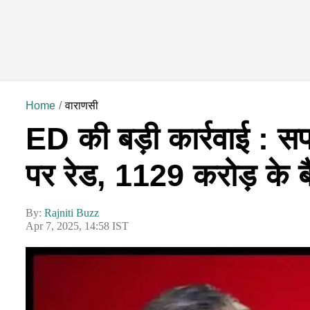
Home
वाराणसी
ED की बड़ी कार्रवाई : सप
पर रेड, 1129 करोड़ के बैं
By:
Rajniti Buzz
Apr 7, 2025, 14:58 IST