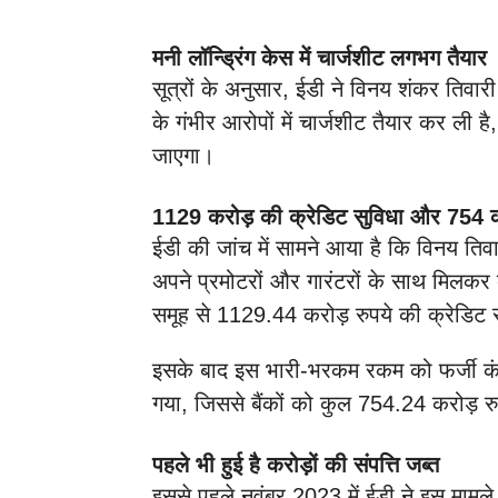
मनी लॉन्ड्रिंग केस में चार्जशीट लगभग तैयार
सूत्रों के अनुसार, ईडी ने विनय शंकर तिवार
के गंभीर आरोपों में चार्जशीट तैयार कर ली ह
जाएगा।
1129 करोड़ की क्रेडिट सुविधा और 754 
ईडी की जांच में सामने आया है कि विनय तिवा
अपने प्रमोटरों और गारंटरों के साथ मिलकर ब
समूह से 1129.44 करोड़ रुपये की क्रेडिट
इसके बाद इस भारी-भरकम रकम को फर्जी कंपन
गया, जिससे बैंकों को कुल 754.24 करोड़ र
पहले भी हुई है करोड़ों की संपत्ति जब्त
इससे पहले नवंबर 2023 में ईडी ने इस मामले 