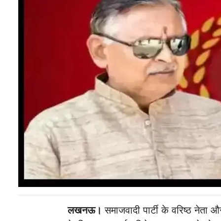
लखनऊ।
समाजवादी पार्टी के वरिष्ठ नेता औ