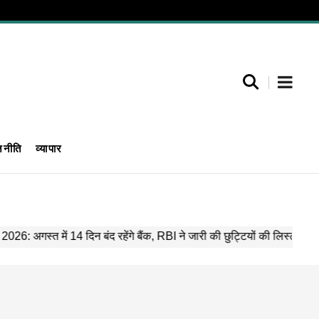
जनीति
व्यापार