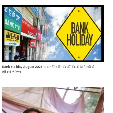
Bank Holiday August 2026: अगस्त में 14 दिन बंद रहेंगे बैंक, RBI ने जारी की
छुट्टियों की लिस्ट​​​​​​​