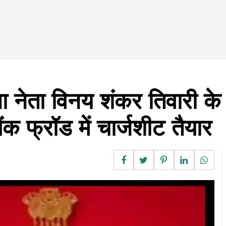
ा नेता विनय शंकर तिवारी के
क फ्रॉड में चार्जशीट तैयार