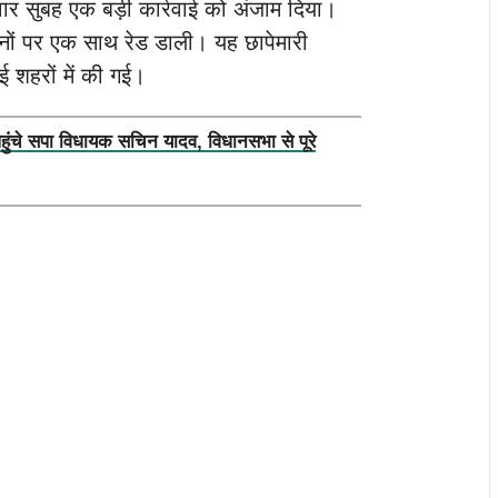
ार सुबह एक बड़ी कार्रवाई को अंजाम दिया।
कानों पर एक साथ रेड डाली। यह छापेमारी
शहरों में की गई।
पहुंचे सपा विधायक सचिन यादव, विधानसभा से पूरे