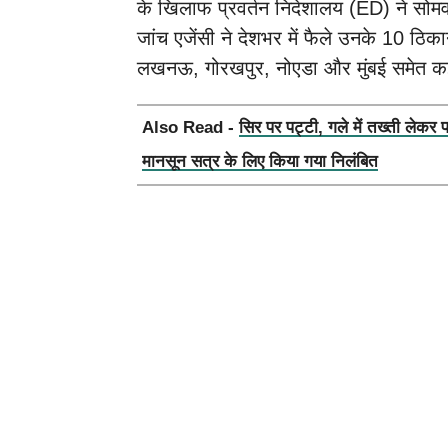
के खिलाफ प्रवर्तन निदेशालय (ED) ने सोमव
जांच एजेंसी ने देशभर में फैले उनके 10 ठि
लखनऊ, गोरखपुर, नोएडा और मुंबई समेत कई 
Also Read -
सिर पर पट्टी, गले में तख्ती लेकर 
मानसून सत्र के लिए किया गया निलंबित