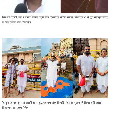
सिर पर पट्टी, गले में तख्ती लेकर पहुंचे सपा विधायक सचिन यादव, विधानसभा से पूरे मानसून सत्र
के लिए किया गया निलंबित
'ठाकुर जी की कृपा से काशी आया हूं'...वृंदावन बांके बिहारी मंदिर के पुजारी ने किया श्री काशी
विश्वनाथ का जलाभिषेक