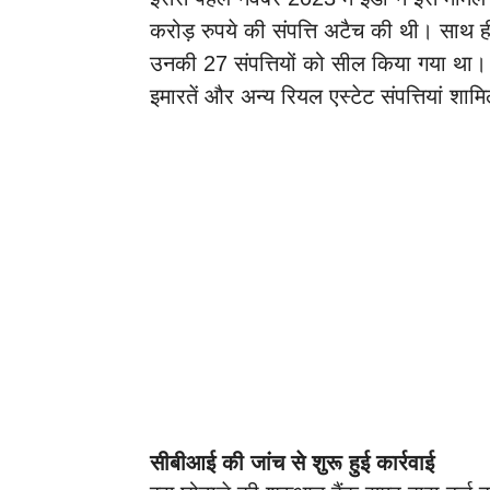
करोड़ रुपये की संपत्ति अटैच की थी। साथ
उनकी 27 संपत्तियों को सील किया गया था। 
इमारतें और अन्य रियल एस्टेट संपत्तियां शाम
सीबीआई की जांच से शुरू हुई कार्रवाई