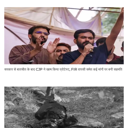
सरकार से बातचीत के बाद CJP ने खत्म किया प्रोटेस्ट, FIR वापसी समेत कई मांगों पर बनी सहमति