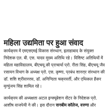
महिला उद्यमिता पर हुआ संवाद
कार्यक्रम में एमएसएमई विकास संस्थान, इलाहाबाद के संयुक्त
निदेशक एल. बी. एस. यादव मुख्य अतिथि रहे। विशिष्ट अतिथियों में
महिला महाविद्यालय, बीएचयू की प्राचार्या प्रो. रीता सिंह, बीएचयू जैव
रसायन विभाग के अध्यक्ष प्रो. एस. कृष्णा, प्रबंध शास्त्र संस्थान की
डॉ. शशि श्रीवास्तव, डॉ. अनिन्दिता चक्रवर्ती, और एथिकल हैकर
मृत्युंजय सिंह शामिल रहे।
कार्यक्रम की अध्यक्षता अटल इन्क्यूबेशन सेंटर के निदेशक प्रो.
आशीष वाजपेयी ने की। इस दौरान
सनबीम कॉलेज, वरुणा
और