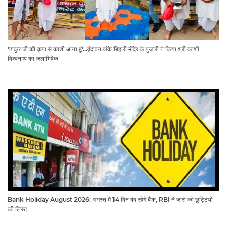
'ठाकुर जी की कृपा से काशी आया हूं'...वृंदावन बांके बिहारी मंदिर के पुजारी ने किया श्री काशी
विश्वनाथ का जलाभिषेक
Bank Holiday August 2026: अगस्त में 14 दिन बंद रहेंगे बैंक, RBI ने जारी की छुट्टियों
की लिस्ट​​​​​​​