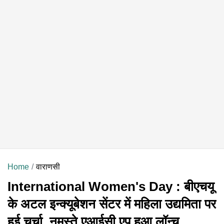
Home
वाराणसी
International Women's Day : बीएचयू
के अटल इन्क्यूबेशन सेंटर में महिला उद्यमिता पर
हुई चर्चा, नमस्ते एआईसी एप हुआ लॉन्च