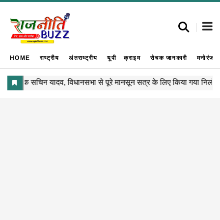
HOME
राष्ट्रीय
अंतराष्ट्रीय
यूपी
क्राइम
रोचक जानकारी
मनोरंजन