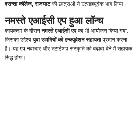
वसन्ता कॉलेज, राजघाट
की छात्राओं ने उत्साहपूर्वक भाग लिया।
नमस्ते एआईसी एप हुआ लॉन्च
कार्यक्रम के दौरान
नमस्ते एआईसी एप
का भी आयोजन किया गया,
जिसका उद्देश्य
युवा उद्यमियों को इन्क्यूबेशन सहायता
प्रदान करना
है। यह एप नवाचार और स्टार्टअप संस्कृति को बढ़ावा देने में सहायक
सिद्ध होगा।