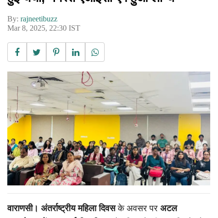
By:
rajneetibuzz
Mar 8, 2025, 22:30 IST
वाराणसी। अंतर्राष्ट्रीय महिला दिवस
के अवसर पर
अटल