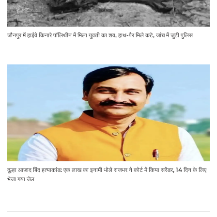
जौनपुर में हाईवे किनारे पॉलिथीन में मिला युवती का शव, हाथ-पैर मिले कटे, जांच में जुटी पुलिस
दूल्हा आजाद बिंद हत्याकांड: एक लाख का इनामी भोले राजभर ने कोर्ट में किया सरेंडर, 14 दिन के लिए
भेजा गया जेल