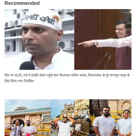
Recommended
सिर पर पट्टी, गले में तख्ती लेकर पहुंचे सपा विधायक सचिन यादव, विधानसभा से पूरे मानसून सत्र के
लिए किया गया निलंबित