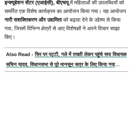
इन्क्यूबेशन सेंटर (एआईसी), बीएचयू
में महिलाओं की उपलब्धियों को
समर्पित एक विशेष कार्यक्रम का आयोजन किया गया। यह आयोजन
नारी सशक्तिकरण और उद्यमिता
को बढ़ावा देने के उद्देश्य से किया
गया, जिसमें विभिन्न क्षेत्रों से आए विशेषज्ञों ने अपने विचार साझा
किए।
Also Read -
सिर पर पट्टी, गले में तख्ती लेकर पहुंचे सपा विधायक
सचिन यादव, विधानसभा से पूरे मानसून सत्र के लिए किया गया
निलंबित