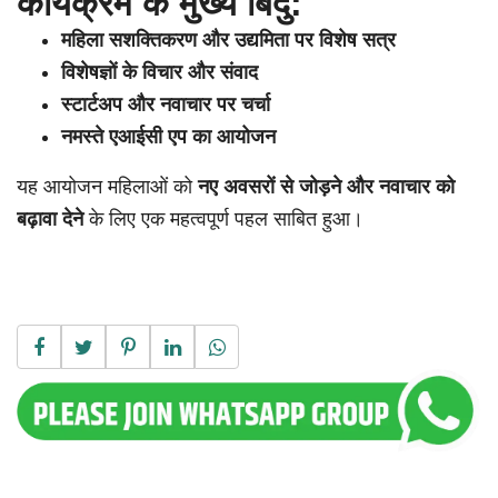
कार्यक्रम के मुख्य बिंदु:
महिला सशक्तिकरण और उद्यमिता पर विशेष सत्र
विशेषज्ञों के विचार और संवाद
स्टार्टअप और नवाचार पर चर्चा
नमस्ते एआईसी एप का आयोजन
यह आयोजन महिलाओं को
नए अवसरों से जोड़ने और नवाचार को
बढ़ावा देने
के लिए एक महत्वपूर्ण पहल साबित हुआ।