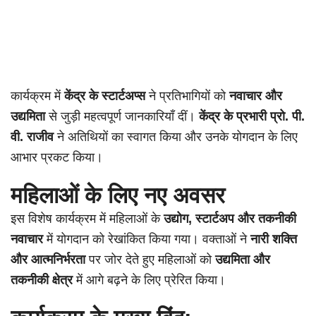
कार्यक्रम में
केंद्र के स्टार्टअप्स
ने प्रतिभागियों को
नवाचार और
उद्यमिता
से जुड़ी महत्वपूर्ण जानकारियाँ दीं।
केंद्र के प्रभारी प्रो. पी.
वी. राजीव
ने अतिथियों का स्वागत किया और उनके योगदान के लिए
आभार प्रकट किया।
महिलाओं के लिए नए अवसर
इस विशेष कार्यक्रम में महिलाओं के
उद्योग, स्टार्टअप और तकनीकी
नवाचार
में योगदान को रेखांकित किया गया। वक्ताओं ने
नारी शक्ति
और आत्मनिर्भरता
पर जोर देते हुए महिलाओं को
उद्यमिता और
तकनीकी क्षेत्र
में आगे बढ़ने के लिए प्रेरित किया।