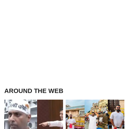
AROUND THE WEB