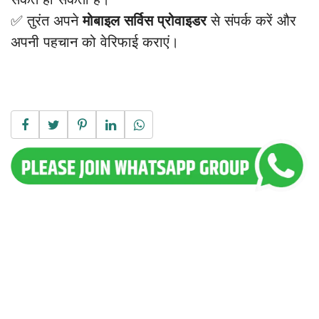
✅ तुरंत अपने
मोबाइल सर्विस प्रोवाइडर
से संपर्क करें और
अपनी पहचान को वेरिफाई कराएं।