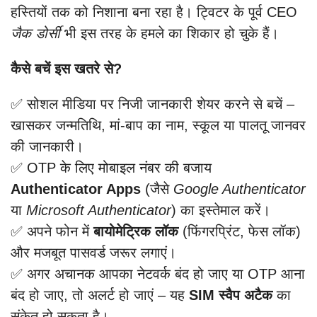
हस्तियों तक को निशाना बना रहा है। ट्विटर के पूर्व CEO
जैक डोर्सी
भी इस तरह के हमले का शिकार हो चुके हैं।
कैसे बचें इस खतरे से?
✅ सोशल मीडिया पर निजी जानकारी शेयर करने से बचें –
खासकर जन्मतिथि, मां-बाप का नाम, स्कूल या पालतू जानवर
की जानकारी।
✅ OTP के लिए मोबाइल नंबर की बजाय
Authenticator Apps
(जैसे
Google Authenticator
या
Microsoft Authenticator
) का इस्तेमाल करें।
✅ अपने फोन में
बायोमेट्रिक लॉक
(फिंगरप्रिंट, फेस लॉक)
और मजबूत पासवर्ड जरूर लगाएं।
✅ अगर अचानक आपका नेटवर्क बंद हो जाए या OTP आना
बंद हो जाए, तो अलर्ट हो जाएं – यह
SIM स्वैप अटैक
का
संकेत हो सकता है।