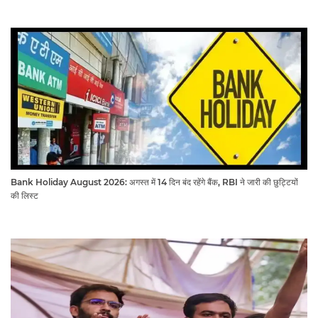
Bank Holiday August 2026: अगस्त में 14 दिन बंद रहेंगे बैंक, RBI ने जारी की छुट्टियों
की लिस्ट​​​​​​​