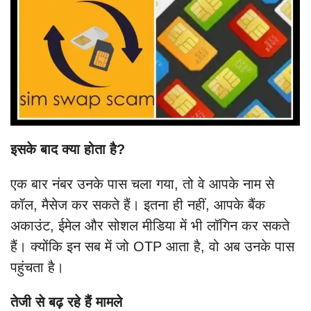
इसके बाद क्या होता है?
एक बार नंबर उनके पास चला गया, तो वे आपके नाम से
कॉल, मैसेज कर सकते हैं। इतना ही नहीं, आपके बैंक
अकाउंट, ईमेल और सोशल मीडिया में भी लॉगिन कर सकते
हैं। क्योंकि इन सब में जो OTP आता है, वो अब उनके पास
पहुंचता है।
तेजी से बढ़ रहे हैं मामले