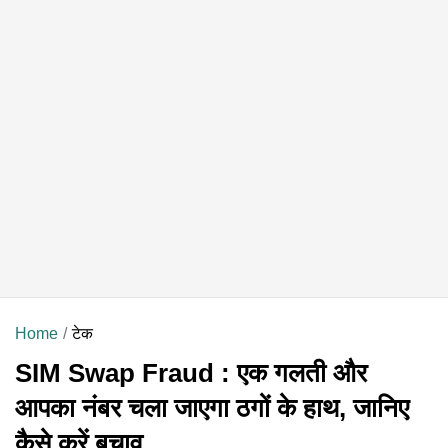
Home
टेक
SIM Swap Fraud : एक गलती और
आपका नंबर चला जाएगा ठगों के हाथ, जानिए
कैसे करें बचाव