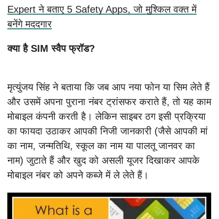
Expert ने बताए 5 Safety Apps, जो मुश्किल वक्त में
बनेंगे मददगार
क्या है SIM स्वैप फ्रॉड?
मृत्युंजय सिंह ने बताया कि जब आप नया फोन या सिम लेते हैं
और उसमें अपना पुराना नंबर ट्रांसफर कराते हैं, तो यह काम
मोबाइल कंपनी करती है। लेकिन साइबर ठग इसी प्रक्रिया
का फायदा उठाकर आपकी निजी जानकारी (जैसे आपकी मां
का नाम, जन्मतिथि, स्कूल का नाम या पालतू जानवर का
नाम) जुटाते हैं और खुद को असली यूजर दिखाकर आपके
मोबाइल नंबर को अपने कब्जे में ले लेते हैं।