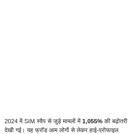
2024 में SIM स्वैप से जुड़े मामलों में
1,055%
की बढ़ोतरी
देखी गई। यह फ्रॉड आम लोगों से लेकर हाई-प्रोफाइल