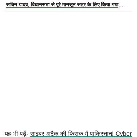
सचिन यादव, विधानसभा से पूरे मानसून सत्र के लिए किया गया
निलंबित
यह भी पढ़ें-
साइबर अटैक की फिराक में पाकिस्तान! Cyber