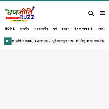
HOME
राष्ट्रीय
अंतराष्ट्रीय
यूपी
क्राइम
रोचक जानकारी
मनोरंजन