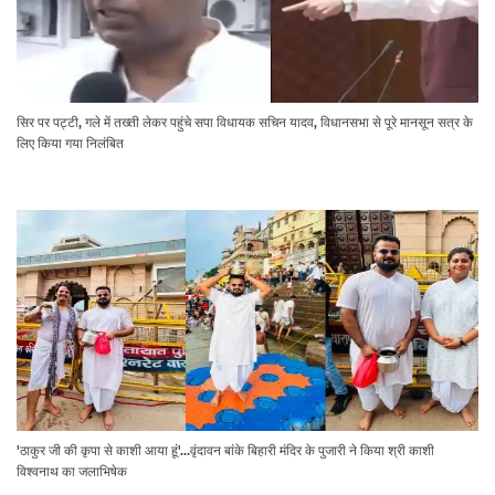
सिर पर पट्टी, गले में तख्ती लेकर पहुंचे सपा विधायक सचिन यादव, विधानसभा से पूरे मानसून सत्र के
लिए किया गया निलंबित
'ठाकुर जी की कृपा से काशी आया हूं'...वृंदावन बांके बिहारी मंदिर के पुजारी ने किया श्री काशी
विश्वनाथ का जलाभिषेक