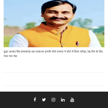
दूल्हा आजाद बिंद हत्याकांड: एक लाख का इनामी भोले राजभर ने कोर्ट में किया सरेंडर, 14 दिन के लिए
भेजा गया जेल