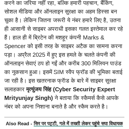
करने का जरिया नहीं रहा, बल्कि हमारी पहचान, बैंकिंग,
सोशल मीडिया और ऑनलाइन सुरक्षा का अहम हिस्सा बन
चुका है। लेकिन जितना जरूरी ये नंबर हमारे लिए है, उतना
ही आसानी से साइबर अपराधी इसका गलत इस्तेमाल कर रहे
हैं। हाल ही में ब्रिटेन की मशहूर कंपनी Marks &
Spencer को इसी तरह के साइबर अटैक का सामना करना
पड़ा। अप्रैल 2025 में हुए इस हमले के चलते कंपनी की
ऑनलाइन सेवाएं ठप हो गईं और करीब 300 मिलियन पाउंड
का नुकसान हुआ। इसमें
SIM स्वैप फ्रॉड की भूमिका बताई
जा रही है। इस खतरनाक
फ्रॅाड के बारे में साइबर सुरक्षा
सलाहकार
मृत्युंजय सिंह (Cyber Security Expert
Mrityunjay Singh)
ने बताया कि स्कैमर्स कैसे आपके
नंबर को अपना निशाना बनाते है और स्कैम करते है।
Also Read -
सिर पर पट्टी, गले में तख्ती लेकर पहुंचे सपा विधायक