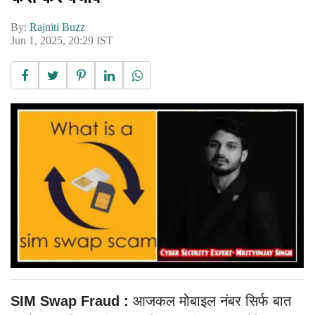
By:
Rajniti Buzz
Jun 1, 2025, 20:29 IST
SIM Swap Fraud :
आजकल मोबाइल नंबर सिर्फ बात